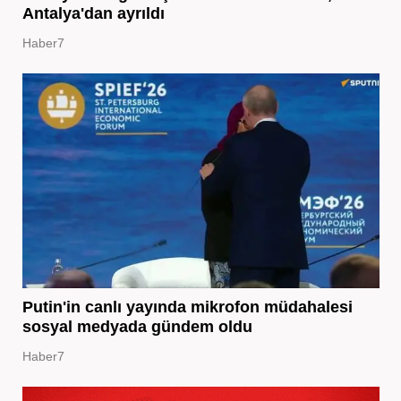
Antalya'dan ayrıldı
Haber7
Putin'in canlı yayında mikrofon müdahalesi
sosyal medyada gündem oldu
Haber7