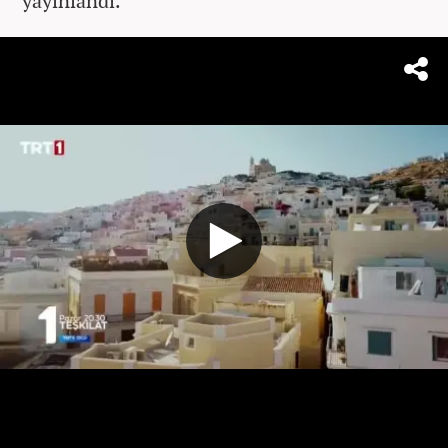
yayınlandı.