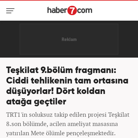
Teşkilat 9.bölüm fragmanı:
Ciddi tehlikenin tam ortasına
düşüyorlar! Dört koldan
atağa geçtiler
TRT1'in soluksuz takip edilen projesi Teşkilat
8.son bölümde, acilen ameliyat masasına
yatırılan Mete ölümle pençeleşmektedir.