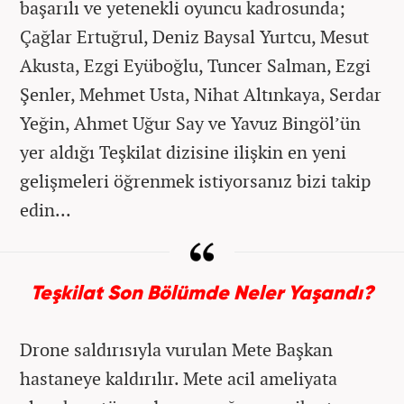
başarılı ve yetenekli oyuncu kadrosunda;
Çağlar Ertuğrul, Deniz Baysal Yurtcu, Mesut
Akusta, Ezgi Eyüboğlu, Tuncer Salman, Ezgi
Şenler, Mehmet Usta, Nihat Altınkaya, Serdar
Yeğin, Ahmet Uğur Say ve Yavuz Bingöl’ün
yer aldığı Teşkilat dizisine ilişkin en yeni
gelişmeleri öğrenmek istiyorsanız bizi takip
edin...
Teşkilat Son Bölümde Neler Yaşandı?
Drone saldırısıyla vurulan Mete Başkan
hastaneye kaldırılır. Mete acil ameliyata