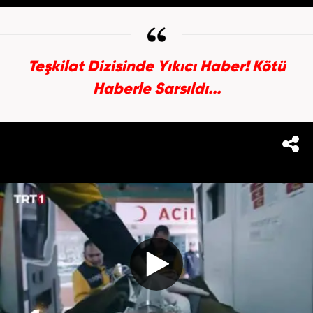
Teşkilat Dizisinde Yıkıcı Haber! Kötü
Haberle Sarsıldı...