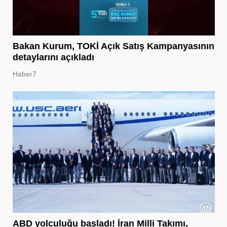
Bakan Kurum, TOKİ Açık Satış Kampanyasının
detaylarını açıkladı
Haber7
ABD yolculuğu başladı! İran Milli Takımı,