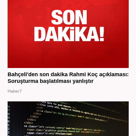
Bahçeli'den son dakika Rahmi Koç açıklaması:
Soruşturma başlatılması yanlıştır
Haber7