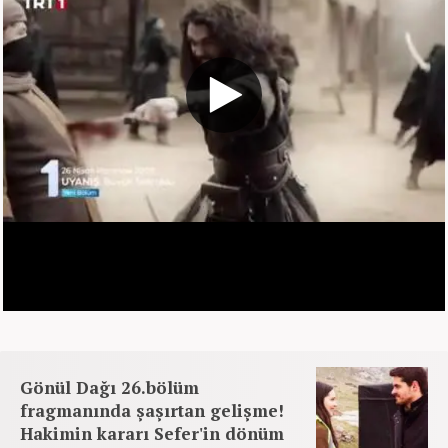
Gönül Dağı 26.bölüm
fragmanında şaşırtan gelişme!
Hakimin kararı Sefer'in dönüm