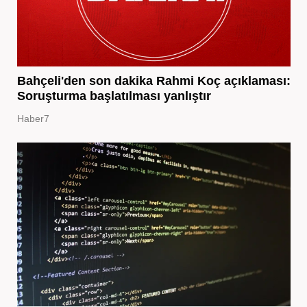
Bahçeli'den son dakika Rahmi Koç açıklaması:
Soruşturma başlatılması yanlıştır
Haber7