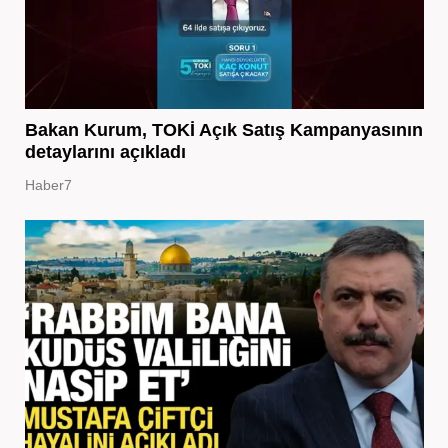
Bakan Kurum, TOKİ Açık Satış Kampanyasının
detaylarını açıkladı
Haber7