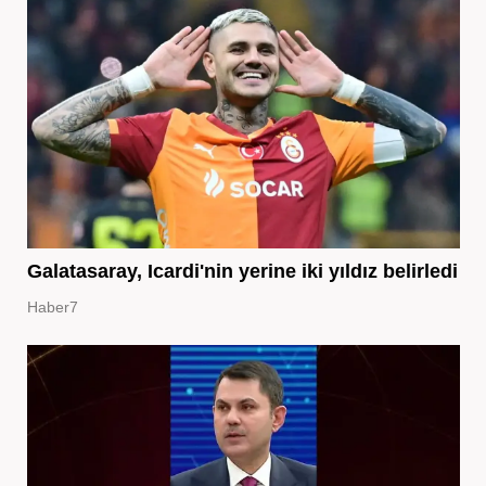
Galatasaray, Icardi'nin yerine iki yıldız belirledi
Haber7