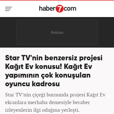
Star TV'nin benzersiz projesi
Kağıt Ev konusu! Kağıt Ev
yapımının çok konuşulan
oyuncu kadrosu
Star TV’nin çiçeği burnunda projesi Kağıt Ev
ekranlara merhaba demesiyle beraber
izleyenlerin ilgi odağına yerleşti.