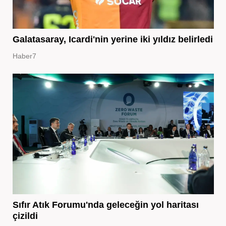
Galatasaray, Icardi'nin yerine iki yıldız belirledi
Haber7
Sıfır Atık Forumu'nda geleceğin yol haritası
çizildi