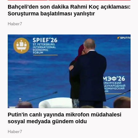
Bahçeli'den son dakika Rahmi Koç açıklaması:
Soruşturma başlatılması yanlıştır
Haber7
Putin'in canlı yayında mikrofon müdahalesi
sosyal medyada gündem oldu
Haber7