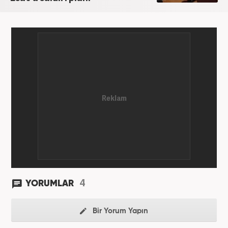
4
YORUMLAR
Bir Yorum Yapın