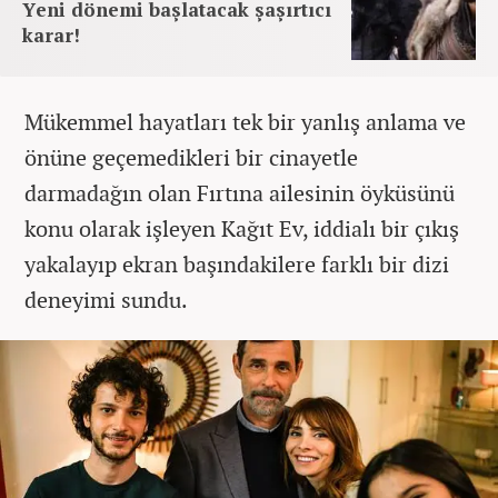
Yeni dönemi başlatacak şaşırtıcı
karar!
Mükemmel hayatları tek bir yanlış anlama ve
önüne geçemedikleri bir cinayetle
darmadağın olan Fırtına ailesinin öyküsünü
konu olarak işleyen Kağıt Ev, iddialı bir çıkış
yakalayıp ekran başındakilere farklı bir dizi
deneyimi sundu.