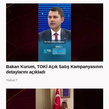
Bakan Kurum, TOKİ Açık Satış Kampanyasının
detaylarını açıkladı
Haber7