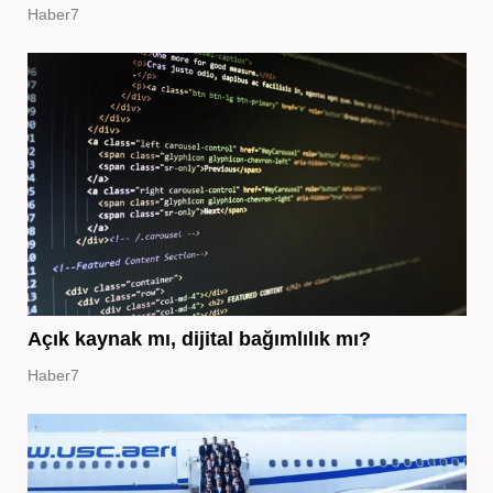
Haber7
Açık kaynak mı, dijital bağımlılık mı?
Haber7