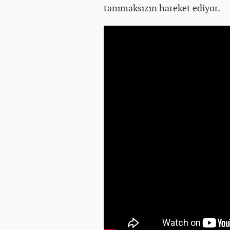
tanımaksızın hareket ediyor.