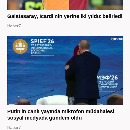
Galatasaray, Icardi'nin yerine iki yıldız belirledi
Haber7
Putin'in canlı yayında mikrofon müdahalesi
sosyal medyada gündem oldu
Haber7