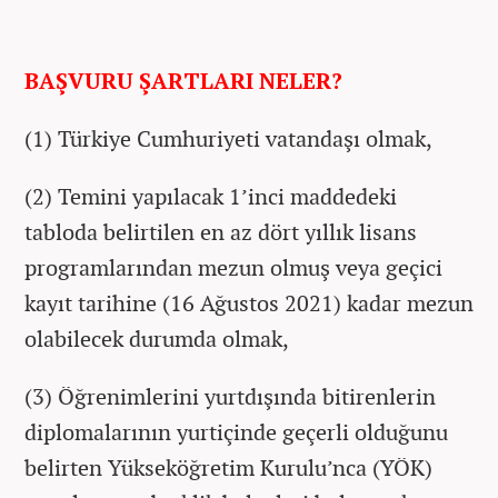
BAŞVURU ŞARTLARI NELER?
(1) Türkiye Cumhuriyeti vatandaşı olmak,
(2) Temini yapılacak 1’inci maddedeki
tabloda belirtilen en az dört yıllık lisans
programlarından mezun olmuş veya geçici
kayıt tarihine (16 Ağustos 2021) kadar mezun
olabilecek durumda olmak,
(3) Öğrenimlerini yurtdışında bitirenlerin
diplomalarının yurtiçinde geçerli olduğunu
belirten Yükseköğretim Kurulu’nca (YÖK)