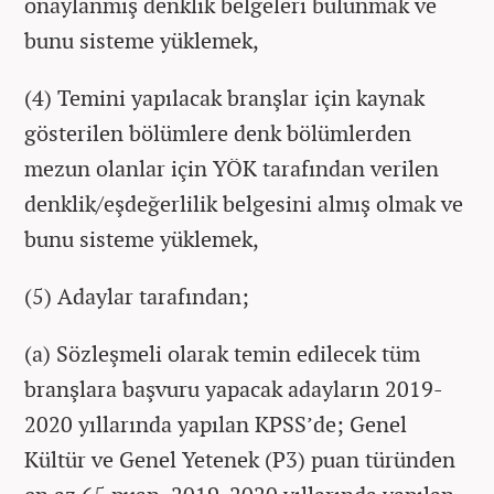
onaylanmış denklik belgeleri bulunmak ve
bunu sisteme yüklemek,
(4) Temini yapılacak branşlar için kaynak
gösterilen bölümlere denk bölümlerden
mezun olanlar için YÖK tarafından verilen
denklik/eşdeğerlilik belgesini almış olmak ve
bunu sisteme yüklemek,
(5) Adaylar tarafından;
(a) Sözleşmeli olarak temin edilecek tüm
branşlara başvuru yapacak adayların 2019-
2020 yıllarında yapılan KPSS’de; Genel
Kültür ve Genel Yetenek (P3) puan türünden