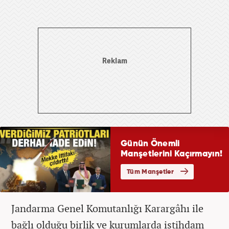
Jandarma Genel Komutanlığı Karargâhı ile
bağlı olduğu birlik ve kurumlarda istihdam