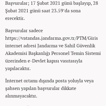
Başvurular; 17 Şubat 2021 günü başlayıp, 28
Şubat 2021 günü saat 23.59’da sona
erecektir.
Başvurular sadece
https://vatandas.jandarma.gov.tr/PTM/Giris
internet adresi Jandarma ve Sahil Güvenlik
Akademisi Başkanlığı Personel Temin Sistemi
üzerinden e-Devlet kapısı vasıtasıyla
yapılacaktır.
İnternet ortamı dışında posta yoluyla veya
şahsen yapılan başvurular dikkate
alınmayacaktır.