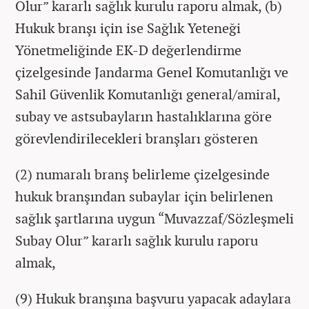
Olur” kararlı sağlık kurulu raporu almak, (b)
Hukuk branşı için ise Sağlık Yeteneği
Yönetmeliğinde EK-D değerlendirme
çizelgesinde Jandarma Genel Komutanlığı ve
Sahil Güvenlik Komutanlığı general/amiral,
subay ve astsubayların hastalıklarına göre
görevlendirilecekleri branşları gösteren
(2) numaralı branş belirleme çizelgesinde
hukuk branşından subaylar için belirlenen
sağlık şartlarına uygun “Muvazzaf/Sözleşmeli
Subay Olur” kararlı sağlık kurulu raporu
almak,
(9) Hukuk branşına başvuru yapacak adaylara