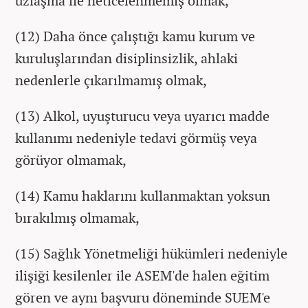
uzlaşma ile neticelenmemiş olmak,
(12) Daha önce çalıştığı kamu kurum ve
kuruluşlarından disiplinsizlik, ahlaki
nedenlerle çıkarılmamış olmak,
(13) Alkol, uyuşturucu veya uyarıcı madde
kullanımı nedeniyle tedavi görmüş veya
görüyor olmamak,
(14) Kamu haklarını kullanmaktan yoksun
bırakılmış olmamak,
(15) Sağlık Yönetmeliği hükümleri nedeniyle
ilişiği kesilenler ile ASEM'de halen eğitim
gören ve aynı başvuru döneminde SUEM'e