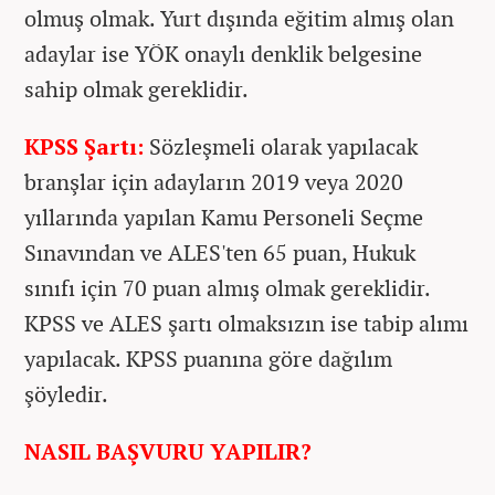
olmuş olmak. Yurt dışında eğitim almış olan
adaylar ise YÖK onaylı denklik belgesine
sahip olmak gereklidir.
KPSS Şartı:
Sözleşmeli olarak yapılacak
branşlar için adayların 2019 veya 2020
yıllarında yapılan Kamu Personeli Seçme
Sınavından ve ALES'ten 65 puan, Hukuk
sınıfı için 70 puan almış olmak gereklidir.
KPSS ve ALES şartı olmaksızın ise tabip alımı
yapılacak. KPSS puanına göre dağılım
şöyledir.
NASIL BAŞVURU YAPILIR?