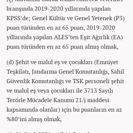
branşında 2019-2020 yıllarında yapılan
KPSS’de; Genel Kültür ve Genel Yetenek (P3)
puan türünden en az 65 puan, 2019-2020
yıllarında yapılan ALES’ten Eşit Ağırlık (EA)
puan türünden en az 65 puan almış olmak,
(d) Şehit ve malul eş ve çocukları (Emniyet
Teşkilatı, Jandarma Genel Komutanlığı, Sahil
Güvenlik Komutanlığı ve TSK personeli şehit
ve malul eş veya çocukları ile 3713 Sayılı
Terörle Mücadele Kanunu 21/j maddesi
kapsamında olanlar) için bu puanların en az
%80’ini almış olmak,