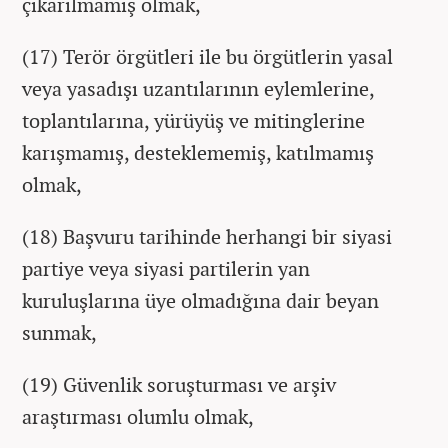
çıkarılmamış olmak,
(17) Terör örgütleri ile bu örgütlerin yasal
veya yasadışı uzantılarının eylemlerine,
toplantılarına, yürüyüş ve mitinglerine
karışmamış, desteklememiş, katılmamış
olmak,
(18) Başvuru tarihinde herhangi bir siyasi
partiye veya siyasi partilerin yan
kuruluşlarına üye olmadığına dair beyan
sunmak,
(19) Güvenlik soruşturması ve arşiv
araştırması olumlu olmak,