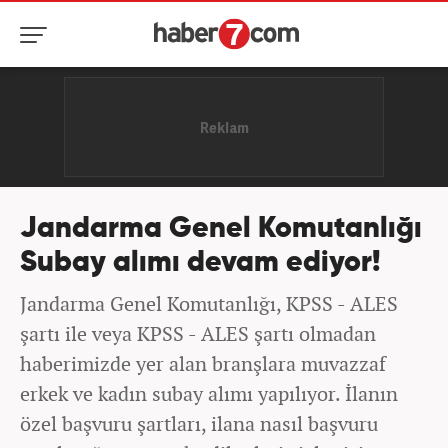
Jandarma Genel Komutanlığı
Subay alımı devam ediyor!
Jandarma Genel Komutanlığı, KPSS - ALES
şartı ile veya KPSS - ALES şartı olmadan
haberimizde yer alan branşlara muvazzaf
erkek ve kadın subay alımı yapılıyor. İlanın
özel başvuru şartları, ilana nasıl başvuru