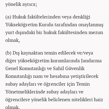
yönelik ayrıca;
(a) Hukuk fakültelerinden veya denkliği
Yükseköğretim Kurulu tarafından onaylanmış
yurt dışındaki bir hukuk fakültesinden mezun
olmak,
(b) Dış kaynaktan temin edilecek ve/veya
diğer yükseköğretim kurumlarında Jandarma
Genel Komutanlığı ve Sahil Güvenlik
Komutanlığı nam ve hesabına yetiştirilecek
subay adayları ve öğrenciler için Temin
Yönetmeliklerinde subay adayları ve
öğrencilere yönelik belirlenen nitelikleri haiz
olmak,