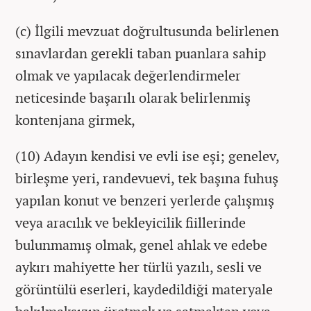
(c) İlgili mevzuat doğrultusunda belirlenen
sınavlardan gerekli taban puanlara sahip
olmak ve yapılacak değerlendirmeler
neticesinde başarılı olarak belirlenmiş
kontenjana girmek,
(10) Adayın kendisi ve evli ise eşi; genelev,
birleşme yeri, randevuevi, tek başına fuhuş
yapılan konut ve benzeri yerlerde çalışmış
veya aracılık ve bekleyicilik fiillerinde
bulunmamış olmak, genel ahlak ve edebe
aykırı mahiyette her türlü yazılı, sesli ve
görüntülü eserleri, kaydedildiği materyale