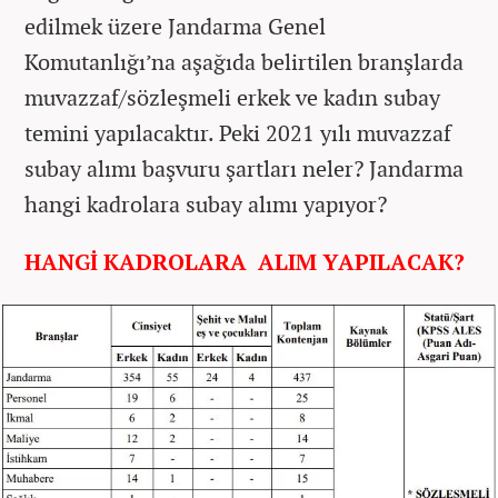
edilmek üzere Jandarma Genel
Komutanlığı’na aşağıda belirtilen branşlarda
muvazzaf/sözleşmeli erkek ve kadın subay
temini yapılacaktır. Peki 2021 yılı muvazzaf
subay alımı başvuru şartları neler? Jandarma
hangi kadrolara subay alımı yapıyor?
HANGİ KADROLARA ALIM YAPILACAK?