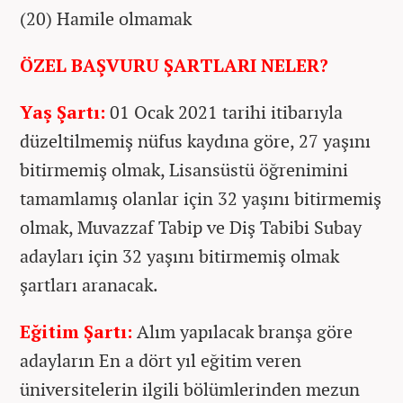
(20) Hamile olmamak
ÖZEL BAŞVURU ŞARTLARI NELER?
Yaş Şartı:
01 Ocak 2021 tarihi itibarıyla
düzeltilmemiş nüfus kaydına göre, 27 yaşını
bitirmemiş olmak, Lisansüstü öğrenimini
tamamlamış olanlar için 32 yaşını bitirmemiş
olmak, Muvazzaf Tabip ve Diş Tabibi Subay
adayları için 32 yaşını bitirmemiş olmak
şartları aranacak.
Eğitim Şartı:
Alım yapılacak branşa göre
adayların En a dört yıl eğitim veren
üniversitelerin ilgili bölümlerinden mezun