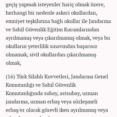
geçiş yapmak isteyenler hariç olmak üzere,
herhangi bir nedenle askeri okullardan,
emniyet teşkilatına bağlı okullar ile Jandarma
ve Sahil Güvenlik Eğitim Kurumlarından
ayrılmamış veya çıkarılmamış olmak, veya bu
okulların yeterlilik sınavından başarısız
olmamak, sivil okullardan çıkarılmamış
olmak,
(16) Türk Silahlı Kuvvetleri, Jandarma Genel
Komutanlığı ve Sahil Güvenlik
Komutanlığında subay, astsubay, uzman
jandarma, uzman erbaş veya sözleşmeli
erbaş/er olarak görevli iken ayrılmamış veya