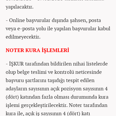
yapılacaktır.
- Online başvurular dışında şahsen, posta
veya e-posta yolu ile yapılan başvurular kabul
edilmeyecektir.
NOTER KURA İŞLEMLERİ
- İŞKUR tarafından bildirilen nihai listelerde
olup belge teslimi ve kontrolü neticesinde
başvuru şartlarını taşıdığı tespit edilen
adayların sayısının açık pozisyon sayısının 4
(dört) katından fazla olması durumunda kura
işlemi gerçekleştirilecektir. Noter tarafından
kura ile, açık iş sayısının 4 (dört) katı