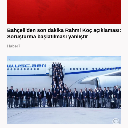
Bahçeli'den son dakika Rahmi Koç açıklaması:
Soruşturma başlatılması yanlıştır
Haber7