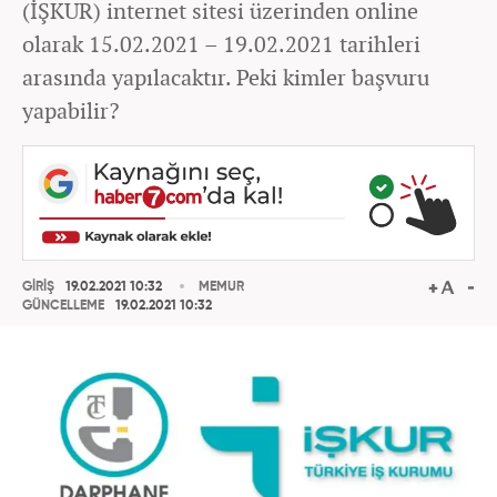
(İŞKUR) internet sitesi üzerinden online
olarak 15.02.2021 – 19.02.2021 tarihleri
arasında yapılacaktır. Peki kimler başvuru
yapabilir?
GİRİŞ
19.02.2021 10:32
MEMUR
GÜNCELLEME
19.02.2021 10:32