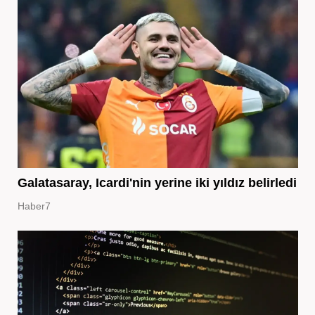
Galatasaray, Icardi'nin yerine iki yıldız belirledi
Haber7