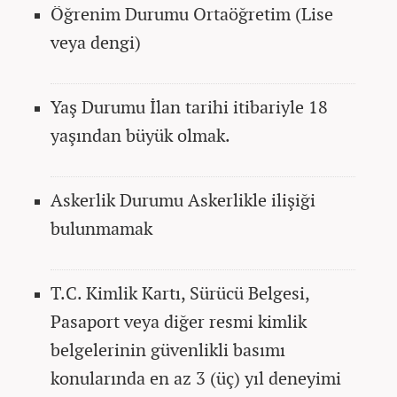
Öğrenim Durumu Ortaöğretim (Lise
veya dengi)
Yaş Durumu İlan tarihi itibariyle 18
yaşından büyük olmak.
Askerlik Durumu Askerlikle ilişiği
bulunmamak
T.C. Kimlik Kartı, Sürücü Belgesi,
Pasaport veya diğer resmi kimlik
belgelerinin güvenlikli basımı
konularında en az 3 (üç) yıl deneyimi