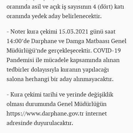
oranında asil ve açık iş sayısının 4 (dört) katı
oranında yedek aday belirlenecektir.
- Noter kura çekimi 15.03.2021 günü saat
14:00’de Darphane ve Damga Matbaası Genel
Müdürlüğü’nde gerçekleşecektir. COVID-19
Pandemisi ile mücadele kapsamında alınan
tedbirler dolayısıyla kuranın yapılacağı
salona herhangi bir aday alınmayacaktır.
- Kura çekimi tarihi ve yerinde değişiklik
olması durumunda Genel Müdürlüğün
https://www.darphane.gov.tr internet
adresinde duyurulacaktır.