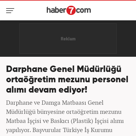
Darphane Genel Müdürlüğü
ortaöğretim mezunu personel
alımı devam ediyor!
Darphane ve Damga Matbaası Genel
Müdürlüğü bünyesine ortaöğretim mezunu
Matbaa İşçisi ve Baskıcı (Plastik) İşçisi alımı
yapılıyor. Başvurular Türkiye İş Kurumu