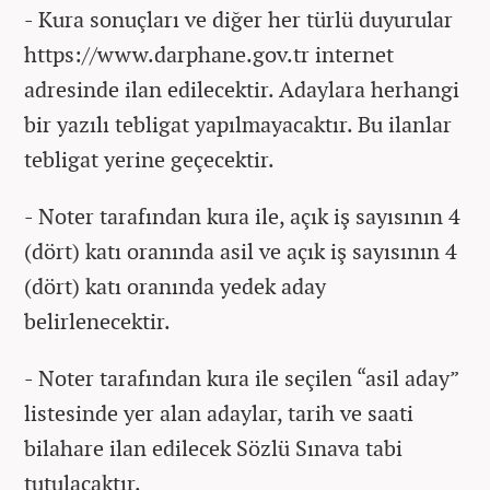
- Kura sonuçları ve diğer her türlü duyurular
https://www.darphane.gov.tr internet
adresinde ilan edilecektir. Adaylara herhangi
bir yazılı tebligat yapılmayacaktır. Bu ilanlar
tebligat yerine geçecektir.
- Noter tarafından kura ile, açık iş sayısının 4
(dört) katı oranında asil ve açık iş sayısının 4
(dört) katı oranında yedek aday
belirlenecektir.
- Noter tarafından kura ile seçilen “asil aday”
listesinde yer alan adaylar, tarih ve saati
bilahare ilan edilecek Sözlü Sınava tabi
tutulacaktır.