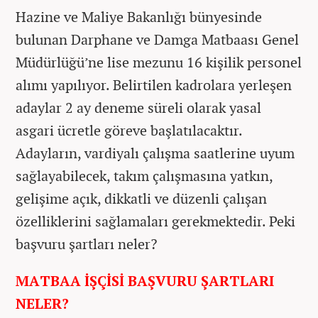
Hazine ve Maliye Bakanlığı bünyesinde
bulunan Darphane ve Damga Matbaası Genel
Müdürlüğü’ne lise mezunu 16 kişilik personel
alımı yapılıyor. Belirtilen kadrolara yerleşen
adaylar 2 ay deneme süreli olarak yasal
asgari ücretle göreve başlatılacaktır.
Adayların, vardiyalı çalışma saatlerine uyum
sağlayabilecek, takım çalışmasına yatkın,
gelişime açık, dikkatli ve düzenli çalışan
özelliklerini sağlamaları gerekmektedir. Peki
başvuru şartları neler?
MATBAA İŞÇİSİ BAŞVURU ŞARTLARI
NELER?