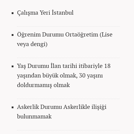
Çalışma Yeri İstanbul
Öğrenim Durumu Ortaöğretim (Lise
veya dengi)
Yaş Durumu İlan tarihi itibariyle 18
yaşından büyük olmak, 30 yaşını
doldurmamış olmak
Askerlik Durumu Askerlikle ilişiği
bulunmamak