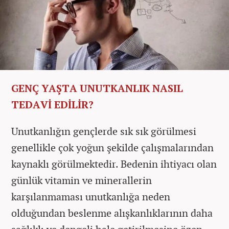
GENÇ YAŞTA UNUTKANLIK NASIL
TEDAVİ EDİLİR?
Unutkanlığın gençlerde sık sık görülmesi
genellikle çok yoğun şekilde çalışmalarından
kaynaklı görülmektedir. Bedenin ihtiyacı olan
günlük vitamin ve minerallerin
karşılanmaması unutkanlığa neden
olduğundan beslenme alışkanlıklarının daha