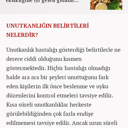
eksikliğine iyi gelen gıdalar...
UNUTKANLIĞIN BELİRTİLERİ
NELERDİR?
Unutkanlık hastalığı gösterdiği belirtilerle ne
derece ciddi olduğunu kısmen
göstermektedir. Hiçbir hastalığı olmadığı
halde ara ara bir şeyleri unuttuğunu fark
eden kişilerin ilk önce beslenme ve uyku
düzenlerini kontrol etmeleri tavsiye edilir.
Kısa süreli unutkanlıklar herkeste
görülebildiğinden çok fazla endişe
edilmemesi tavsiye edilir. Ancak uzun süreli