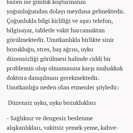
bazen ise günlük koşturmanın
yoğunluğundan dolayı meydana gelmektedir.
Çoğunlukla bilgi kirliliği ve aşırı telefon,
bilgisayar, tabletle vakit harcamaktan
görülmektedir. Unutkanlıkla birlikte sinir
bozukluğu, stres, baş ağrısı, uyku
düzensizliği görülmesi halinde ciddi bir
problemin olup olmamasına karşı muhakkak
doktora danışılması gerekmektedir.
Unutkanlığa neden olan etmenler şöyledir:
Düzensiz uyku, uyku bozuklukları
-
Sağlıksız ve dengesiz beslenme
alışkanlıkları, vakitsiz yemek yeme, kahve-