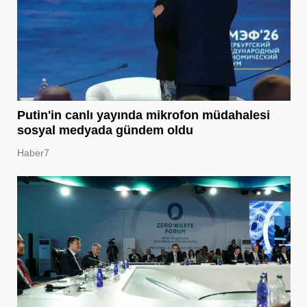
Putin'in canlı yayında mikrofon müdahalesi
sosyal medyada gündem oldu
Haber7