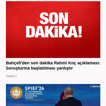
Bahçeli'den son dakika Rahmi Koç açıklaması:
Soruşturma başlatılması yanlıştır
Haber7