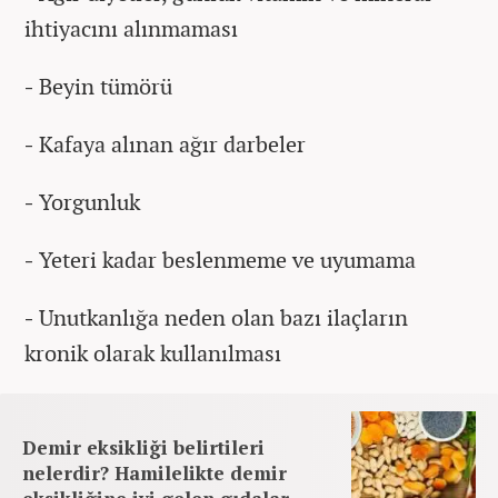
ihtiyacını alınmaması
-
Beyin tümörü
-
Kafaya alınan ağır darbeler
-
Yorgunluk
-
Yeteri kadar beslenmeme ve uyumama
-
Unutkanlığa neden olan bazı ilaçların
kronik olarak kullanılması
Demir eksikliği belirtileri
nelerdir? Hamilelikte demir