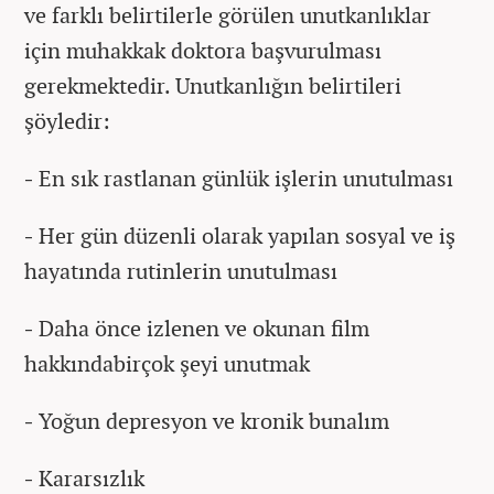
ve farklı belirtilerle görülen unutkanlıklar
için muhakkak doktora başvurulması
gerekmektedir. Unutkanlığın belirtileri
şöyledir:
-
En sık rastlanan günlük işlerin unutulması
-
Her gün düzenli olarak yapılan sosyal ve iş
hayatında rutinlerin unutulması
-
Daha önce izlenen ve okunan film
hakkındabirçok şeyi unutmak
-
Yoğun depresyon ve kronik bunalım
-
Kararsızlık