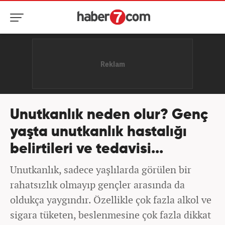
Unutkanlık neden olur? Genç
yaşta unutkanlık hastalığı
belirtileri ve tedavisi...
Unutkanlık, sadece yaşlılarda görülen bir
rahatsızlık olmayıp gençler arasında da
oldukça yaygındır. Özellikle çok fazla alkol ve
sigara tüketen, beslenmesine çok fazla dikkat