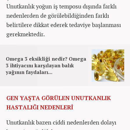
Unutkanlık yoğun iş temposu dışında farklı
nedenlerden de görülebildiğinden farklı
belirtilere dikkat ederek tedaviye başlanması
gerekmektedir.
Omega 3 eksikliği nedir? Omega
3 ihtiyacını karşılayan balık
yağının faydaları...
GEN YAŞTA GÖRÜLEN UNUTKANLIK
HASTALIĞI NEDENLERİ
Unutkanlık bazen ciddi nedenlerden dolayı