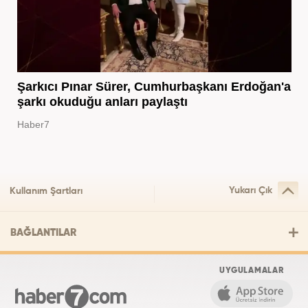
Şarkıcı Pınar Sürer, Cumhurbaşkanı Erdoğan'a
şarkı okuduğu anları paylaştı
Haber7
Yukarı Çık
Kullanım Şartları
BAĞLANTILAR
UYGULAMALAR