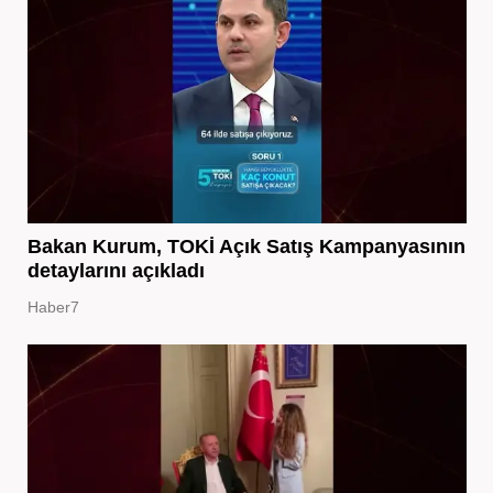
Bakan Kurum, TOKİ Açık Satış Kampanyasının
detaylarını açıkladı
Haber7