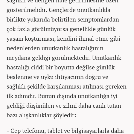
sağlıklı ve dengeli hale getirilmesine özen
gösterilmelidir. Gençlerde unutkanlıkla
birlikte yukarıda belirtilen semptomlardan
çok fazla görülmüyorsa genellikle günlük
yaşam koşturması, kendini ihmal etme gibi
nedenlerden unutkanlık hastalığının
meydana geldiği görülmektedir. Unutkanlık
hastalığı ciddi bir boyutta değilse günlük
beslenme ve uyku ihtiyacının doğru ve
sağlıklı şekilde karşılanması atılması gereken
ilk adımdır. Bunun dışında unutkanlığa iyi
geldiği düşünülen ve zihni daha canlı tutan
bazı alışkanlıklar şöyledir:
-
Cep telefonu, tablet ve bilgisayarlarla daha