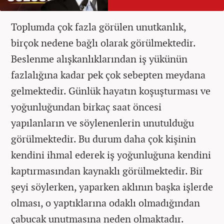
Toplumda çok fazla görülen unutkanlık,
birçok nedene bağlı olarak görülmektedir.
Beslenme alışkanlıklarından iş yükünün
fazlalığına kadar pek çok sebepten meydana
gelmektedir. Günlük hayatın koşuşturması ve
yoğunluğundan birkaç saat öncesi
yapılanların ve söylenenlerin unutulduğu
görülmektedir. Bu durum daha çok kişinin
kendini ihmal ederek iş yoğunluğuna kendini
kaptırmasından kaynaklı görülmektedir. Bir
şeyi söylerken, yaparken aklının başka işlerde
olması, o yaptıklarına odaklı olmadığından
çabucak unutmasına neden olmaktadır.