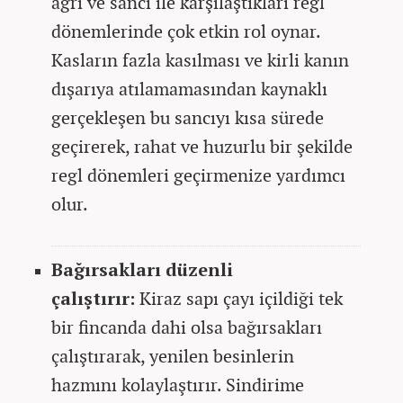
ağrı ve sancı ile karşılaştıkları regl
dönemlerinde çok etkin rol oynar.
Kasların fazla kasılması ve kirli kanın
dışarıya atılamamasından kaynaklı
gerçekleşen bu sancıyı kısa sürede
geçirerek, rahat ve huzurlu bir şekilde
regl dönemleri geçirmenize yardımcı
olur.
Bağırsakları düzenli
çalıştırır:
Kiraz sapı çayı içildiği tek
bir fincanda dahi olsa bağırsakları
çalıştırarak, yenilen besinlerin
hazmını kolaylaştırır. Sindirime