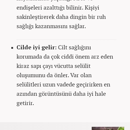
endişeleri azalttığı bilinir. Kişiyi
sakinleştirerek daha dingin bir ruh
sağlığı kazanmasını sağlar.
Cilde iyi gelir:
Cilt sağlığını
korumada da çok ciddi önem arz eden
kiraz sapı çayı vücutta selülit
oluşumunu da önler. Var olan
selülitleri uzun vadede geçirirken en
azından görüntüsünü daha iyi hale
getirir.