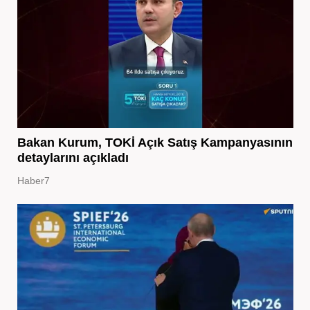
Bakan Kurum, TOKİ Açık Satış Kampanyasının
detaylarını açıkladı
Haber7