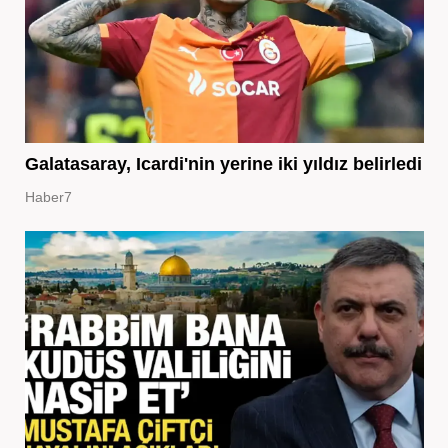
Galatasaray, Icardi'nin yerine iki yıldız belirledi
Haber7