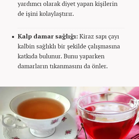
yardımcı olarak diyet yapan kişilerin
de işini kolaylaştırır.
Kalp damar sağlığı:
Kiraz sapı çayı
kalbin sağlıklı bir şekilde çalışmasına
katkıda bulunur. Bunu yaparken
damarların tıkanmasını da önler.