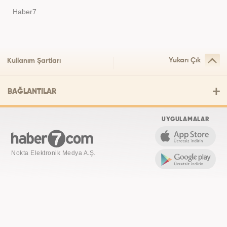
Haber7
Yukarı Çık
Kullanım Şartları
BAĞLANTILAR
UYGULAMALAR
Nokta Elektronik Medya A.Ş.