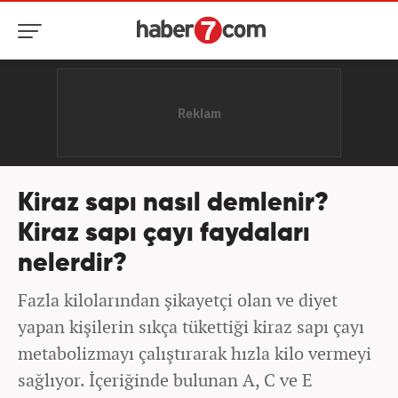
Kiraz sapı nasıl demlenir?
Kiraz sapı çayı faydaları
nelerdir?
Fazla kilolarından şikayetçi olan ve diyet
yapan kişilerin sıkça tükettiği kiraz sapı çayı
metabolizmayı çalıştırarak hızla kilo vermeyi
sağlıyor. İçeriğinde bulunan A, C ve E