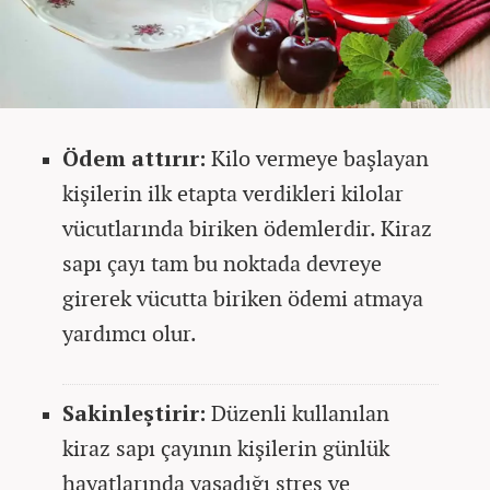
Ödem attırır:
Kilo vermeye başlayan
kişilerin ilk etapta verdikleri kilolar
vücutlarında biriken ödemlerdir. Kiraz
sapı çayı tam bu noktada devreye
girerek vücutta biriken ödemi atmaya
yardımcı olur.
Sakinleştirir:
Düzenli kullanılan
kiraz sapı çayının kişilerin günlük
hayatlarında yaşadığı stres ve