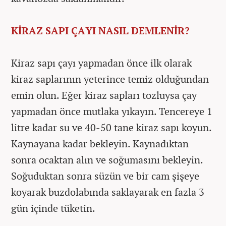
KİRAZ SAPI ÇAYI NASIL DEMLENİR?
Kiraz sapı çayı yapmadan önce ilk olarak
kiraz saplarının yeterince temiz olduğundan
emin olun. Eğer kiraz sapları tozluysa çay
yapmadan önce mutlaka yıkayın. Tencereye 1
litre kadar su ve 40-50 tane kiraz sapı koyun.
Kaynayana kadar bekleyin. Kaynadıktan
sonra ocaktan alın ve soğumasını bekleyin.
Soğuduktan sonra süzün ve bir cam şişeye
koyarak buzdolabında saklayarak en fazla 3
gün içinde tüketin.