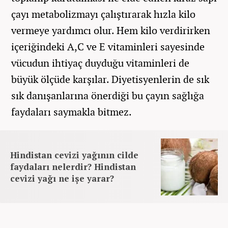
çayı metabolizmayı çalıştırarak hızla kilo
vermeye yardımcı olur. Hem kilo verdirirken
içeriğindeki A,C ve E vitaminleri sayesinde
vücudun ihtiyaç duyduğu vitaminleri de
büyük ölçüde karşılar. Diyetisyenlerin de sık
sık danışanlarına önerdiği bu çayın sağlığa
faydaları saymakla bitmez.
Hindistan cevizi yağının cilde
faydaları nelerdir? Hindistan
cevizi yağı ne işe yarar?