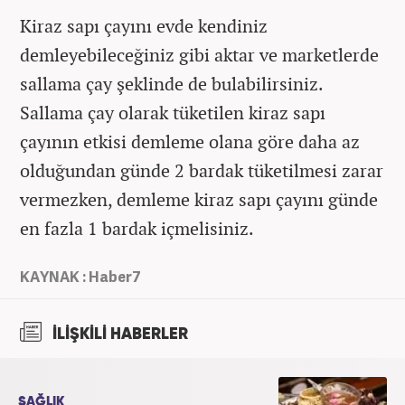
Kiraz sapı çayını evde kendiniz
demleyebileceğiniz gibi aktar ve marketlerde
sallama çay şeklinde de bulabilirsiniz.
Sallama çay olarak tüketilen kiraz sapı
çayının etkisi demleme olana göre daha az
olduğundan günde 2 bardak tüketilmesi zarar
vermezken, demleme kiraz sapı çayını günde
en fazla 1 bardak içmelisiniz.
KAYNAK : Haber7
İLİŞKİLİ HABERLER
SAĞLIK