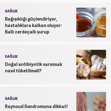
SAĞLIK
Bağışıklığı güçlendiriyor,
hastalıklara kalkan oluyor:
Ballı zerdeçallı şurup
SAĞLIK
Doğal antibiyotik sarımsak
nasıl tüketilmeli?
SAĞLIK
Raynoud Sendromuna dikkat!