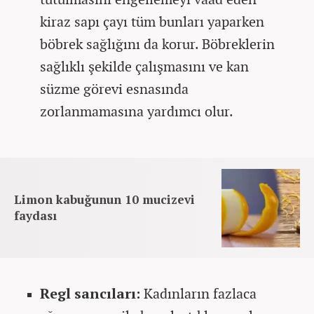
kiraz sapı çayı tüm bunları yaparken
böbrek sağlığını da korur. Böbreklerin
sağlıklı şekilde çalışmasını ve kan
süzme görevi esnasında
zorlanmamasına yardımcı olur.
Limon kabuğunun 10 mucizevi
faydası
Regl sancıları:
Kadınların fazlaca