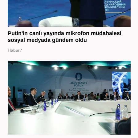
Putin'in canlı yayında mikrofon müdahalesi
sosyal medyada gündem oldu
Haber7