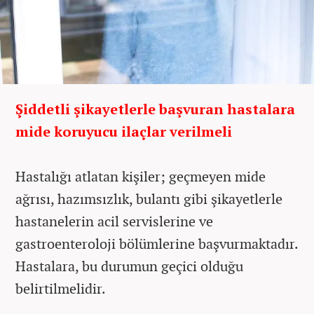
Şiddetli şikayetlerle başvuran hastalara
mide koruyucu ilaçlar verilmeli
Hastalığı atlatan kişiler; geçmeyen mide
ağrısı, hazımsızlık, bulantı gibi şikayetlerle
hastanelerin acil servislerine ve
gastroenteroloji bölümlerine başvurmaktadır.
Hastalara, bu durumun geçici olduğu
belirtilmelidir.