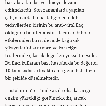
hastalara bu ilaç verilmeye devam
edilmektedir. Son zamanlarda yapılan
çalışmalarda bu hastalığın en etkili
tedavilerden birinin bu anti-viral ilaç
olduğunu belirlenmiştir. İlacın en bilinen
etkilerinden birisi de mide bağırsak
şikayetlerini artırması ve karaciğer
testlerinde çıkacak değerleri yükseltmesidir.
Bu ilacı kullanan bazı hastalarda bu değerler
10 kata kadar artmakta ama genellikle hızlı
bir şekilde düzelmektedir.
Hastaların 3’te 1’inde az da olsa karaciğer
enzim yüksekliği görülmektedir, ancak
karaciğer yetersizliği ve sarılığa neden