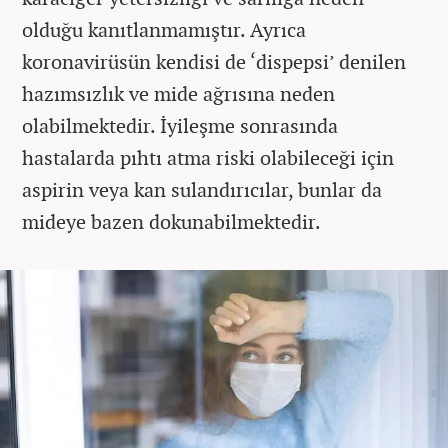
olduğu kanıtlanmamıştır. Ayrıca
koronavirüsün kendisi de ‘dispepsi’ denilen
hazımsızlık ve mide ağrısına neden
olabilmektedir. İyileşme sonrasında
hastalarda pıhtı atma riski olabileceği için
aspirin veya kan sulandırıcılar, bunlar da
mideye bazen dokunabilmektedir.