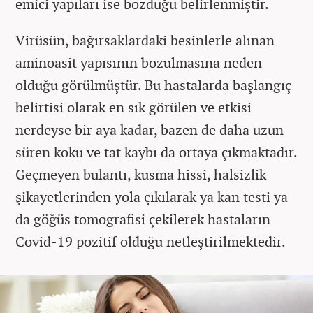
emici yapıları ise bozduğu belirlenmiştir.
Virüsün, bağırsaklardaki besinlerle alınan
aminoasit yapısının bozulmasına neden
olduğu görülmüştür. Bu hastalarda başlangıç
belirtisi olarak en sık görülen ve etkisi
nerdeyse bir aya kadar, bazen de daha uzun
süren koku ve tat kaybı da ortaya çıkmaktadır.
Geçmeyen bulantı, kusma hissi, halsizlik
şikayetlerinden yola çıkılarak ya kan testi ya
da göğüs tomografisi çekilerek hastaların
Covid-19 pozitif olduğu netleştirilmektedir.