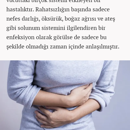
hastalıktır. Rahatsızlığın başında sadece
nefes darlığı, öksürük, boğaz ağrısı ve ateş
gibi solunum sistemini ilgilendiren bir
enfeksiyon olarak görülse de sadece bu
şekilde olmadığı zaman içinde anlaşılmıştır.