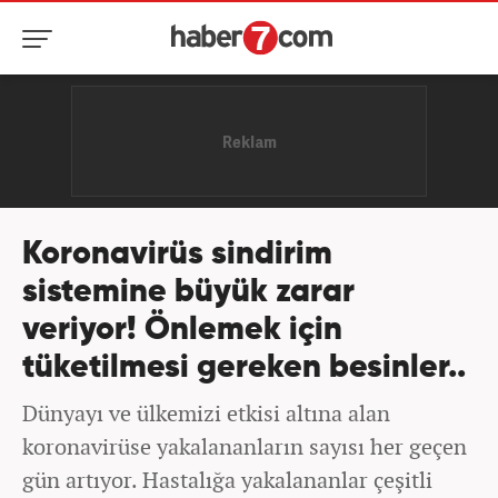
Koronavirüs sindirim
sistemine büyük zarar
veriyor! Önlemek için
tüketilmesi gereken besinler..
Dünyayı ve ülkemizi etkisi altına alan
koronavirüse yakalananların sayısı her geçen
gün artıyor. Hastalığa yakalananlar çeşitli