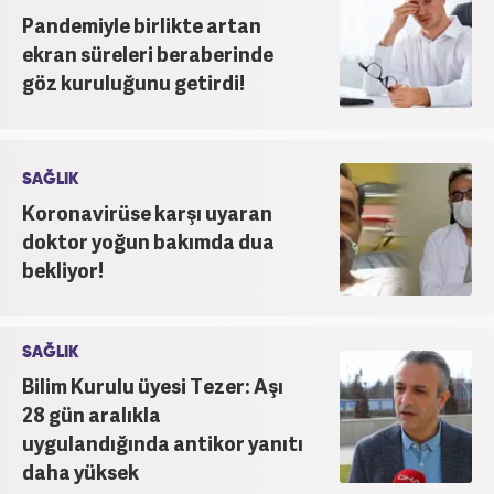
Pandemiyle birlikte artan
ekran süreleri beraberinde
göz kuruluğunu getirdi!
SAĞLIK
Koronavirüse karşı uyaran
doktor yoğun bakımda dua
bekliyor!
SAĞLIK
Bilim Kurulu üyesi Tezer: Aşı
28 gün aralıkla
uygulandığında antikor yanıtı
daha yüksek