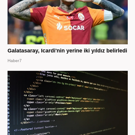
Galatasaray, Icardi'nin yerine iki yıldız belirledi
Haber7