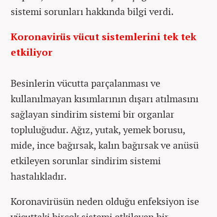
sistemi sorunları hakkında bilgi verdi.
Koronavirüs vücut sistemlerini tek tek
etkiliyor
Besinlerin vücutta parçalanması ve
kullanılmayan kısımlarının dışarı atılmasını
sağlayan sindirim sistemi bir organlar
topluluğudur. Ağız, yutak, yemek borusu,
mide, ince bağırsak, kalın bağırsak ve anüsü
etkileyen sorunlar sindirim sistemi
hastalıkladır.
Koronavirüsün neden olduğu enfeksiyon ise
vücuttaki birçok sistemi etkileyen bir