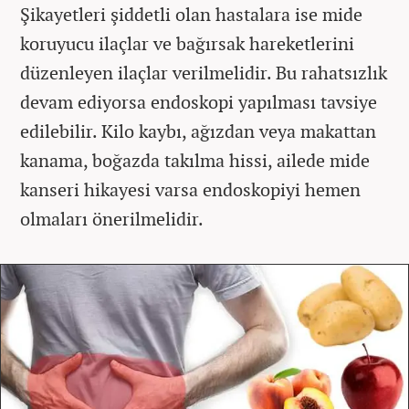
Şikayetleri şiddetli olan hastalara ise mide
koruyucu ilaçlar ve bağırsak hareketlerini
düzenleyen ilaçlar verilmelidir. Bu rahatsızlık
devam ediyorsa endoskopi yapılması tavsiye
edilebilir. Kilo kaybı, ağızdan veya makattan
kanama, boğazda takılma hissi, ailede mide
kanseri hikayesi varsa endoskopiyi hemen
olmaları önerilmelidir.