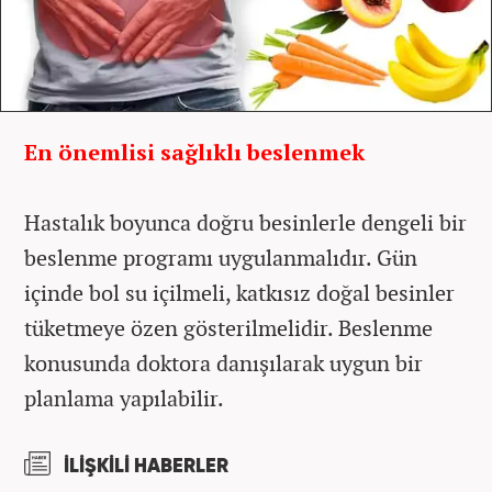
En önemlisi sağlıklı beslenmek
Hastalık boyunca doğru besinlerle dengeli bir
beslenme programı uygulanmalıdır. Gün
içinde bol su içilmeli, katkısız doğal besinler
tüketmeye özen gösterilmelidir. Beslenme
konusunda doktora danışılarak uygun bir
planlama yapılabilir.
İLİŞKİLİ HABERLER