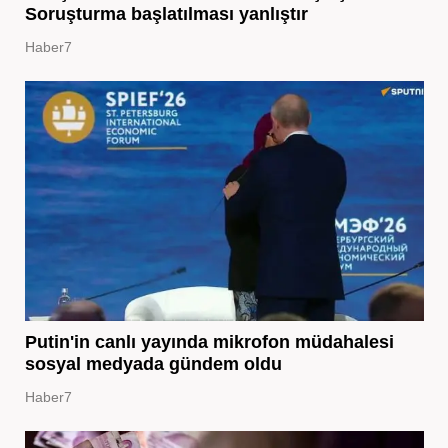
Soruşturma başlatılması yanlıştır
Haber7
Putin'in canlı yayında mikrofon müdahalesi
sosyal medyada gündem oldu
Haber7