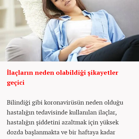
İlaçların neden olabildiği şikayetler
geçici
Bilindiği gibi koronavirüsün neden olduğu
hastalığın tedavisinde kullanılan ilaçlar,
hastalığın şiddetini azaltmak için yüksek
dozda başlanmakta ve bir haftaya kadar