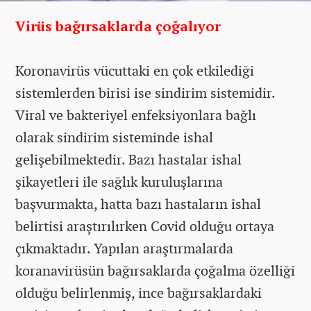
Virüs bağırsaklarda çoğalıyor
Koronavirüs vücuttaki en çok etkilediği
sistemlerden birisi ise sindirim sistemidir.
Viral ve bakteriyel enfeksiyonlara bağlı
olarak sindirim sisteminde ishal
gelişebilmektedir. Bazı hastalar ishal
şikayetleri ile sağlık kuruluşlarına
başvurmakta, hatta bazı hastaların ishal
belirtisi araştırılırken Covid olduğu ortaya
çıkmaktadır. Yapılan araştırmalarda
koranavirüsün bağırsaklarda çoğalma özelliği
olduğu belirlenmiş, ince bağırsaklardaki