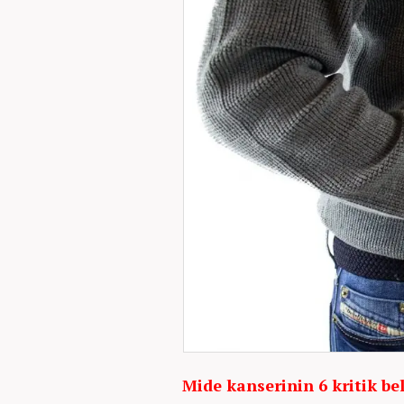
Mide kanserinin 6 kritik bel