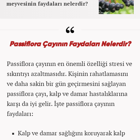
meyvesinin faydaları nelerdir?
Passiflora Çayının Faydaları Nelerdir?
Passiflora çayının en önemli özelliği stresi ve
sıkıntıyı azaltmasıdır. Kişinin rahatlamasını
ve daha sakin bir gün geçirmesini sağlayan
passiflora çayı, kalp ve damar hastalıklarına
karşı da iyi gelir. İşte passiflora çayının
faydaları:
Kalp ve damar sağlığını koruyarak kalp