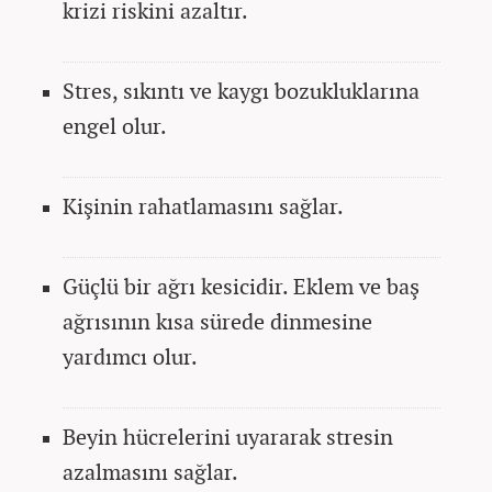
krizi riskini azaltır.
Stres, sıkıntı ve kaygı bozukluklarına
engel olur.
Kişinin rahatlamasını sağlar.
Güçlü bir ağrı kesicidir. Eklem ve baş
ağrısının kısa sürede dinmesine
yardımcı olur.
Beyin hücrelerini uyararak stresin
azalmasını sağlar.