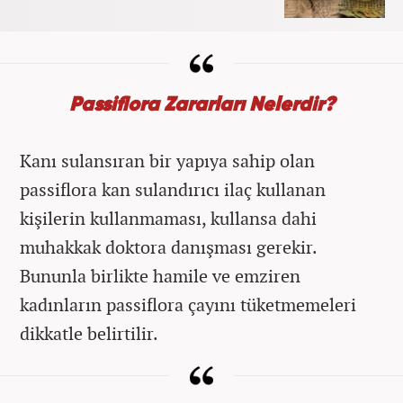
Passiflora Zararları Nelerdir?
Kanı sulansıran bir yapıya sahip olan
passiflora kan sulandırıcı ilaç kullanan
kişilerin kullanmaması, kullansa dahi
muhakkak doktora danışması gerekir.
Bununla birlikte hamile ve emziren
kadınların passiflora çayını tüketmemeleri
dikkatle belirtilir.