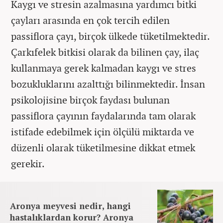
Kaygı ve stresin azalmasına yardımcı bitki
çayları arasında en çok tercih edilen
passiflora çayı, birçok ülkede tüketilmektedir.
Çarkıfelek bitkisi olarak da bilinen çay, ilaç
kullanmaya gerek kalmadan kaygı ve stres
bozukluklarını azalttığı bilinmektedir. İnsan
psikolojisine birçok faydası bulunan
passiflora çayının faydalarında tam olarak
istifade edebilmek için ölçülü miktarda ve
düzenli olarak tüketilmesine dikkat etmek
gerekir.
Aronya meyvesi nedir, hangi
hastalıklardan korur? Aronya