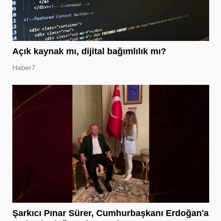
Açık kaynak mı, dijital bağımlılık mı?
Haber7
Şarkıcı Pınar Sürer, Cumhurbaşkanı Erdoğan'a