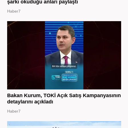
şarkı okuduğu anları paylaştı
Haber7
Bakan Kurum, TOKİ Açık Satış Kampanyasının
detaylarını açıkladı
Haber7