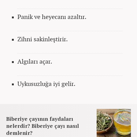
Panik ve heyecanı azaltır.
Zihni sakinleştirir.
Algıları açar.
Uykusuzluğa iyi gelir.
Biberiye çayının faydaları
nelerdir? Biberiye çayı nasıl
demlenir?