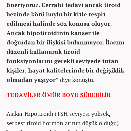
öneriyoruz. Cerrahi tedavi ancak tiroid
bezinde kötü huylu bir kitle tespit
edilmesi halinde söz konusu oluyor.
Ancak hipotiroidinin kanser ile
doğrudan bir ilişkisi bulunmuyor. İlacını
düzenli kullanarak tiroid
fonksiyonlarını gerekli seviyede tutan
kişiler, hayat kalitelerinde bir değişiklik
olmadan yaşıyor”
diye konuştu.
TEDAVİLER ÖMÜR BOYU SÜREBİLİR
Aşikar Hipotiroidi (TSH seviyesi yüksek,
serbest tiroid hormonlarının düşük olduğu)