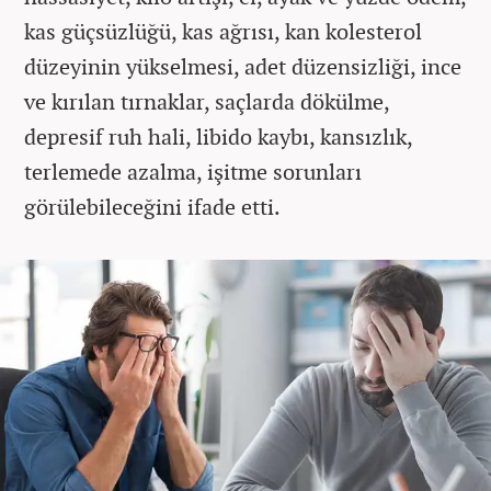
kas güçsüzlüğü, kas ağrısı, kan kolesterol
düzeyinin yükselmesi, adet düzensizliği, ince
ve kırılan tırnaklar, saçlarda dökülme,
depresif ruh hali, libido kaybı, kansızlık,
terlemede azalma, işitme sorunları
görülebileceğini ifade etti.