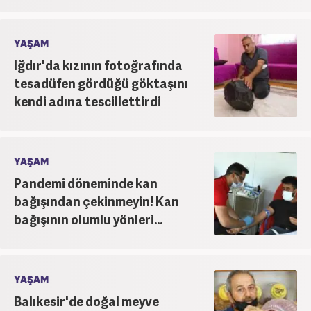
YAŞAM
Iğdır'da kızının fotoğrafında
tesadüfen gördüğü göktaşını
kendi adına tescillettirdi
YAŞAM
Pandemi döneminde kan
bağışından çekinmeyin! Kan
bağışının olumlu yönleri...
YAŞAM
Balıkesir'de doğal meyve