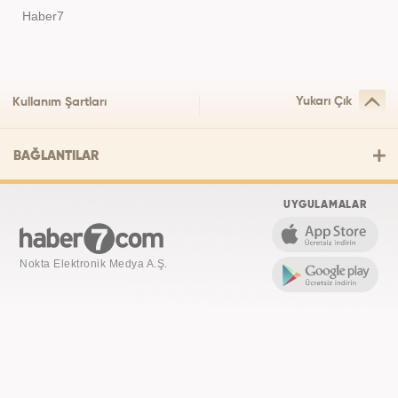
Haber7
Yukarı Çık
Kullanım Şartları
BAĞLANTILAR
UYGULAMALAR
Nokta Elektronik Medya A.Ş.