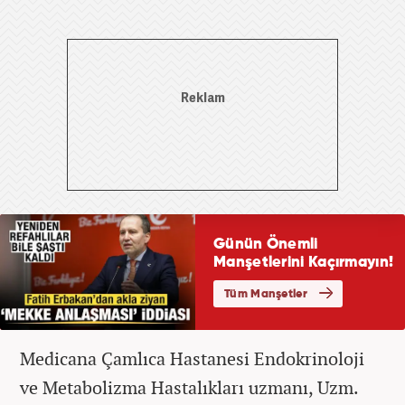
Medicana Çamlıca Hastanesi Endokrinoloji
ve Metabolizma Hastalıkları uzmanı, Uzm.