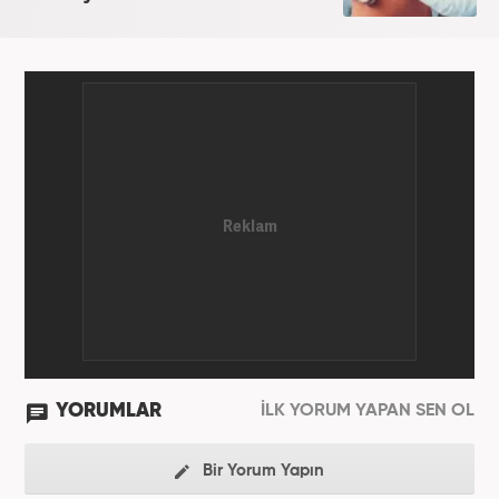
YORUMLAR
İLK YORUM YAPAN SEN OL
Bir Yorum Yapın