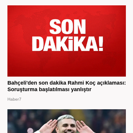
Bahçeli'den son dakika Rahmi Koç açıklaması:
Soruşturma başlatılması yanlıştır
Haber7