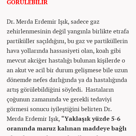
GÖRÜLEBİLİR
Dr. Merda Erdemir Işık, sadece gaz
zehirlenmesinin değil yangınla birlikte etrafa
partiküller saçıldığını, bu gaz ve partiküllerin
hava yollarında hassasiyeti olan, koah gibi
mevcut akciğer hastalığı bulunan kişilerde o
an akut ve acil bir durum gelişmese bile uzun
dönemde nefes darlığında ya da hastalığında
artış görülebildiğini söyledi. Hastaların
çoğunun zamanında ve gerekli tedaviyi
görmesi sonucu iyileştiğini belirten Dr.
Merda Erdemir Işık,
“Yaklaşık yüzde 5-6
oranında maruz kalınan maddeye bağlı