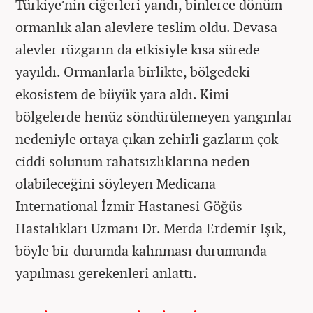
Türkiye’nin ciğerleri yandı, binlerce dönüm
ormanlık alan alevlere teslim oldu. Devasa
alevler rüzgarın da etkisiyle kısa sürede
yayıldı. Ormanlarla birlikte, bölgedeki
ekosistem de büyük yara aldı. Kimi
bölgelerde henüz söndürülemeyen yangınlar
nedeniyle ortaya çıkan zehirli gazların çok
ciddi solunum rahatsızlıklarına neden
olabileceğini söyleyen Medicana
International İzmir Hastanesi Göğüs
Hastalıkları Uzmanı Dr. Merda Erdemir Işık,
böyle bir durumda kalınması durumunda
yapılması gerekenleri anlattı.