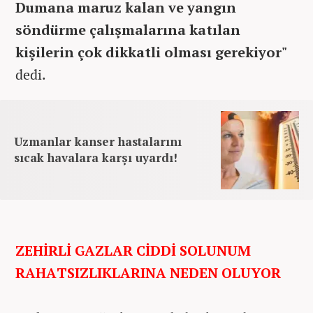
Dumana maruz kalan ve yangın
söndürme çalışmalarına katılan
kişilerin çok dikkatli olması gerekiyor"
dedi.
Uzmanlar kanser hastalarını
sıcak havalara karşı uyardı!
ZEHİRLİ GAZLAR CİDDİ SOLUNUM
RAHATSIZLIKLARINA NEDEN OLUYOR