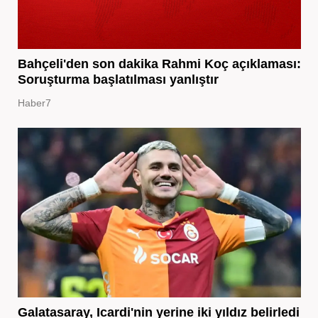
Bahçeli'den son dakika Rahmi Koç açıklaması:
Soruşturma başlatılması yanlıştır
Haber7
Galatasaray, Icardi'nin yerine iki yıldız belirledi