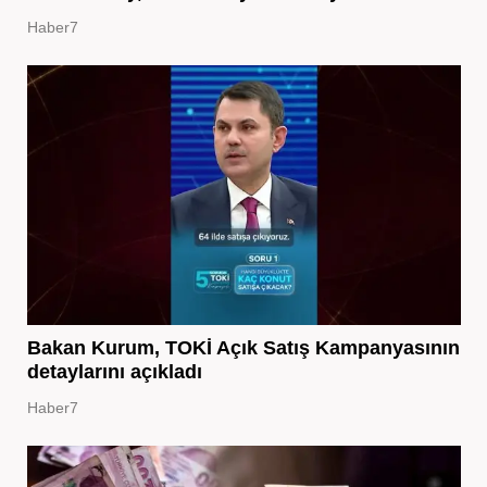
Haber7
Bakan Kurum, TOKİ Açık Satış Kampanyasının
detaylarını açıkladı
Haber7