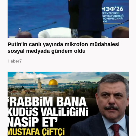
Putin'in canlı yayında mikrofon müdahalesi
sosyal medyada gündem oldu
Haber7