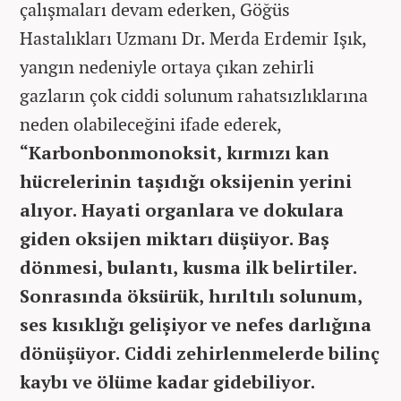
çalışmaları devam ederken, Göğüs
Hastalıkları Uzmanı Dr. Merda Erdemir Işık,
yangın nedeniyle ortaya çıkan zehirli
gazların çok ciddi solunum rahatsızlıklarına
neden olabileceğini ifade ederek,
“Karbonbonmonoksit, kırmızı kan
hücrelerinin taşıdığı oksijenin yerini
alıyor. Hayati organlara ve dokulara
giden oksijen miktarı düşüyor. Baş
dönmesi, bulantı, kusma ilk belirtiler.
Sonrasında öksürük, hırıltılı solunum,
ses kısıklığı gelişiyor ve nefes darlığına
dönüşüyor. Ciddi zehirlenmelerde bilinç
kaybı ve ölüme kadar gidebiliyor.