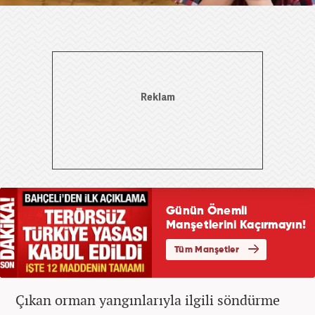
Çıkan orman yangınlarıyla ilgili söndürme