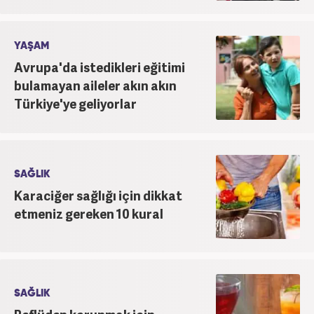
YAŞAM
Avrupa'da istedikleri eğitimi
bulamayan aileler akın akın
Türkiye'ye geliyorlar
SAĞLIK
Karaciğer sağlığı için dikkat
etmeniz gereken 10 kural
SAĞLIK