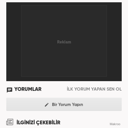
YORUMLAR
İLK YORUM YAPAN SEN OL
Bir Yorum Yapın
İLGİNİZİ ÇEKEBİLİR
Makroo