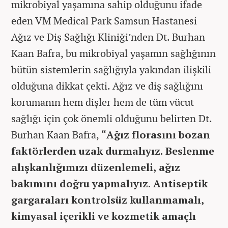
mikrobiyal yaşamına sahip olduğunu ifade
eden VM Medical Park Samsun Hastanesi
Ağız ve Diş Sağlığı Kliniği’nden Dt. Burhan
Kaan Bafra, bu mikrobiyal yaşamın sağlığının
bütün sistemlerin sağlığıyla yakından ilişkili
olduğuna dikkat çekti.
Ağız ve diş sağlığını
korumanın hem dişler hem de tüm vücut
sağlığı için çok önemli olduğunu belirten Dt.
Burhan Kaan Bafra,
“Ağız florasını bozan
faktörlerden uzak durmalıyız. Beslenme
alışkanlığımızı düzenlemeli, ağız
bakımını doğru yapmalıyız. Antiseptik
gargaraları kontrolsüz kullanmamalı,
kimyasal içerikli ve kozmetik amaçlı