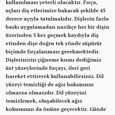
kullanılması yeterli olacaktır. Fırça,
uçları diş etlerimize bakacak şekilde 45
derece açıyla tutulmalıdır. Dişlerin fazla
baskı uygulamadan nazikçe her bir dişin
üzerinden 5 kez geçmek kaydıyla diş
etinden dişe doğru tek yönde süpürür
biçimde fırçalanması gerekmektedir.
Dişlerinizin çiğneme kısmı dediğimiz
üst yüzeylerinde fırçayı, ileri geri
hareket ettirerek kullanabilirsiniz. Dil
yüzeyi temizliği de ağız bakımının
olmazsa olmazıdır. Dil yüzeyini
temizlemek, oluşabilecek ağız
kokusunun da önüne geçecektir. Günde