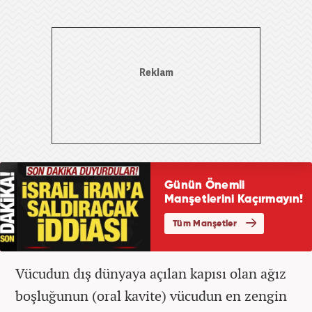
Vücudun dış dünyaya açılan kapısı olan ağız
boşluğunun (oral kavite) vücudun en zengin