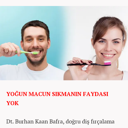
YOĞUN MACUN SIKMANIN FAYDASI
YOK
Dt. Burhan Kaan Bafra, doğru diş fırçalama