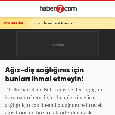
ağımsız İran'a saldıracak!
SON DAKİKA
Ağız-diş sağlığınız için
bunları ihmal etmeyin!
Dt. Burhan Kaan Bafra ağız ve diş sağlığını
korumanın hem dişler hemde tüm vücut
sağlığı için çok önemli olduğunu belirterek
ağız florasını bozan faktörlerden uzak