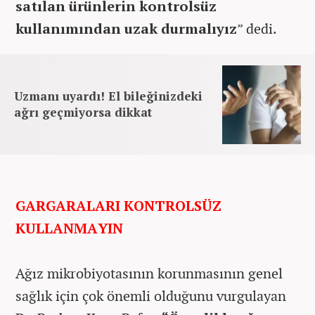
satılan ürünlerin kontrolsüz
kullanımından uzak durmalıyız
” dedi.
Uzmanı uyardı! El bileğinizdeki
ağrı geçmiyorsa dikkat
GARGARALARI KONTROLSÜZ
KULLANMAYIN
Ağız mikrobiyotasının korunmasının genel
sağlık için çok önemli olduğunu vurgulayan