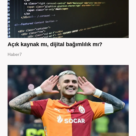
Açık kaynak mı, dijital bağımlılık mı?
Haber7