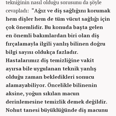
tekniğinin nasıl olduğu sorusunu da şöyle
cevapladı:
“Ağız ve diş sağlığını korumak
hem dişler hem de tüm vücut sağlığı için
çok önemlidir. Bu konuda başta gelen
en önemli bakımlardan biri olan diş
fırçalamayla ilgili yanlış bilinen doğru
bilgi sayısı oldukça fazladır.
Hastalarımız diş temizliğine vakit
ayırsa bile uygulanan teknik yanlış
olduğu zaman bekledikleri sonucu
alamayabiliyor. Öncelikle bilinenin
aksine, yoğun sıkılan macun
derinlemesine temizlik demek değildir.
Nohut tanesi büyüklüğünde diş macunu