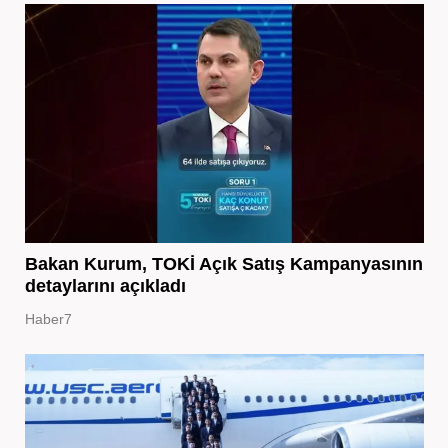
Bakan Kurum, TOKİ Açık Satış Kampanyasının
detaylarını açıkladı
Haber7