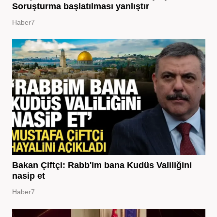
Soruşturma başlatılması yanlıştır
Haber7
Bakan Çiftçi: Rabb'im bana Kudüs Valiliğini
nasip et
Haber7