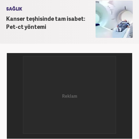
SAĞLIK
Kanser teşhisinde tam isabet:
Pet-ct yöntemi