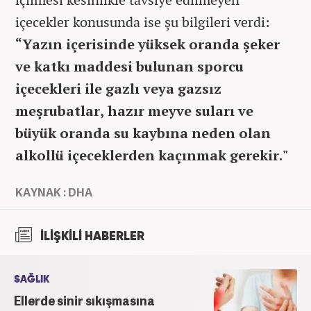
içecekler konusunda ise şu bilgileri verdi:
“Yazın içerisinde yüksek oranda şeker
ve katkı maddesi bulunan sporcu
içecekleri ile gazlı veya gazsız
meşrubatlar, hazır meyve suları ve
büyük oranda su kaybına neden olan
alkollü içeceklerden kaçınmak gerekir."
KAYNAK : DHA
İLİŞKİLİ HABERLER
SAĞLIK
Ellerde sinir sıkışmasına