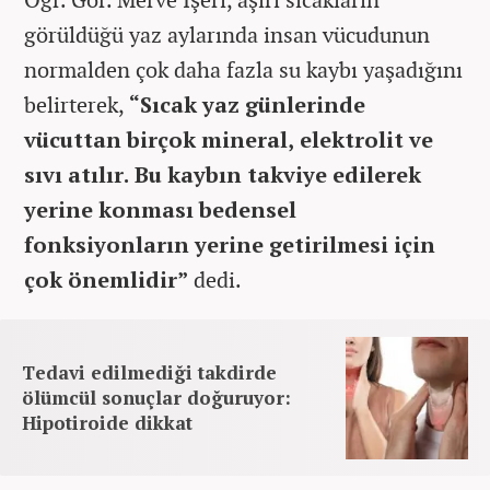
görüldüğü yaz aylarında insan vücudunun
normalden çok daha fazla su kaybı yaşadığını
belirterek,
“Sıcak yaz günlerinde
vücuttan birçok mineral, elektrolit ve
sıvı atılır. Bu kaybın takviye edilerek
yerine konması bedensel
fonksiyonların yerine getirilmesi için
çok önemlidir”
dedi.
Tedavi edilmediği takdirde
ölümcül sonuçlar doğuruyor:
Hipotiroide dikkat