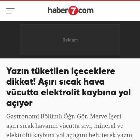
Yazın tüketilen içeceklere
dikkat! Aşırı sıcak hava
vücutta elektrolit kaybına yol
açıyor
Gastronomi Bölümü Öğr. Gör. Merve İşeri
aşırı sıcak havanın vücutta sıvı, mineral ve
elektrolit kaybına yol açtığını belirterek yazın