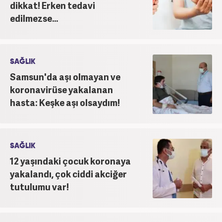
dikkat! Erken tedavi
edilmezse...
SAĞLIK
Samsun'da aşı olmayan ve
koronavirüse yakalanan
hasta: Keşke aşı olsaydım!
SAĞLIK
12 yaşındaki çocuk koronaya
yakalandı, çok ciddi akciğer
tutulumu var!