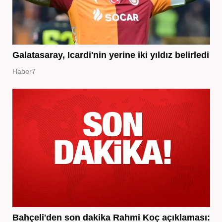
Galatasaray, Icardi'nin yerine iki yıldız belirledi
Haber7
Bahçeli'den son dakika Rahmi Koç açıklaması: