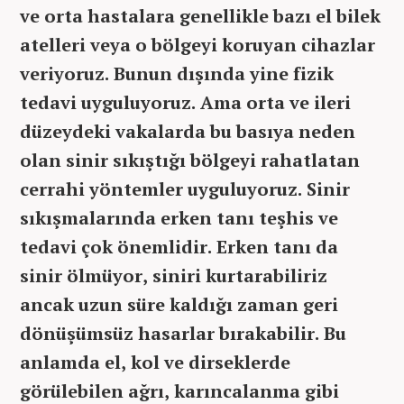
ve orta hastalara genellikle bazı el bilek
atelleri veya o bölgeyi koruyan cihazlar
veriyoruz. Bunun dışında yine fizik
tedavi uyguluyoruz. Ama orta ve ileri
düzeydeki vakalarda bu basıya neden
olan sinir sıkıştığı bölgeyi rahatlatan
cerrahi yöntemler uyguluyoruz. Sinir
sıkışmalarında erken tanı teşhis ve
tedavi çok önemlidir. Erken tanı da
sinir ölmüyor, siniri kurtarabiliriz
ancak uzun süre kaldığı zaman geri
dönüşümsüz hasarlar bırakabilir. Bu
anlamda el, kol ve dirseklerde
görülebilen ağrı, karıncalanma gibi