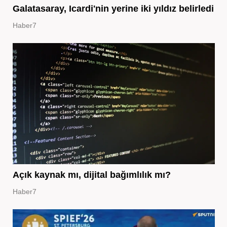
Galatasaray, Icardi'nin yerine iki yıldız belirledi
Haber7
Açık kaynak mı, dijital bağımlılık mı?
Haber7