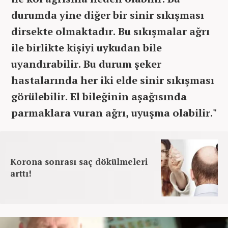
durumda yine diğer bir sinir sıkışması
dirsekte olmaktadır. Bu sıkışmalar ağrı
ile birlikte kişiyi uykudan bile
uyandırabilir. Bu durum şeker
hastalarında her iki elde sinir sıkışması
görülebilir. El bileğinin aşağısında
parmaklara vuran ağrı, uyuşma olabilir."
Korona sonrası saç dökülmeleri
arttı!