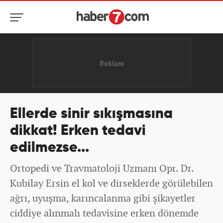
Ellerde sinir sıkışmasına
dikkat! Erken tedavi
edilmezse...
Ortopedi ve Travmatoloji Uzmanı Opr. Dr.
Kubilay Ersin el kol ve dirseklerde görülebilen
ağrı, uyuşma, karıncalanma gibi şikayetler
ciddiye alınmalı tedavisine erken dönemde