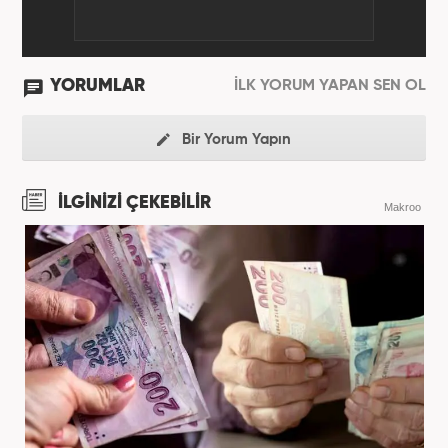
YORUMLAR
İLK YORUM YAPAN SEN OL
Bir Yorum Yapın
İLGİNİZİ ÇEKEBİLİR
Makroo