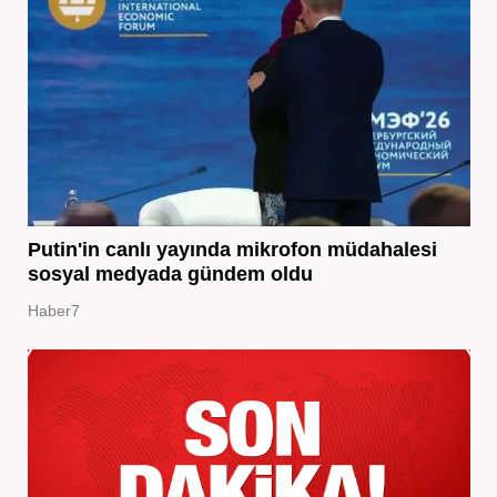
Putin'in canlı yayında mikrofon müdahalesi
sosyal medyada gündem oldu
Haber7