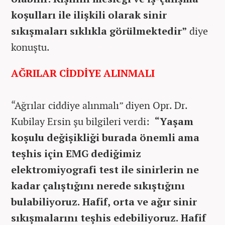
koşulları ile ilişkili olarak sinir
sıkışmaları sıklıkla görülmektedir”
diye
konuştu.
AĞRILAR CİDDİYE ALINMALI
“Ağrılar ciddiye alınmalı” diyen Opr. Dr.
Kubilay Ersin şu bilgileri verdi:
“Yaşam
koşulu değişikliği burada önemli ama
teşhis için EMG dediğimiz
elektromiyografi test ile sinirlerin ne
kadar çalıştığını nerede sıkıştığını
bulabiliyoruz. Hafif, orta ve ağır sinir
sıkışmalarını teşhis edebiliyoruz. Hafif