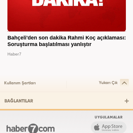
Bahçeli'den son dakika Rahmi Koç açıklaması:
Soruşturma başlatılması yanlıştır
Haber7
Yukarı Çık
Kullanım Şartları
BAĞLANTILAR
UYGULAMALAR