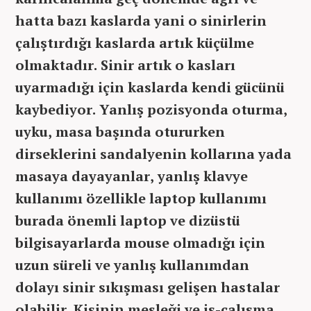
hatta bazı kaslarda yani o sinirlerin
çalıştırdığı kaslarda artık küçülme
olmaktadır. Sinir artık o kasları
uyarmadığı için kaslarda kendi gücünü
kaybediyor. Yanlış pozisyonda oturma,
uyku, masa başında otururken
dirseklerini sandalyenin kollarına yada
masaya dayayanlar, yanlış klavye
kullanımı özellikle laptop kullanımı
burada önemli laptop ve dizüstü
bilgisayarlarda mouse olmadığı için
uzun süreli ve yanlış kullanımdan
dolayı sinir sıkışması gelişen hastalar
olabilir. Kişinin mesleği ve iş-çalışma