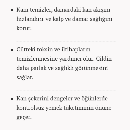
Kanı temizler, damardaki kan akışını
hızlandırır ve kalp ve damar sağlığını
korur.
Ciltteki toksin ve iltihapların
temizlenmesine yardımcı olur. Cildin
daha parlak ve sağlıklı görünmesini
sağlar.
Kan şekerini dengeler ve öğünlerde
kontrolsüz yemek tüketiminin önüne
geçer.