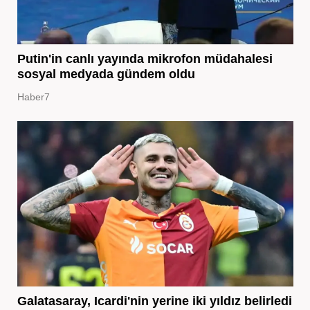
Putin'in canlı yayında mikrofon müdahalesi
sosyal medyada gündem oldu
Haber7
Galatasaray, Icardi'nin yerine iki yıldız belirledi