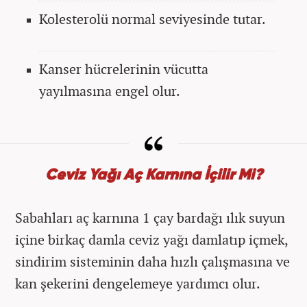
Kolesterolü normal seviyesinde tutar.
Kanser hücrelerinin vücutta
yayılmasına engel olur.
Ceviz Yağı Aç Karnına İçilir Mi?
Sabahları aç karnına 1 çay bardağı ılık suyun
içine birkaç damla ceviz yağı damlatıp içmek,
sindirim sisteminin daha hızlı çalışmasına ve
kan şekerini dengelemeye yardımcı olur.