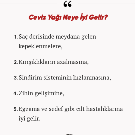
Ceviz Yağı Neye İyi Gelir?
Saç derisinde meydana gelen
kepeklenmelere,
Kırışıklıkların azalmasına,
Sindirim sisteminin hızlanmasına,
Zihin gelişimine,
Egzama ve sedef gibi cilt hastalıklarına
iyi gelir.