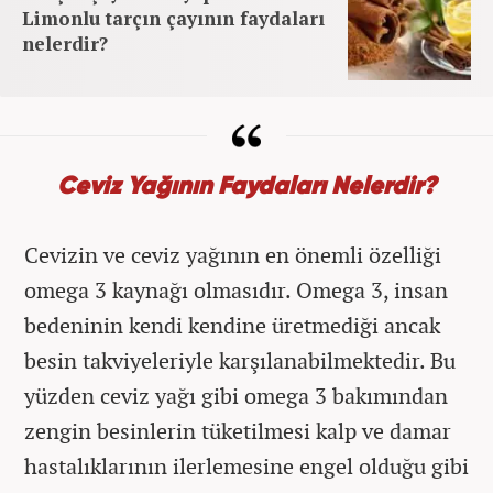
Limonlu tarçın çayının faydaları
nelerdir?
Ceviz Yağının Faydaları Nelerdir?
Cevizin ve ceviz yağının en önemli özelliği
omega 3 kaynağı olmasıdır. Omega 3, insan
bedeninin kendi kendine üretmediği ancak
besin takviyeleriyle karşılanabilmektedir. Bu
yüzden ceviz yağı gibi omega 3 bakımından
zengin besinlerin tüketilmesi kalp ve damar
hastalıklarının ilerlemesine engel olduğu gibi