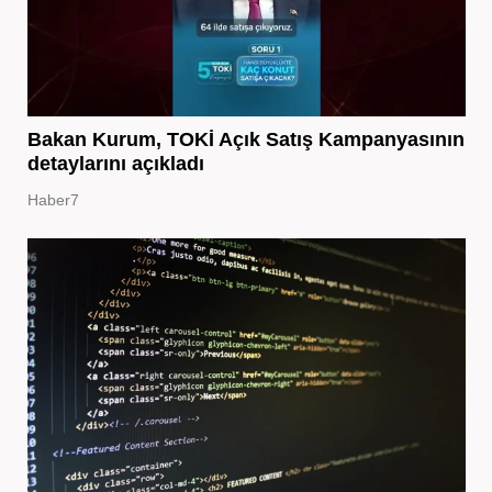
Bakan Kurum, TOKİ Açık Satış Kampanyasının
detaylarını açıkladı
Haber7