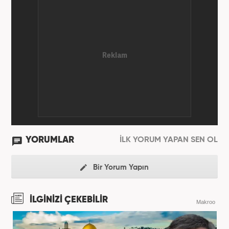
YORUMLAR
İLK YORUM YAPAN SEN OL
Bir Yorum Yapın
İLGİNİZİ ÇEKEBİLİR
Makroo