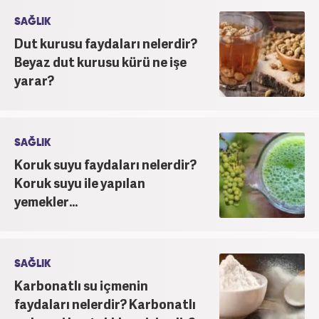
SAĞLIK
Dut kurusu faydaları nelerdir?
Beyaz dut kurusu kürü ne işe
yarar?
SAĞLIK
Koruk suyu faydaları nelerdir?
Koruk suyu ile yapılan
yemekler...
SAĞLIK
Karbonatlı su içmenin
faydaları nelerdir? Karbonatlı