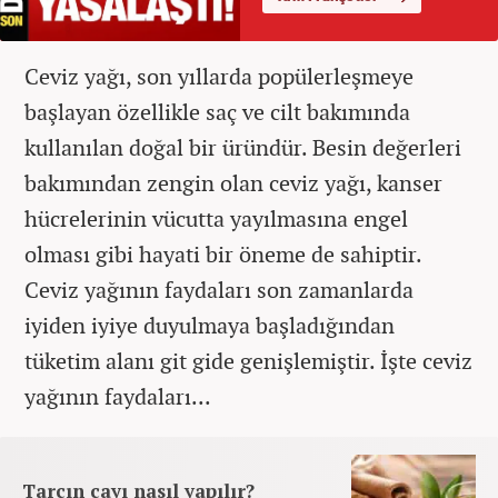
Ceviz yağı, son yıllarda popülerleşmeye
başlayan özellikle saç ve cilt bakımında
kullanılan doğal bir üründür. Besin değerleri
bakımından zengin olan ceviz yağı, kanser
hücrelerinin vücutta yayılmasına engel
olması gibi hayati bir öneme de sahiptir.
Ceviz yağının faydaları son zamanlarda
iyiden iyiye duyulmaya başladığından
tüketim alanı git gide genişlemiştir. İşte ceviz
yağının faydaları...
Tarçın çayı nasıl yapılır?