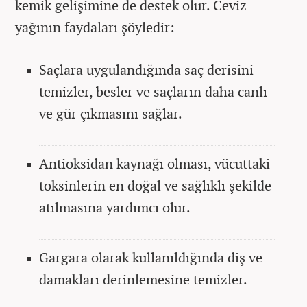
kemik gelişimine de destek olur. Ceviz
yağının faydaları şöyledir:
Saçlara uygulandığında saç derisini
temizler, besler ve saçların daha canlı
ve gür çıkmasını sağlar.
Antioksidan kaynağı olması, vücuttaki
toksinlerin en doğal ve sağlıklı şekilde
atılmasına yardımcı olur.
Gargara olarak kullanıldığında diş ve
damakları derinlemesine temizler.