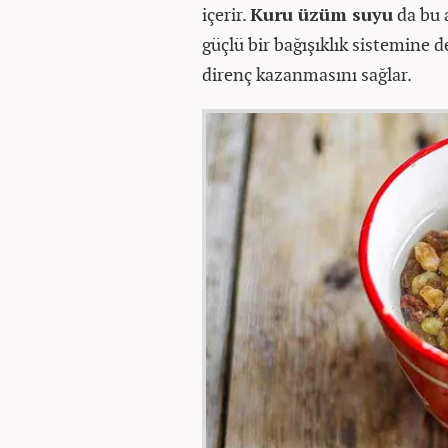
içerir.
Kuru üzüm suyu
da bu 
güçlü bir bağışıklık sistemine 
direnç kazanmasını sağlar.