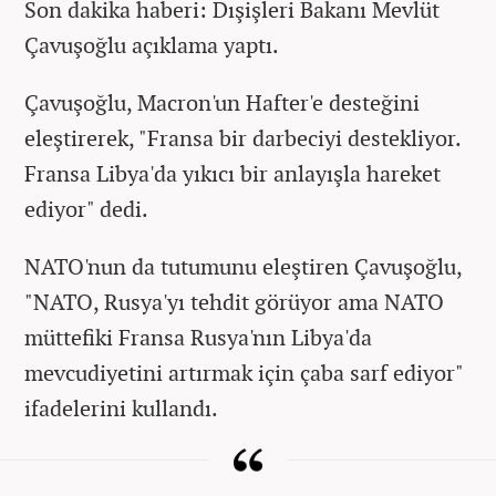
Son dakika haberi: Dışişleri Bakanı Mevlüt
Çavuşoğlu açıklama yaptı.
Çavuşoğlu, Macron'un Hafter'e desteğini
eleştirerek, "Fransa bir darbeciyi destekliyor.
Fransa Libya'da yıkıcı bir anlayışla hareket
ediyor" dedi.
NATO'nun da tutumunu eleştiren Çavuşoğlu,
"NATO, Rusya'yı tehdit görüyor ama NATO
müttefiki Fransa Rusya'nın Libya'da
mevcudiyetini artırmak için çaba sarf ediyor"
ifadelerini kullandı.