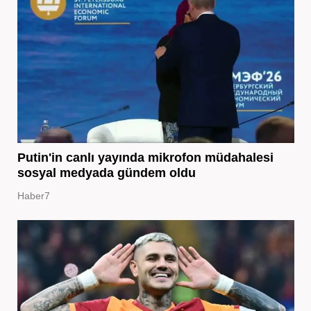
Putin'in canlı yayında mikrofon müdahalesi
sosyal medyada gündem oldu
Haber7