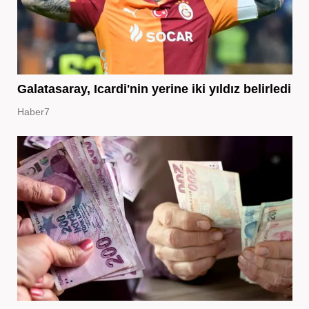
Galatasaray, Icardi'nin yerine iki yıldız belirledi
Haber7