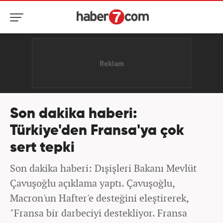
Son dakika haberi:
Türkiye'den Fransa'ya çok
sert tepki
Son dakika haberi: Dışişleri Bakanı Mevlüt
Çavuşoğlu açıklama yaptı. Çavuşoğlu,
Macron'un Hafter'e desteğini eleştirerek,
"Fransa bir darbeciyi destekliyor. Fransa