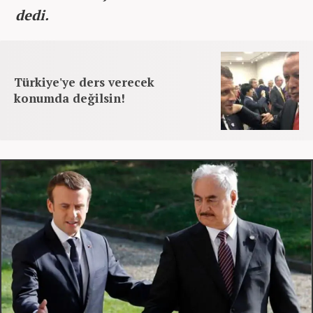
dedi.
Türkiye'ye ders verecek
konumda değilsin!