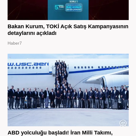
Bakan Kurum, TOKİ Açık Satış Kampanyasının
detaylarını açıkladı
Haber7
ABD yolculuğu başladı! İran Milli Takımı,