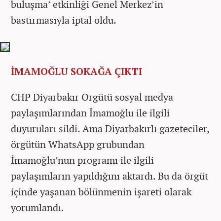
buluşma’ etkinliği Genel Merkez’in
bastırmasıyla iptal oldu.
İMAMOĞLU SOKAĞA ÇIKTI
CHP Diyarbakır Örgütü sosyal medya
paylaşımlarından İmamoğlu ile ilgili
duyuruları sildi. Ama Diyarbakırlı gazeteciler,
örgütün WhatsApp grubundan
İmamoğlu’nun programı ile ilgili
paylaşımların yapıldığını aktardı. Bu da örgüt
içinde yaşanan bölünmenin işareti olarak
yorumlandı.