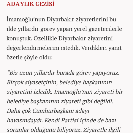
ADAYLIK GEZİSİ
İmamoğlu’nun Diyarbakır ziyaretlerini bu
ilde yıllardır görev yapan yerel gazetecilerle
konuştuk. Özellikle Diyarbakır ziyaretini
değerlendirmelerini istedik. Verdikleri yanıt
özetle şöyle oldu:
“Biz uzun yıllardır burada görev yapıyoruz.
Birçok siyasetçinin, belediye başkanının
ziyaretini izledik. İmamoğlu’nun ziyareti bir
belediye başkanının ziyareti gibi değildi.
Daha çok Cumhurbaşkanı adayı
havasındaydı. Kendi Partisi içinde de bazı
sorunlar olduğunu biliyoruz. Ziyaretle ilgili