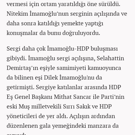
vermesi için ortam yaratıldığı öne sürüldü.
Nitekim İmamoğlu’nun serginin açılışında ve
daha sonra katıldığı yemekte yaptığı
konuşmalar da bunu doğruluyordu.
Sergi daha çok İmamoğlu-HDP buluşması
gibiydi. İmamoğlu sergi açılışına, Selahattin
Demirtaş’ın eşiyle samimiyeti kamuoyunca
da bilinen eşi Dilek İmamoğlu'nu da
getirmişti. Sergiye katılanlar arasında HDP
Eş Genel Başkanı Mithat Sancar ile Parti’nin
eski Muş milletvekili Sırrı Sakık ve HDP
yöneticileri de yer aldı. Açılışın ardından
düzenlenen gala yemeğindeki manzara da