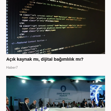
Açık kaynak mı, dijital bağımlılık mı?
Haber7