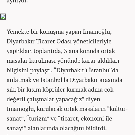
aynıydı.
Yemekte bir konuşma yapan İmamoğlu,
Diyarbakır Ticaret Odası yöneticileriyle
yaptıkları toplantıda, 3 ana konuda ortak
masalar kurulması yönünde karar aldıkları
bilgisini paylaştı. “Diyarbakır'ı İstanbul'da
anlatmak ve İstanbul'la Diyarbakır arasında
sıkı bir kısım köprüler kurmak adına çok
değerli çalışmalar yapacağız” diyen
İmamoğlu, kurulacak ortak masaların “kültür-
sanat”, “turizm” ve “ticaret, ekonomi ile
sanayi” alanlarında olacağını bildirdi.