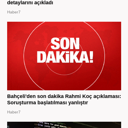
detaylarını açıkladı
Haber7
Bahçeli'den son dakika Rahmi Koç açıklaması:
Soruşturma başlatılması yanlıştır
Haber7