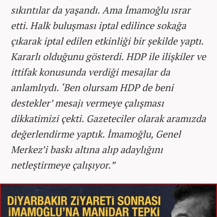
sıkıntılar da yaşandı. Ama İmamoğlu ısrar
etti. Halk buluşması iptal edilince sokağa
çıkarak iptal edilen etkinliği bir şekilde yaptı.
Kararlı olduğunu gösterdi. HDP ile ilişkiler ve
ittifak konusunda verdiği mesajlar da
anlamlıydı. ‘Ben olursam HDP de beni
destekler’ mesajı vermeye çalışması
dikkatimizi çekti. Gazeteciler olarak aramızda
değerlendirme yaptık. İmamoğlu, Genel
Merkez’i baskı altına alıp adaylığını
netleştirmeye çalışıyor.”