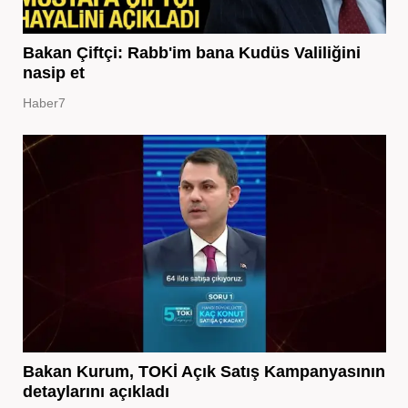
Bakan Çiftçi: Rabb'im bana Kudüs Valiliğini
nasip et
Haber7
Bakan Kurum, TOKİ Açık Satış Kampanyasının
detaylarını açıkladı