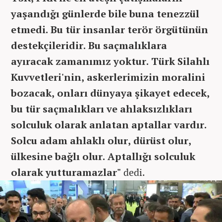
yaşandığı günlerde bile buna tenezzül
etmedi. Bu tür insanlar terör örgütünün
destekçileridir. Bu saçmalıklara
ayıracak zamanımız yoktur. Türk Silahlı
Kuvvetleri'nin, askerlerimizin moralini
bozacak, onları dünyaya şikayet edecek,
bu tür saçmalıkları ve ahlaksızlıkları
solculuk olarak anlatan aptallar vardır.
Solcu adam ahlaklı olur, dürüst olur,
ülkesine bağlı olur. Aptallığı solculuk
olarak yutturamazlar"
dedi.