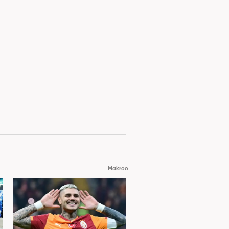
Makroo