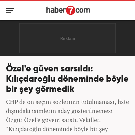
Özel'e güven sarsıldı:
Kılıçdaroğlu döneminde böyle
bir şey görmedik
CHP'de ön seçim sözlerinin tutulmaması, liste
dışındaki isimlerin aday gösterilmemesi
Özgür Özel'e güveni sarstı. Vekiller,
"Kılıçdaroğlu döneminde böyle bir şey