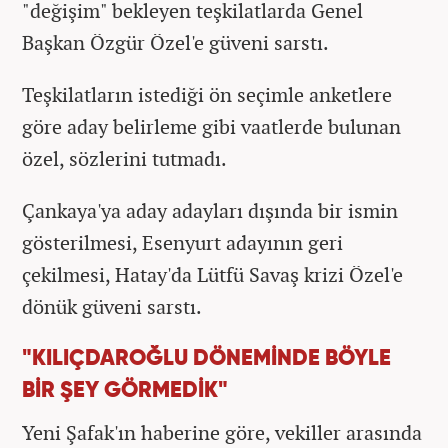
"değişim" bekleyen teşkilatlarda Genel
Başkan Özgür Özel'e güveni sarstı.
Teşkilatların istediği ön seçimle anketlere
göre aday belirleme gibi vaatlerde bulunan
özel, sözlerini tutmadı.
Çankaya'ya aday adayları dışında bir ismin
gösterilmesi, Esenyurt adayının geri
çekilmesi, Hatay'da Lütfü Savaş krizi Özel'e
dönük güveni sarstı.
"KILIÇDAROĞLU DÖNEMİNDE BÖYLE
BİR ŞEY GÖRMEDİK"
Yeni Şafak'ın haberine göre, vekiller arasında