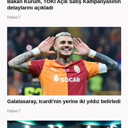
Bakan Kurum, TOKİ Açık Satış Kampanyasının
detaylarını açıkladı
Haber7
Galatasaray, Icardi'nin yerine iki yıldız belirledi
Haber7