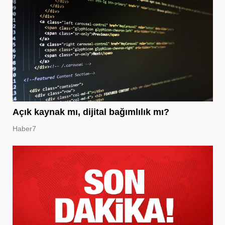
Açık kaynak mı, dijital bağımlılık mı?
Haber7