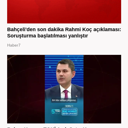
Bahçeli'den son dakika Rahmi Koç açıklaması:
Soruşturma başlatılması yanlıştır
Haber7