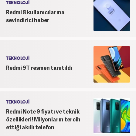
TEKNOLOJİ
Redmi 8 kullanıcılarına
sevindirici haber
TEKNOLOJİ
Redmi 9T resmen tanıtıldı
TEKNOLOJİ
Redmi Note 9 fiyatı ve teknik
özellikleri! Milyonların tercih
ettiği akıllı telefon