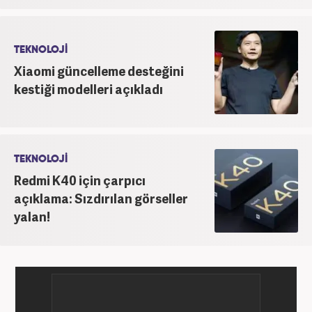
TEKNOLOJİ
Xiaomi güncelleme desteğini
kestiği modelleri açıkladı
TEKNOLOJİ
Redmi K40 için çarpıcı
açıklama: Sızdırılan görseller
yalan!