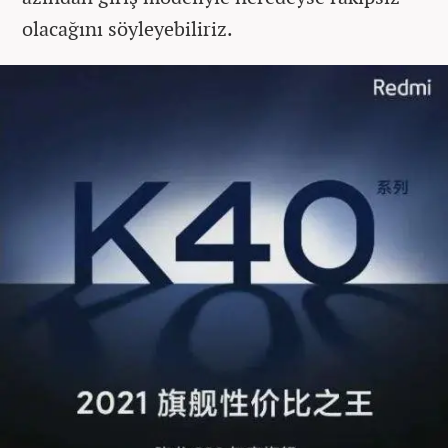
olacağını söyleyebiliriz.