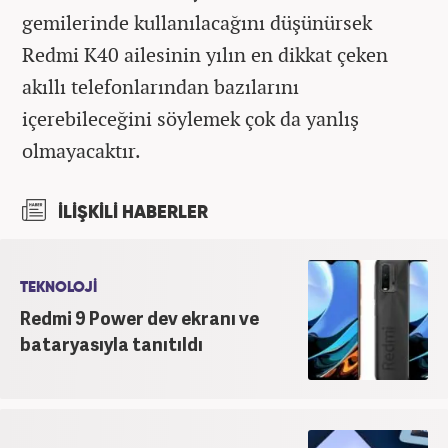
gemilerinde kullanılacağını düşünürsek
Redmi K40 ailesinin yılın en dikkat çeken
akıllı telefonlarından bazılarını
içerebileceğini söylemek çok da yanlış
olmayacaktır.
İLİŞKİLİ HABERLER
TEKNOLOJİ
Redmi 9 Power dev ekranı ve
bataryasıyla tanıtıldı