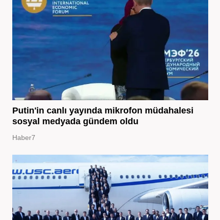
Putin'in canlı yayında mikrofon müdahalesi
sosyal medyada gündem oldu
Haber7