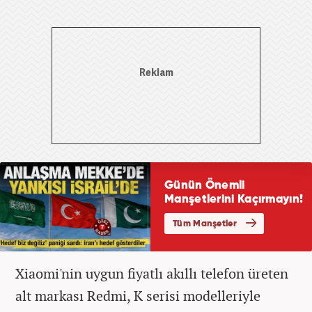
Xiaomi'nin uygun fiyatlı akıllı telefon üreten
alt markası Redmi, K serisi modelleriyle