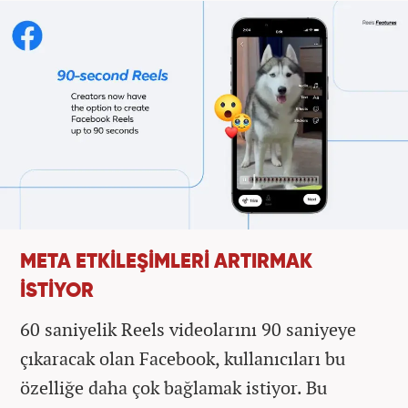
META ETKİLEŞİMLERİ ARTIRMAK
İSTİYOR
60 saniyelik Reels videolarını 90 saniyeye
çıkaracak olan Facebook, kullanıcıları bu
özelliğe daha çok bağlamak istiyor. Bu