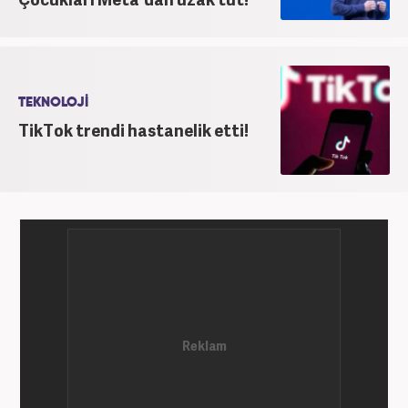
TEKNOLOJİ
TikTok trendi hastanelik etti!