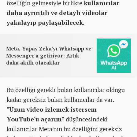
özelliğin gelmesiyle birlikte
kullanıcılar
daha ayrıntılı ve detaylı videolar
yakalayıp paylaşabilecek.
Meta, Yapay Zeka'yı Whatsapp ve
Messenger'a getiriyor: Artık
daha akıllı olacaklar
Bu özelliği gerekli bulan kullanıcılar olduğu
kadar gereksiz bulan kullanıcılar da var.
"Uzun video izlemek istersem
YouTube'u açarım"
düşüncesindeki
kullanıcılar Meta'nın bu özelliğini gereksiz