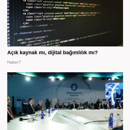
Açık kaynak mı, dijital bağımlılık mı?
Haber7