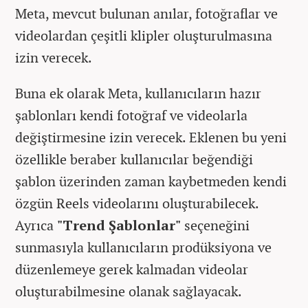
Meta, mevcut bulunan anılar, fotoğraflar ve
videolardan çeşitli klipler oluşturulmasına
izin verecek.
Buna ek olarak Meta, kullanıcıların hazır
şablonları kendi fotoğraf ve videolarla
değiştirmesine izin verecek. Eklenen bu yeni
özellikle beraber kullanıcılar beğendiği
şablon üzerinden zaman kaybetmeden kendi
özgün Reels videolarını oluşturabilecek.
Ayrıca
"Trend Şablonlar"
seçeneğini
sunmasıyla kullanıcıların prodüksiyona ve
düzenlemeye gerek kalmadan videolar
oluşturabilmesine olanak sağlayacak.