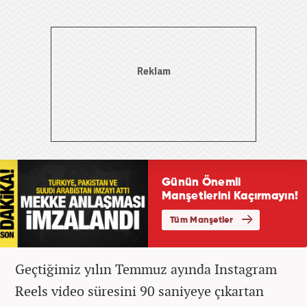
Geçtiğimiz yılın Temmuz ayında Instagram
Reels video süresini 90 saniyeye çıkartan