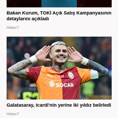
Bakan Kurum, TOKİ Açık Satış Kampanyasının
detaylarını açıkladı
Haber7
Galatasaray, Icardi'nin yerine iki yıldız belirledi
Haber7