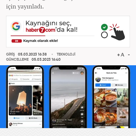
için yayınladı.
GİRİŞ
05.03.2023 16:38
TEKNOLOJİ
GÜNCELLEME
05.03.2023 16:40