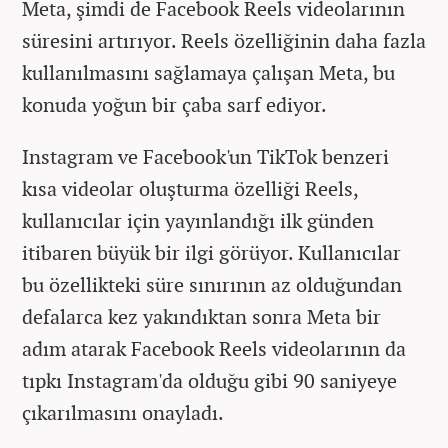
Meta, şimdi de Facebook Reels videolarının
süresini artırıyor. Reels özelliğinin daha fazla
kullanılmasını sağlamaya çalışan Meta, bu
konuda yoğun bir çaba sarf ediyor.
Instagram ve Facebook'un TikTok benzeri
kısa videolar oluşturma özelliği Reels,
kullanıcılar için yayınlandığı ilk günden
itibaren büyük bir ilgi görüyor. Kullanıcılar
bu özellikteki süre sınırının az olduğundan
defalarca kez yakındıktan sonra Meta bir
adım atarak Facebook Reels videolarının da
tıpkı Instagram'da olduğu gibi 90 saniyeye
çıkarılmasını onayladı.