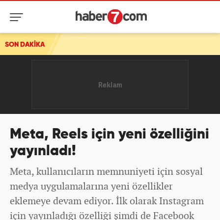
SON DAKİKA
Meta, Reels için yeni özelliğini
yayınladı!
Meta, kullanıcıların memnuniyeti için sosyal
medya uygulamalarına yeni özellikler
eklemeye devam ediyor. İlk olarak Instagram
için yayınladığı özelliği şimdi de Facebook