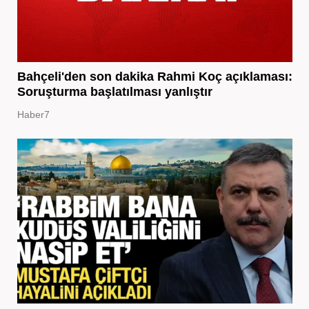
Bahçeli'den son dakika Rahmi Koç açıklaması:
Soruşturma başlatılması yanlıştır
Haber7