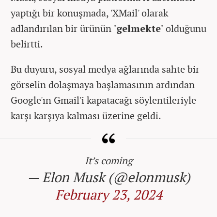
yaptığı bir konuşmada, 'XMail' olarak
adlandırılan bir ürünün
'gelmekte'
olduğunu
belirtti.
Bu duyuru, sosyal medya ağlarında sahte bir
görselin dolaşmaya başlamasının ardından
Google'ın Gmail'i kapatacağı söylentileriyle
karşı karşıya kalması üzerine geldi.
It’s coming
— Elon Musk (@elonmusk)
February 23, 2024