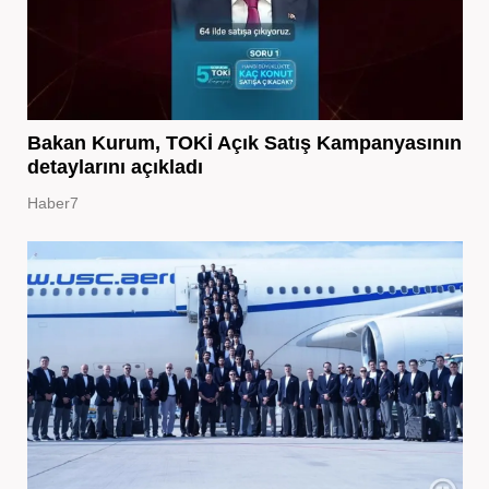
Bakan Kurum, TOKİ Açık Satış Kampanyasının
detaylarını açıkladı
Haber7