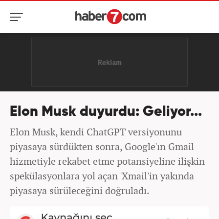
Elon Musk duyurdu: Geliyor...
Elon Musk, kendi ChatGPT versiyonunu
piyasaya sürdükten sonra, Google'ın Gmail
hizmetiyle rekabet etme potansiyeline ilişkin
spekülasyonlara yol açan 'Xmail'in yakında
piyasaya sürüleceğini doğruladı.