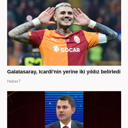
Galatasaray, Icardi'nin yerine iki yıldız belirledi
Haber7