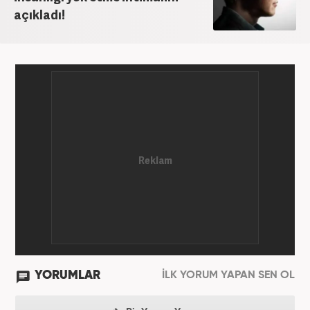
açıkladı!
YORUMLAR
İLK YORUM YAPAN SEN OL