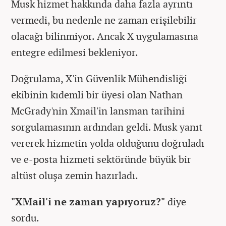
Musk hizmet hakkında daha fazla ayrıntı
vermedi, bu nedenle ne zaman erişilebilir
olacağı bilinmiyor. Ancak X uygulamasına
entegre edilmesi bekleniyor.
Doğrulama, X'in Güvenlik Mühendisliği
ekibinin kıdemli bir üyesi olan Nathan
McGrady'nin Xmail'in lansman tarihini
sorgulamasının ardından geldi. Musk yanıt
vererek hizmetin yolda olduğunu doğruladı
ve e-posta hizmeti sektöründe büyük bir
altüst oluşa zemin hazırladı.
"XMail'i ne zaman yapıyoruz?"
diye
sordu.