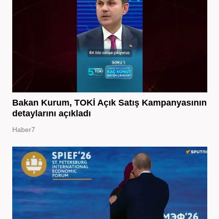
Bakan Kurum, TOKİ Açık Satış Kampanyasının
detaylarını açıkladı
Haber7