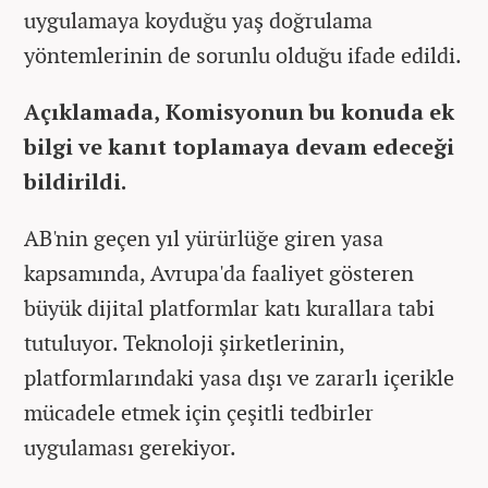
uygulamaya koyduğu yaş doğrulama
yöntemlerinin de sorunlu olduğu ifade edildi.
Açıklamada, Komisyonun bu konuda ek
bilgi ve kanıt toplamaya devam edeceği
bildirildi.
AB'nin geçen yıl yürürlüğe giren yasa
kapsamında, Avrupa'da faaliyet gösteren
büyük dijital platformlar katı kurallara tabi
tutuluyor. Teknoloji şirketlerinin,
platformlarındaki yasa dışı ve zararlı içerikle
mücadele etmek için çeşitli tedbirler
uygulaması gerekiyor.