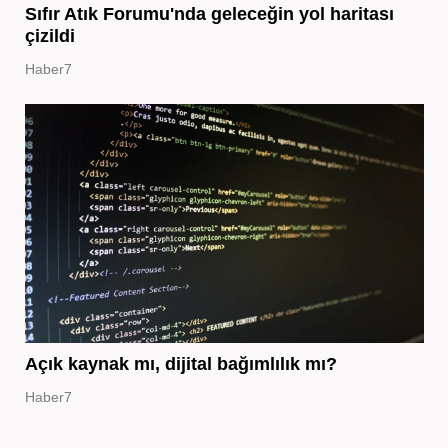
Sıfır Atık Forumu'nda geleceğin yol haritası
çizildi
Haber7
Açık kaynak mı, dijital bağımlılık mı?
Haber7