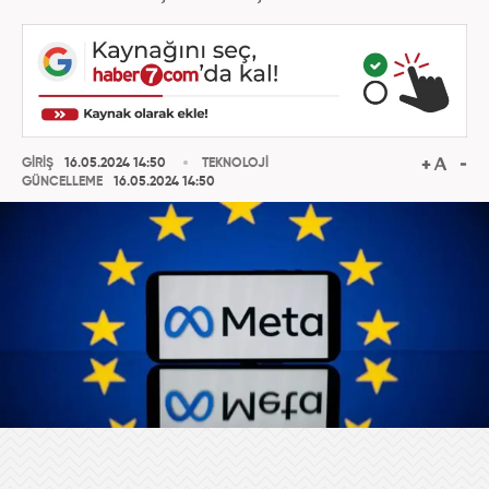
GİRİŞ
16.05.2024 14:50
TEKNOLOJİ
GÜNCELLEME
16.05.2024 14:50