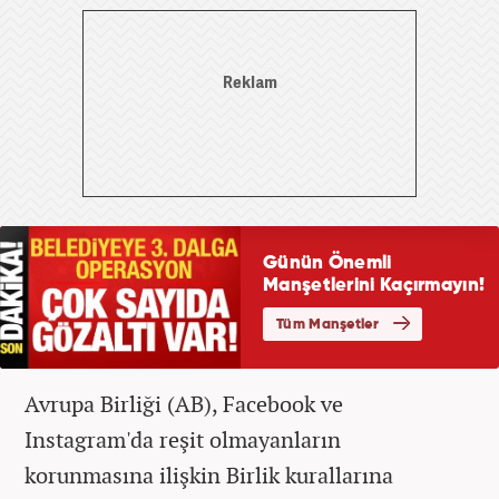
Avrupa Birliği (AB), Facebook ve
Instagram'da reşit olmayanların
korunmasına ilişkin Birlik kurallarına