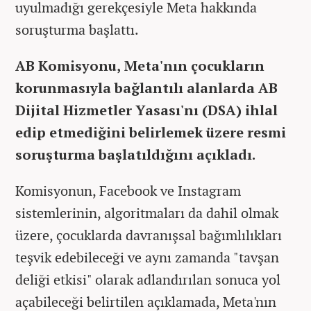
uyulmadığı gerekçesiyle Meta hakkında
soruşturma başlattı.
AB Komisyonu, Meta'nın çocukların
korunmasıyla bağlantılı alanlarda AB
Dijital Hizmetler Yasası'nı (DSA) ihlal
edip etmediğini belirlemek üzere resmi
soruşturma başlatıldığını açıkladı.
Komisyonun, Facebook ve Instagram
sistemlerinin, algoritmaları da dahil olmak
üzere, çocuklarda davranışsal bağımlılıkları
teşvik edebileceği ve aynı zamanda "tavşan
deliği etkisi" olarak adlandırılan sonuca yol
açabileceği belirtilen açıklamada, Meta'nın