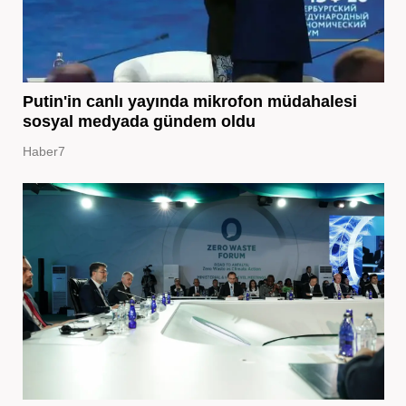
Putin'in canlı yayında mikrofon müdahalesi
sosyal medyada gündem oldu
Haber7