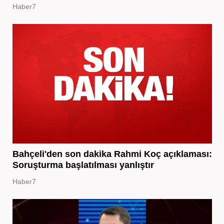
Haber7
Bahçeli'den son dakika Rahmi Koç açıklaması:
Soruşturma başlatılması yanlıştır
Haber7