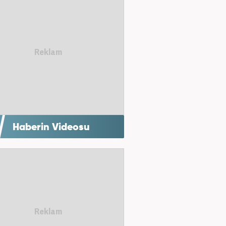
Haberin Videosu