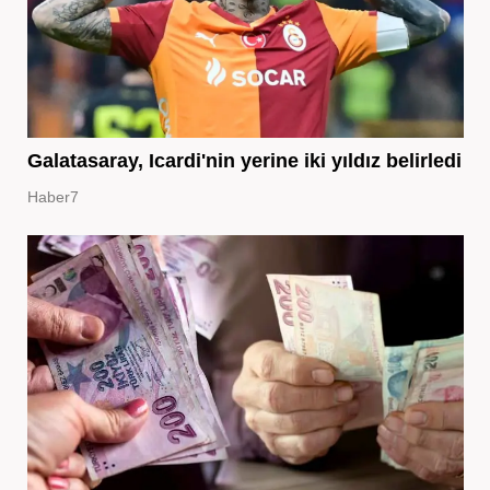
Galatasaray, Icardi'nin yerine iki yıldız belirledi
Haber7