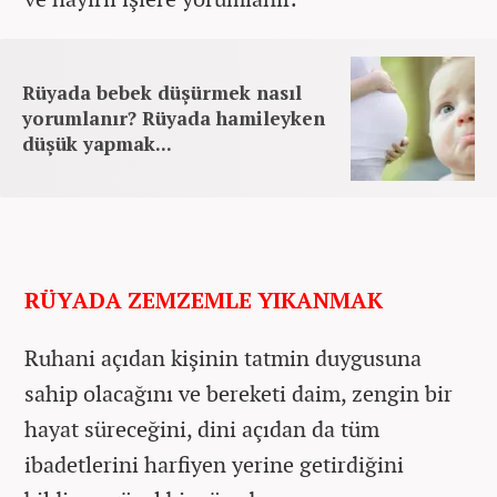
Rüyada bebek düşürmek nasıl
yorumlanır? Rüyada hamileyken
düşük yapmak...
RÜYADA ZEMZEMLE YIKANMAK
Ruhani açıdan kişinin tatmin duygusuna
sahip olacağını ve bereketi daim, zengin bir
hayat süreceğini, dini açıdan da tüm
ibadetlerini harfiyen yerine getirdiğini