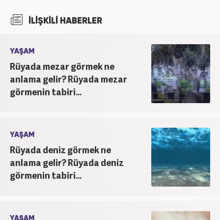
İLİŞKİLİ HABERLER
YAŞAM
Rüyada mezar görmek ne
anlama gelir? Rüyada mezar
görmenin tabiri...
YAŞAM
Rüyada deniz görmek ne
anlama gelir? Rüyada deniz
görmenin tabiri...
YAŞAM