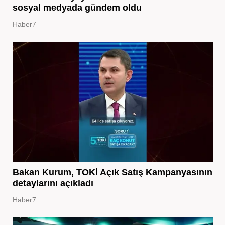
sosyal medyada gündem oldu
Haber7
Bakan Kurum, TOKİ Açık Satış Kampanyasının
detaylarını açıkladı
Haber7