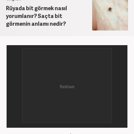
Rüyada bit görmek nasıl
yorumlanır? Saçta bit
görmenin anlamı nedir?