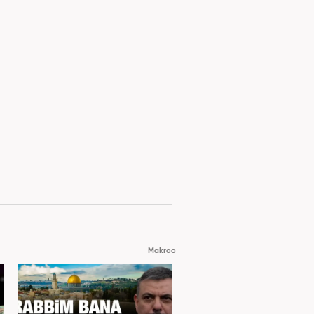
Makroo