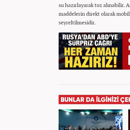
su hazırlayarak toz alınabilir.
maddelerin direkt olarak mobil
seyreltilmesidir.
BUNLAR DA İLGİNİZİ ÇE