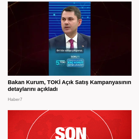
Bakan Kurum, TOKİ Açık Satış Kampanyasının
detaylarını açıkladı
Haber7