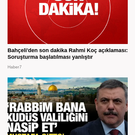
Bahçeli'den son dakika Rahmi Koç açıklaması:
Soruşturma başlatılması yanlıştır
Haber7