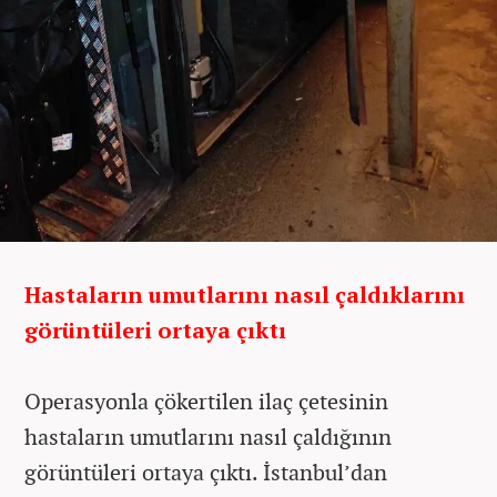
Hastaların umutlarını nasıl çaldıklarını
görüntüleri ortaya çıktı
Operasyonla çökertilen ilaç çetesinin
hastaların umutlarını nasıl çaldığının
görüntüleri ortaya çıktı. İstanbul’dan