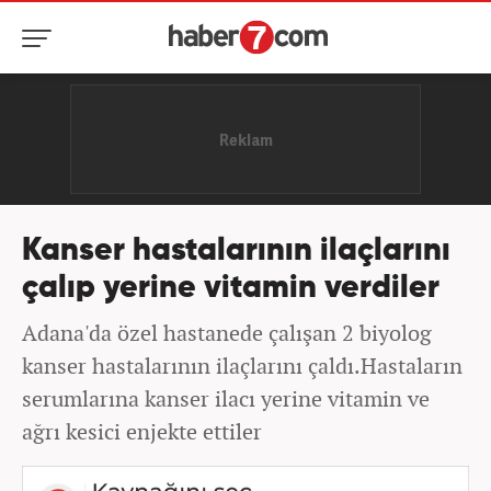
Kanser hastalarının ilaçlarını
çalıp yerine vitamin verdiler
Adana'da özel hastanede çalışan 2 biyolog
kanser hastalarının ilaçlarını çaldı.Hastaların
serumlarına kanser ilacı yerine vitamin ve
ağrı kesici enjekte ettiler