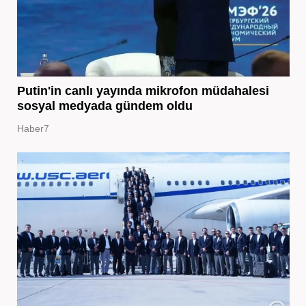
Putin'in canlı yayında mikrofon müdahalesi
sosyal medyada gündem oldu
Haber7