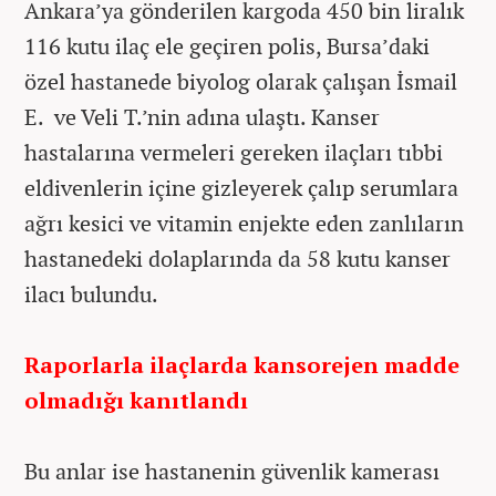
Ankara’ya gönderilen kargoda 450 bin liralık
116 kutu ilaç ele geçiren polis, Bursa’daki
özel hastanede biyolog olarak çalışan İsmail
E. ve Veli T.’nin adına ulaştı. Kanser
hastalarına vermeleri gereken ilaçları tıbbi
eldivenlerin içine gizleyerek çalıp serumlara
ağrı kesici ve vitamin enjekte eden zanlıların
hastanedeki dolaplarında da 58 kutu kanser
ilacı bulundu.
Raporlarla ilaçlarda kansorejen madde
olmadığı kanıtlandı
Bu anlar ise hastanenin güvenlik kamerası