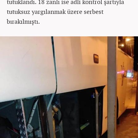
tutuklandı. 18 zanlı ise adli kontrol şartıyla
tutuksuz yargılanmak üzere serbest
bırakılmıştı.