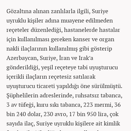
Gözaltına alınan zanlılarla ilgili, Suriye
uyruklu kişiler adına muayene edilmeden
reçeteler düzenlediği, hastanelerde hastalar
için kullanılması gereken kanser ve organ
nakli ilaçlarının kullanılmış gibi gösterip
Azerbaycan, Suriye, İran ve Irak’a
gönderildiği, yeşil reçeteye tabi uyuşturucu
içerikli ilaçların reçetesiz satılarak
uyuşturucu ticareti yapıldığı öne sürülmüştü.
Şüphelilerin adreslerinde, ruhsatsız tabanca,
3 av tüfeği, kuru sıkı tabanca, 223 mermi, 36
bin 240 dolar, 230 avro, 17 bin 950 lira, çok
sayıda ilaç, Suriye uyruklu kişilere ait kimlik