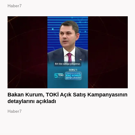
Haber7
Bakan Kurum, TOKİ Açık Satış Kampanyasının
detaylarını açıkladı
Haber7