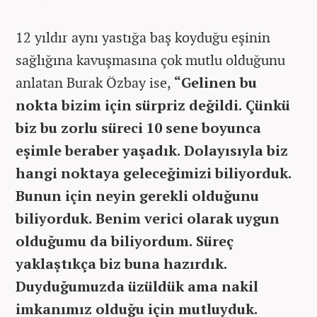
12 yıldır aynı yastığa baş koyduğu eşinin
sağlığına kavuşmasına çok mutlu olduğunu
anlatan Burak Özbay ise,
“Gelinen bu
nokta bizim için sürpriz değildi. Çünkü
biz bu zorlu süreci 10 sene boyunca
eşimle beraber yaşadık. Dolayısıyla biz
hangi noktaya geleceğimizi biliyorduk.
Bunun için neyin gerekli olduğunu
biliyorduk. Benim verici olarak uygun
olduğumu da biliyordum. Süreç
yaklaştıkça biz buna hazırdık.
Duyduğumuzda üzüldük ama nakil
imkanımız olduğu için mutluyduk.