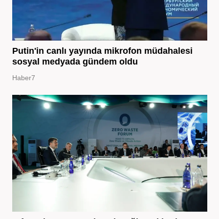
Putin'in canlı yayında mikrofon müdahalesi
sosyal medyada gündem oldu
Haber7