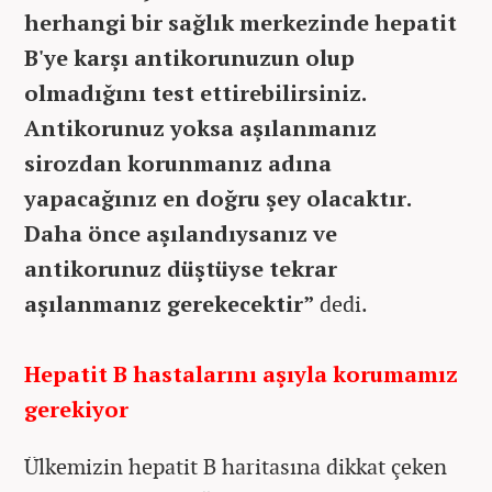
herhangi bir sağlık merkezinde hepatit
B'ye karşı antikorunuzun olup
olmadığını test ettirebilirsiniz.
Antikorunuz yoksa aşılanmanız
sirozdan korunmanız adına
yapacağınız en doğru şey olacaktır.
Daha önce aşılandıysanız ve
antikorunuz düştüyse tekrar
aşılanmanız gerekecektir”
dedi.
Hepatit B hastalarını aşıyla korumamız
gerekiyor
Ülkemizin hepatit B haritasına dikkat çeken