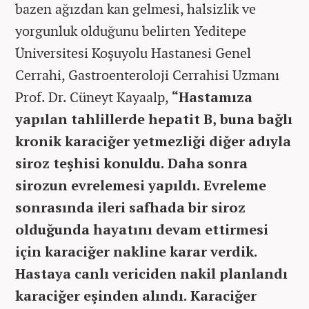
bazen ağızdan kan gelmesi, halsizlik ve
yorgunluk olduğunu belirten Yeditepe
Üniversitesi Koşuyolu Hastanesi Genel
Cerrahi, Gastroenteroloji Cerrahisi Uzmanı
Prof. Dr. Cüneyt Kayaalp,
“Hastamıza
yapılan tahlillerde hepatit B, buna bağlı
kronik karaciğer yetmezliği diğer adıyla
siroz teşhisi konuldu. Daha sonra
sirozun evrelemesi yapıldı. Evreleme
sonrasında ileri safhada bir siroz
olduğunda hayatını devam ettirmesi
için karaciğer nakline karar verdik.
Hastaya canlı vericiden nakil planlandı
karaciğer eşinden alındı. Karaciğer