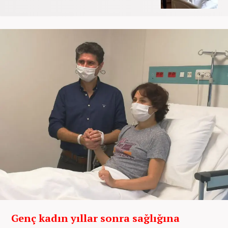
Genç kadın yıllar sonra sağlığına