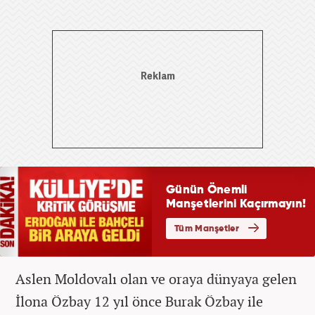
Aslen Moldovalı olan ve oraya dünyaya gelen
İlona Özbay 12 yıl önce Burak Özbay ile