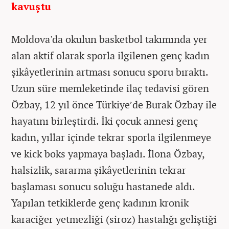
kavuştu
Moldova'da okulun basketbol takımında yer
alan aktif olarak sporla ilgilenen genç kadın
şikâyetlerinin artması sonucu sporu bıraktı.
Uzun süre memleketinde ilaç tedavisi gören
Özbay, 12 yıl önce Türkiye’de Burak Özbay ile
hayatını birleştirdi. İki çocuk annesi genç
kadın, yıllar içinde tekrar sporla ilgilenmeye
ve kick boks yapmaya başladı. İlona Özbay,
halsizlik, sararma şikâyetlerinin tekrar
başlaması sonucu soluğu hastanede aldı.
Yapılan tetkiklerde genç kadının kronik
karaciğer yetmezliği (siroz) hastalığı geliştiği