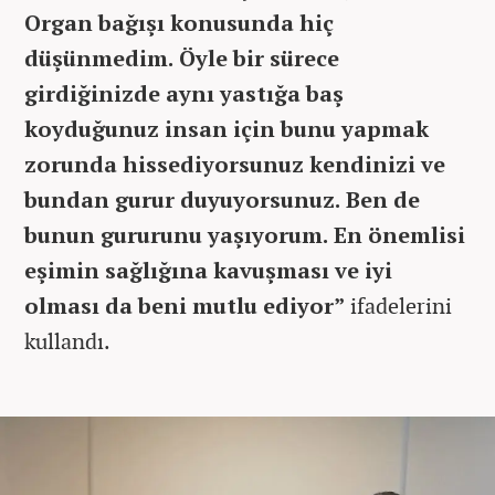
Organ bağışı konusunda hiç
düşünmedim. Öyle bir sürece
girdiğinizde aynı yastığa baş
koyduğunuz insan için bunu yapmak
zorunda hissediyorsunuz kendinizi ve
bundan gurur duyuyorsunuz. Ben de
bunun gururunu yaşıyorum. En önemlisi
eşimin sağlığına kavuşması ve iyi
olması da beni mutlu ediyor”
ifadelerini
kullandı.