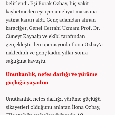
belirlendi. Eşi Burak Özbay, hiç vakit
kaybetmeden eşi için ameliyat masasına
yatma kararı aldı. Genç adamdan alınan
karaciğer, Genel Cerrahi Uzmanı Prof. Dr.
Cüneyt Kayaalp ve ekibi tarafından
gerçekleştirilen operasyonla İlona Özbay’a
nakledildi ve genç kadın yıllar sonra
sağlığına kavuştu.
Unutkanlık, nefes darlığı ve yürüme
güçlüğü yaşadım
Unutkanlık, nefes darlığı, yürüme güçlüğü
şikayetleri olduğunu anlatan İlona Özbay,