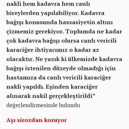
nakli hem kadavra hem canlı
bireylerden yapılabiliyor. Kadavra
bağışı konusunda hassasiyetin altını
çizmemiz gerekiyor. Toplumda ne kadar
çok kadavra bağışı olursa canlı vericili
karaciğer ihtiyacımız o kadar az
olacaktır. Ne yazık ki ülkemizde kadavra
bağışı istenilen düzeyde olmadığı için
hastamıza da canlı vericili karaciğer
nakli yapıldı. Eşinden karaciğer
alınarak nakil gerçekleştirildi”
değerlendirmesinde bulundu
Aşı sirozdan koruyor