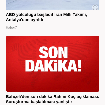
ABD yolculuğu başladı! İran Milli Takımı,
Antalya'dan ayrıldı
Haber7
Bahçeli'den son dakika Rahmi Koç açıklaması:
Soruşturma başlatılması yanlıştır