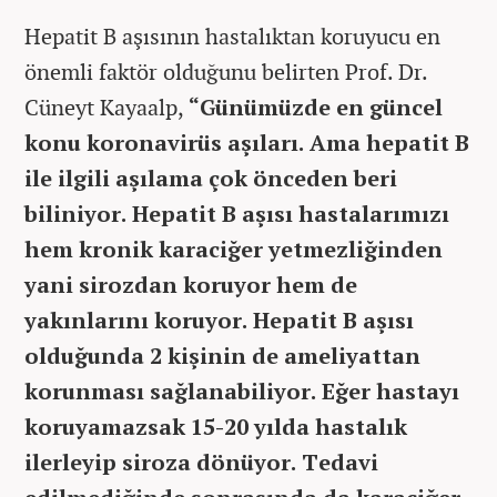
Hepatit B aşısının hastalıktan koruyucu en
önemli faktör olduğunu belirten Prof. Dr.
Cüneyt Kayaalp,
“Günümüzde en güncel
konu koronavirüs aşıları. Ama hepatit B
ile ilgili aşılama çok önceden beri
biliniyor. Hepatit B aşısı hastalarımızı
hem kronik karaciğer yetmezliğinden
yani sirozdan koruyor hem de
yakınlarını koruyor. Hepatit B aşısı
olduğunda 2 kişinin de ameliyattan
korunması sağlanabiliyor. Eğer hastayı
koruyamazsak 15-20 yılda hastalık
ilerleyip siroza dönüyor. Tedavi