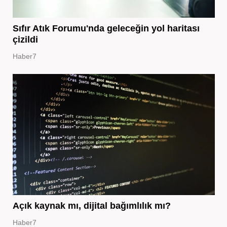
Sıfır Atık Forumu'nda geleceğin yol haritası
çizildi
Haber7
Açık kaynak mı, dijital bağımlılık mı?
Haber7