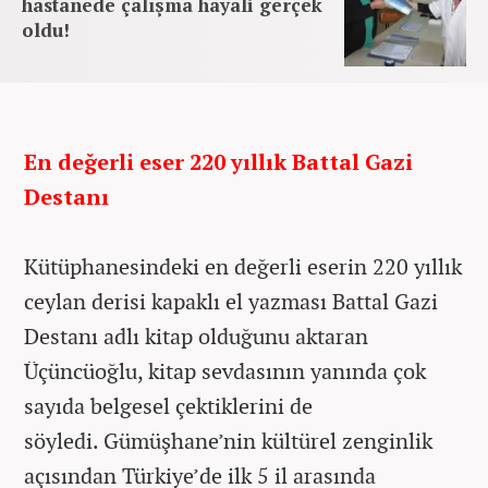
hastanede çalışma hayali gerçek
oldu!
En değerli eser 220 yıllık Battal Gazi
Destanı
Kütüphanesindeki en değerli eserin 220 yıllık
ceylan derisi kapaklı el yazması Battal Gazi
Destanı adlı kitap olduğunu aktaran
Üçüncüoğlu, kitap sevdasının yanında çok
sayıda belgesel çektiklerini de
söyledi. Gümüşhane’nin kültürel zenginlik
açısından Türkiye’de ilk 5 il arasında