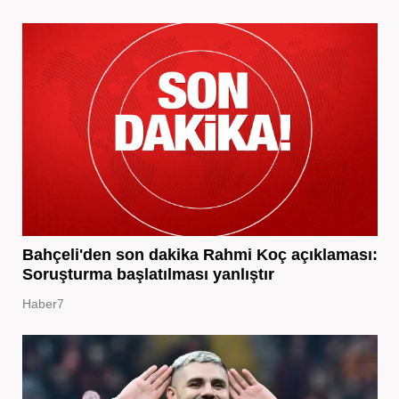
Bahçeli'den son dakika Rahmi Koç açıklaması:
Soruşturma başlatılması yanlıştır
Haber7