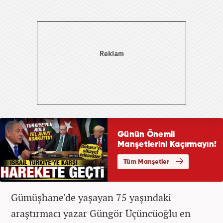
Gümüşhane'de yaşayan 75 yaşındaki
araştırmacı yazar Güngör Üçüncüoğlu en