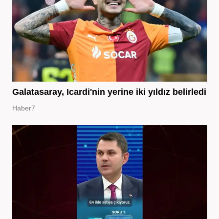
Galatasaray, Icardi'nin yerine iki yıldız belirledi
Haber7