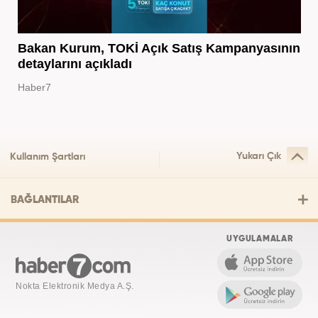
Bakan Kurum, TOKİ Açık Satış Kampanyasının
detaylarını açıkladı
Haber7
Yukarı Çık
Kullanım Şartları
BAĞLANTILAR
UYGULAMALAR
Nokta Elektronik Medya A.Ş.