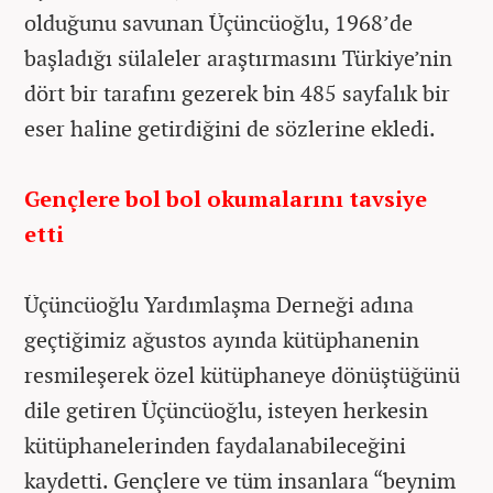
olduğunu savunan Üçüncüoğlu, 1968’de
başladığı sülaleler araştırmasını Türkiye’nin
dört bir tarafını gezerek bin 485 sayfalık bir
eser haline getirdiğini de sözlerine ekledi.
Gençlere bol bol okumalarını tavsiye
etti
Üçüncüoğlu Yardımlaşma Derneği adına
geçtiğimiz ağustos ayında kütüphanenin
resmileşerek özel kütüphaneye dönüştüğünü
dile getiren Üçüncüoğlu, isteyen herkesin
kütüphanelerinden faydalanabileceğini
kaydetti. Gençlere ve tüm insanlara “beynim