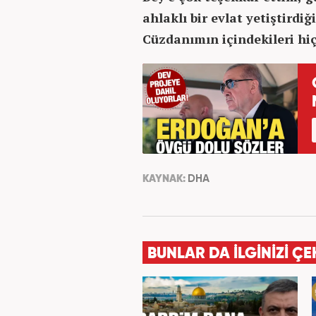
ahlaklı bir evlat yetiştirdiği
Cüzdanımın içindekileri hiç
KAYNAK:
DHA
BUNLAR DA İLGİNİZİ ÇE