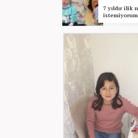
7 yıldır ilik
istemiyorum