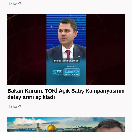
Haber7
Bakan Kurum, TOKİ Açık Satış Kampanyasının
detaylarını açıkladı
Haber7