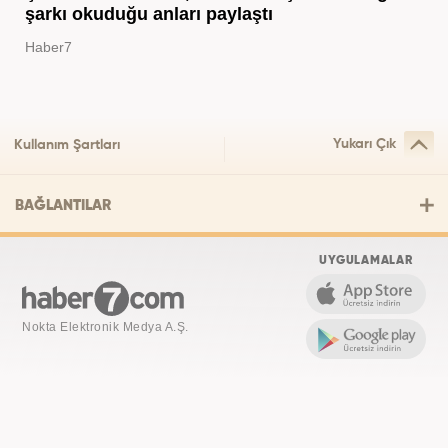
şarkı okuduğu anları paylaştı
Haber7
Yukarı Çık
Kullanım Şartları
BAĞLANTILAR
UYGULAMALAR
Nokta Elektronik Medya A.Ş.