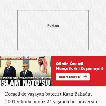
Kocaeli'de yaşayan baterist Kaan Bahadır,
2001 yılında henüz 24 yaşında bir üniversite