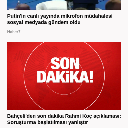
Putin'in canlı yayında mikrofon müdahalesi
sosyal medyada gündem oldu
Haber7
Bahçeli'den son dakika Rahmi Koç açıklaması:
Soruşturma başlatılması yanlıştır