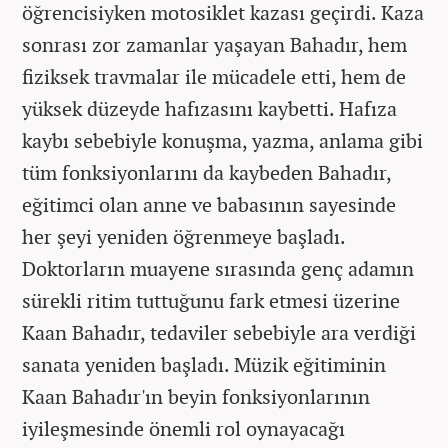
öğrencisiyken motosiklet kazası geçirdi. Kaza
sonrası zor zamanlar yaşayan Bahadır, hem
fiziksek travmalar ile mücadele etti, hem de
yüksek düzeyde hafızasını kaybetti. Hafıza
kaybı sebebiyle konuşma, yazma, anlama gibi
tüm fonksiyonlarını da kaybeden Bahadır,
eğitimci olan anne ve babasının sayesinde
her şeyi yeniden öğrenmeye başladı.
Doktorların muayene sırasında genç adamın
sürekli ritim tuttuğunu fark etmesi üzerine
Kaan Bahadır, tedaviler sebebiyle ara verdiği
sanata yeniden başladı. Müzik eğitiminin
Kaan Bahadır'ın beyin fonksiyonlarının
iyileşmesinde önemli rol oynayacağı