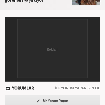
YORUMLAR
İLK YORUM YAPAN SEN OL
Bir Yorum Yapın