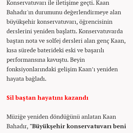
Konservatuvarı ile iletişime geçti. Kaan
Bahadır'ın durumunu değerlendirmeye alan
büyükşehir konservatuvarı, öğrencisinin
derslerini yeniden başlattı. Konservatuvarda
baştan nota ve solfej dersleri alan genç Kaan,
kısa sürede baterideki eski ve başarılı
performansına kavuştu. Beyin
fonksiyonlarındaki gelişim Kaan’ı yeniden
hayata bağladı.
Sil baştan hayatını kazandı
Müziğe yeniden döndüğünü anlatan Kaan
Bahadır,
"Büyükşehir konservatuvarı beni