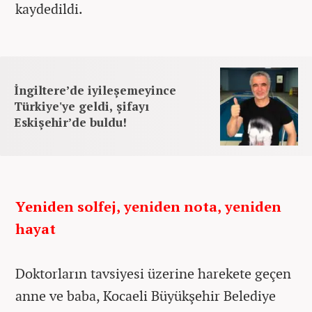
kaydedildi.
İngiltere’de iyileşemeyince
Türkiye'ye geldi, şifayı
Eskişehir’de buldu!
Yeniden solfej, yeniden nota, yeniden
hayat
Doktorların tavsiyesi üzerine harekete geçen
anne ve baba, Kocaeli Büyükşehir Belediye