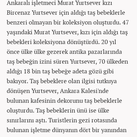
Ankaralı işletmeci Murat Yurtsever kızı
Bircenaz Yurtsever için aldığı taş bebeklerle
benzeri olmayan bir koleksiyon oluşturdu. 47
yaşındaki Murat Yurtsever, kızı için aldığı taş
bebekleri koleksiyona dönüştürdü. 20 yıl
önce ülke ülke gezerek antika pazarlarında
taş bebeğin izini süren Yurtsever, 70 ülkeden
aldığı 18 bin taş bebeğe adeta gözü gibi
bakıyor. Taş bebeklere olan ilgisi tutkuya
dönüşen Yurtsever, Ankara Kalesi'nde
bulunan kafesinin dekorunu taş bebeklerle
oluşturdu. Taş bebeklerin ünü ise ülke
sınırlarını aştı. Turistlerin gezi rotasında
bulunan işletme dünyanın dört bir yanından