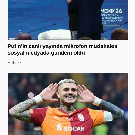
Putin'in canlı yayında mikrofon müdahalesi
sosyal medyada gündem oldu
Haber7