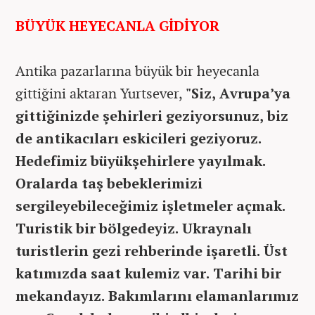
BÜYÜK HEYECANLA GİDİYOR
Antika pazarlarına büyük bir heyecanla
gittiğini aktaran Yurtsever,
"Siz, Avrupa’ya
gittiğinizde şehirleri geziyorsunuz, biz
de antikacıları eskicileri geziyoruz.
Hedefimiz büyükşehirlere yayılmak.
Oralarda taş bebeklerimizi
sergileyebileceğimiz işletmeler açmak.
Turistik bir bölgedeyiz. Ukraynalı
turistlerin gezi rehberinde işaretli. Üst
katımızda saat kulemiz var. Tarihi bir
mekandayız. Bakımlarını elamanlarımız