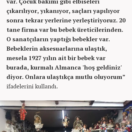
var. Çocuk bakımı gibi elbiseleri
çıkarılıyor, yıkanıyor, saçları yapılıyor
sonra tekrar yerlerine yerleştiriyoruz. 20
tane firma var bu bebek üreticilerinden.
O sanatçıların yaptığı bebekler var.
Bebeklerin aksesuarlarına ulaştık,
mesela 1927 yılın ait bir bebek var
burada, kurmalı Almanca 'hoş geldiniz'
diyor. Onlara ulaştıkça mutlu oluyorum”
ifadelerini kullandı.