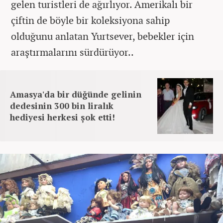
gelen turistleri de ağırlıyor. Amerikalı bir
çiftin de böyle bir koleksiyona sahip
olduğunu anlatan Yurtsever, bebekler için
araştırmalarını sürdürüyor..
Amasya'da bir düğünde gelinin
dedesinin 300 bin liralık
hediyesi herkesi şok etti!