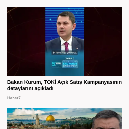
Bakan Kurum, TOKİ Açık Satış Kampanyasının
detaylarını açıkladı
Haber7