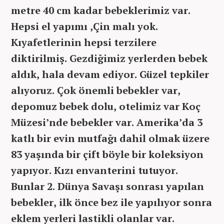
metre 40 cm kadar bebeklerimiz var.
Hepsi el yapımı ,Çin malı yok.
Kıyafetlerinin hepsi terzilere
diktirilmiş. Gezdiğimiz yerlerden bebek
aldık, hala devam ediyor. Güzel tepkiler
alıyoruz. Çok önemli bebekler var,
depomuz bebek dolu, otelimiz var Koç
Müzesi’nde bebekler var. Amerika’da 3
katlı bir evin mutfağı dahil olmak üzere
83 yaşında bir çift böyle bir koleksiyon
yapıyor. Kızı envanterini tutuyor.
Bunlar 2. Dünya Savaşı sonrası yapılan
bebekler, ilk önce bez ile yapılıyor sonra
eklem yerleri lastikli olanlar var.