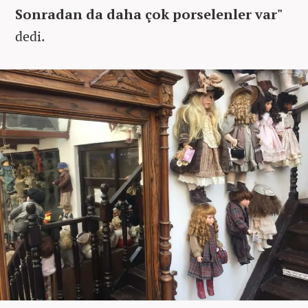
Sonradan da daha çok porselenler var"
dedi.