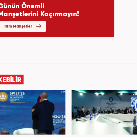
KEBİLİR