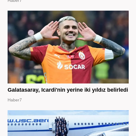
Haber7
Galatasaray, Icardi'nin yerine iki yıldız belirledi
Haber7