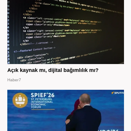
Açık kaynak mı, dijital bağımlılık mı?
Haber7