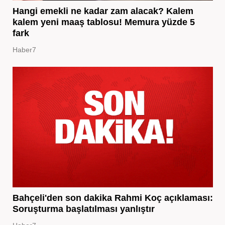
Hangi emekli ne kadar zam alacak? Kalem
kalem yeni maaş tablosu! Memura yüzde 5
fark
Haber7
Bahçeli'den son dakika Rahmi Koç açıklaması:
Soruşturma başlatılması yanlıştır