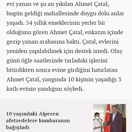
evi yanan ve şu an yıkılan Ahmet Çatal,
bugün geldiği mahallesinde duygu dolu anlar
yaşadı. 54 yıllık emeklerinin yerler bir
olduğunu gören Ahmet Çatal, enkazın içinde
gezip yanan arabasına baktı. Çatal, evlerini
yeniden yapılabilmek için destek istedi. Olay
günü öğle saatlerinde tarladaki işlerini
bitirdikten sonra evine girdiğini hatırlatan
Ahmet Çatal, yangında 10 kişinin yaşadığı 3
katlı evinin yandığını söyledi.
10 yaşındaki Alperen
afetzedelere kumbarasını
bağışladı