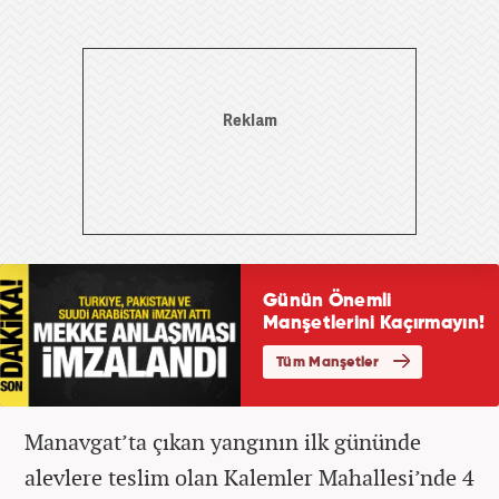
Manavgat’ta çıkan yangının ilk gününde
alevlere teslim olan Kalemler Mahallesi’nde 4