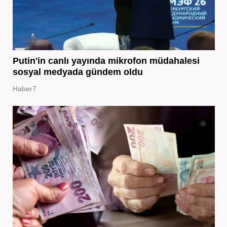
Putin'in canlı yayında mikrofon müdahalesi
sosyal medyada gündem oldu
Haber7