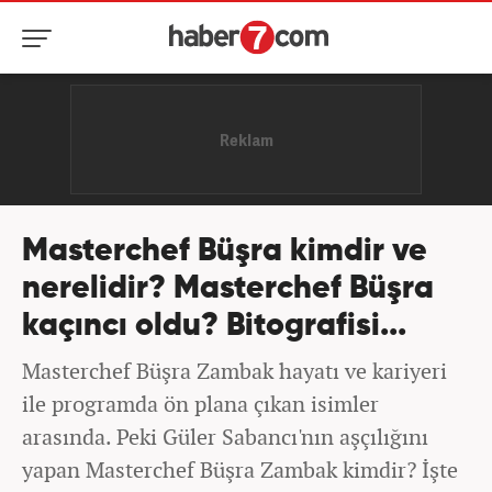
Masterchef Büşra kimdir ve
nerelidir? Masterchef Büşra
kaçıncı oldu? Bitografisi...
Masterchef Büşra Zambak hayatı ve kariyeri
ile programda ön plana çıkan isimler
arasında. Peki Güler Sabancı'nın aşçılığını
yapan Masterchef Büşra Zambak kimdir? İşte