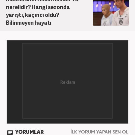
nerelidir? Hangi sezonda
yarıştı, kaçıncı oldu?
Bilinmeyen hayatı
YORUMLAR
İLK YORUM YAPAN SEN OL