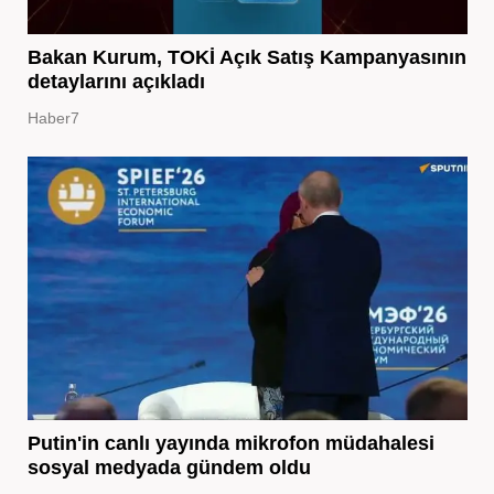
Bakan Kurum, TOKİ Açık Satış Kampanyasının
detaylarını açıkladı
Haber7
Putin'in canlı yayında mikrofon müdahalesi
sosyal medyada gündem oldu