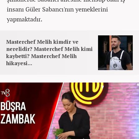
insanı Güler Sabancı'nın yemeklerini
yapmaktadır.
Masterchef Melih kimdir ve
nerelidir? Masterchef Melih kimi
kaybetti? Masterchef Melih
hikayesi...