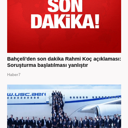
Bahçeli'den son dakika Rahmi Koç açıklaması:
Soruşturma başlatılması yanlıştır
Haber7