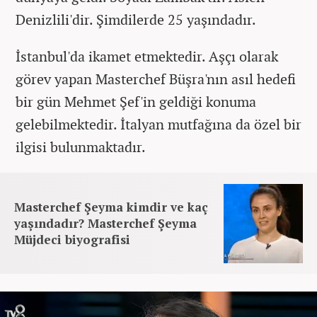
Denizlili'dir. Şimdilerde 25 yaşındadır.
İstanbul'da ikamet etmektedir. Aşçı olarak
görev yapan Masterchef Büşra'nın asıl hedefi
bir gün Mehmet Şef'in geldiği konuma
gelebilmektedir. İtalyan mutfağına da özel bir
ilgisi bulunmaktadır.
Masterchef Şeyma kimdir ve kaç
yaşındadır? Masterchef Şeyma
Müjdeci biyografisi