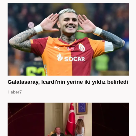
Galatasaray, Icardi'nin yerine iki yıldız belirledi
Haber7