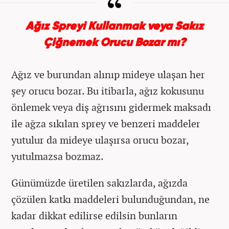
Ağız Spreyi Kullanmak veya Sakız
Çiğnemek Orucu Bozar mı?
Ağız ve burundan alınıp mideye ulaşan her
şey orucu bozar. Bu itibarla, ağız kokusunu
önlemek veya diş ağrısını gidermek maksadı
ile ağza sıkılan sprey ve benzeri maddeler
yutulur da mideye ulaşırsa orucu bozar,
yutulmazsa bozmaz.
Günümüzde üretilen sakızlarda, ağızda
çözülen katkı maddeleri bulunduğundan, ne
kadar dikkat edilirse edilsin bunların