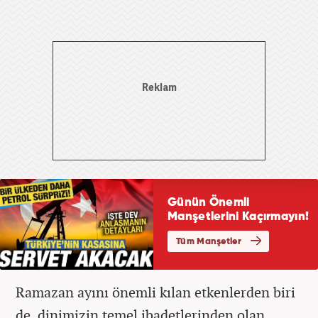
Ramazan ayını önemli kılan etkenlerden biri
de, dinimizin temel ibadetlerinden olan