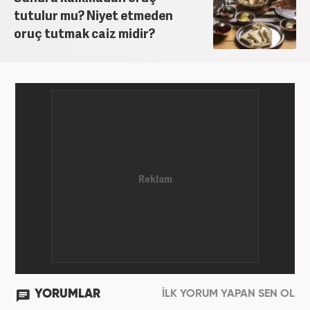
tutulur mu? Niyet etmeden
oruç tutmak caiz midir?
YORUMLAR
İLK YORUM YAPAN SEN OL