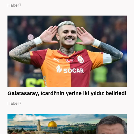
Haber7
Galatasaray, Icardi'nin yerine iki yıldız belirledi
Haber7