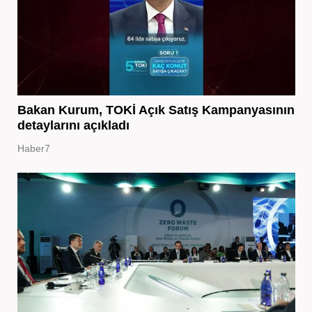
Bakan Kurum, TOKİ Açık Satış Kampanyasının
detaylarını açıkladı
Haber7