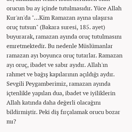
orucun bu ay içinde tutulmasıdır. Yüce Allah
Kur'an'da "…Kim Ramazan ayına ulaşırsa
oruç tutsun" (Bakara suresi, 185. ayet)
buyurarak, ramazan ayında oruç tutulmasını
emretmektedir. Bu nedenle Müslümanlar
ramazan ayı boyunca oruç tutarlar. Ramazan
ayı oruç, ibadet ve sabır ayıdır. Allah'ın
rahmet ve bağış kapılarının açıldığı aydır.
Sevgili Peygamberimiz, ramazan ayında
içtenlikle yapılan dua, ibadet ve iyiliklerin
Allah katında daha değerli olacağını
bildirmiştir. Peki diş fırçalamak orucu bozar
mı?