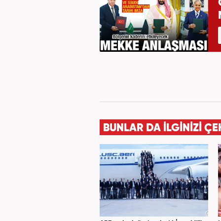
BUNLAR DA İLGİNİZİ ÇE