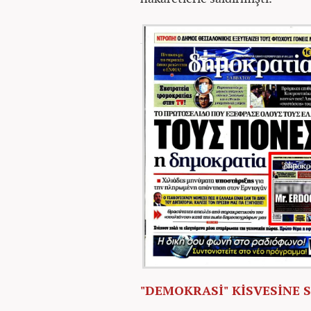
"DEMOKRASİ" KİSVESİNE 