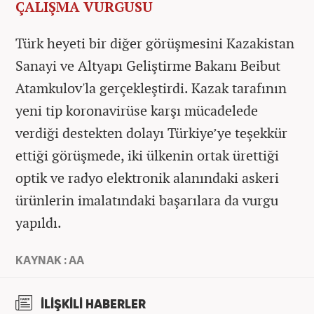
ÇALIŞMA VURGUSU
Türk heyeti bir diğer görüşmesini Kazakistan
Sanayi ve Altyapı Geliştirme Bakanı Beibut
Atamkulov'la gerçekleştirdi. Kazak tarafının
yeni tip koronavirüse karşı mücadelede
verdiği destekten dolayı Türkiye’ye teşekkür
ettiği görüşmede, iki ülkenin ortak ürettiği
optik ve radyo elektronik alanındaki askeri
ürünlerin imalatındaki başarılara da vurgu
yapıldı.
KAYNAK : AA
İLİŞKİLİ HABERLER