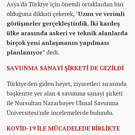
Asya'da Türkiye için önemli ortaklardan biri
olduğuna dikkati çekerek, "
Uzun ve verimli
görüşmeler gerçekleştirdik. İki kardeş
ülke arasında askeri ve teknik alanlarda
birçok yeni anlaşmanın yapılması
planlanıyor"
dedi.
SAVUNMA SANAYİ ŞİRKETİ DE GEZİLDİ
Türkiye'den giden heyet, ziyaretleri sırasında
başkentte yer alan 4 savunma sanayi şirketi
ile Nursultan Nazarbayev Ulusal Savunma
Üniversitesi'nde incelemelerde bulundu.
KOVİD-19 İLE MÜCADELEDE BİRLİKTE