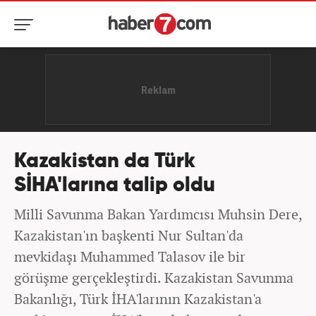
Kazakistan da Türk
SİHA'larına talip oldu
Milli Savunma Bakan Yardımcısı Muhsin Dere,
Kazakistan'ın başkenti Nur Sultan'da
mevkidaşı Muhammed Talasov ile bir
görüşme gerçekleştirdi. Kazakistan Savunma
Bakanlığı, Türk İHA'larının Kazakistan'a