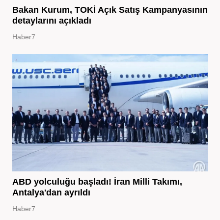
Bakan Kurum, TOKİ Açık Satış Kampanyasının
detaylarını açıkladı
Haber7
ABD yolculuğu başladı! İran Milli Takımı,
Antalya'dan ayrıldı
Haber7