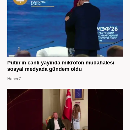
Putin'in canlı yayında mikrofon müdahalesi
sosyal medyada gündem oldu
Haber7