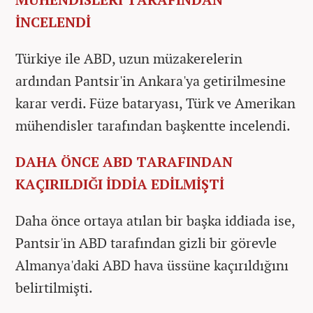
İNCELENDİ
Türkiye ile ABD, uzun müzakerelerin
ardından Pantsir'in Ankara'ya getirilmesine
karar verdi. Füze bataryası, Türk ve Amerikan
mühendisler tarafından başkentte incelendi.
DAHA ÖNCE ABD TARAFINDAN
KAÇIRILDIĞI İDDİA EDİLMİŞTİ
Daha önce ortaya atılan bir başka iddiada ise,
Pantsir'in ABD tarafından gizli bir görevle
Almanya'daki ABD hava üssüne kaçırıldığını
belirtilmişti.