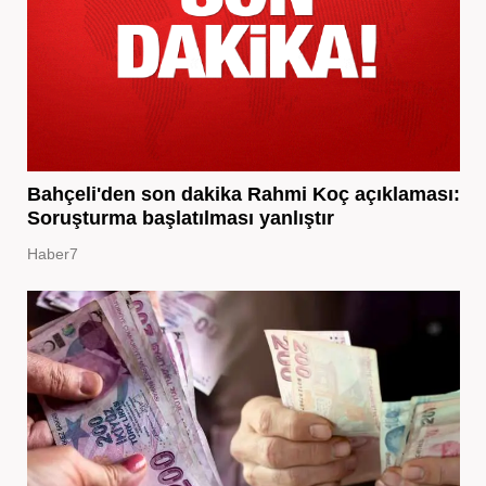
Bahçeli'den son dakika Rahmi Koç açıklaması:
Soruşturma başlatılması yanlıştır
Haber7