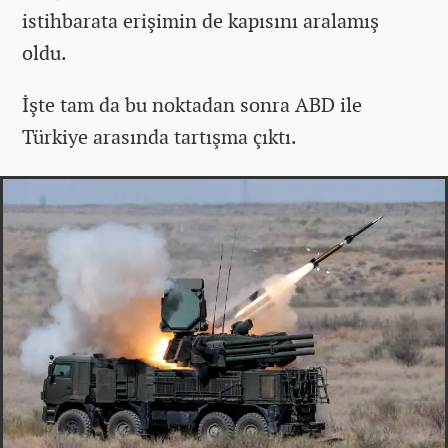
istihbarata erişimin de kapısını aralamış
oldu.
İşte tam da bu noktadan sonra ABD ile
Türkiye arasında tartışma çıktı.