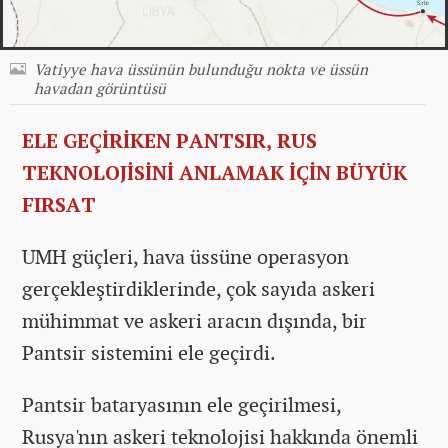
Vatiyye hava üssünün bulunduğu nokta ve üssün
havadan görüntüsü
ELE GEÇİRİKEN PANTSIR, RUS
TEKNOLOJİSİNİ ANLAMAK İÇİN BÜYÜK
FIRSAT
UMH güçleri, hava üssüne operasyon
gerçekleştirdiklerinde, çok sayıda askeri
mühimmat ve askeri aracın dışında, bir
Pantsir sistemini ele geçirdi.
Pantsir bataryasının ele geçirilmesi,
Rusya'nın askeri teknolojisi hakkında önemli