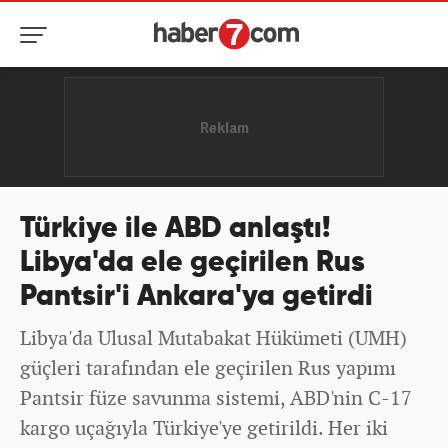
Türkiye ile ABD anlaştı!
Libya'da ele geçirilen Rus
Pantsir'i Ankara'ya getirdi
Libya'da Ulusal Mutabakat Hükümeti (UMH)
güçleri tarafından ele geçirilen Rus yapımı
Pantsir füze savunma sistemi, ABD'nin C-17
kargo uçağıyla Türkiye'ye getirildi. Her iki