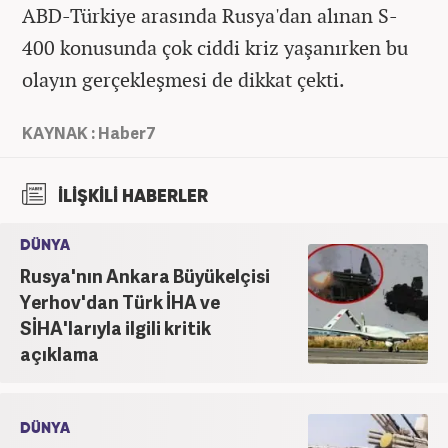
ABD-Türkiye arasında Rusya'dan alınan S-
400 konusunda çok ciddi kriz yaşanırken bu
olayın gerçekleşmesi de dikkat çekti.
KAYNAK : Haber7
İLİŞKİLİ HABERLER
DÜNYA
Rusya'nın Ankara Büyükelçisi
Yerhov'dan Türk İHA ve
SİHA'larıyla ilgili kritik
açıklama
DÜNYA