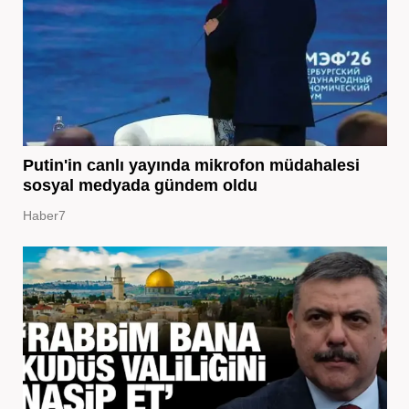
Putin'in canlı yayında mikrofon müdahalesi
sosyal medyada gündem oldu
Haber7