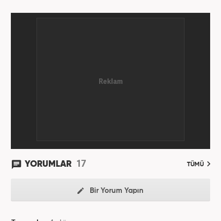
17
YORUMLAR
TÜMÜ
Bir Yorum Yapın