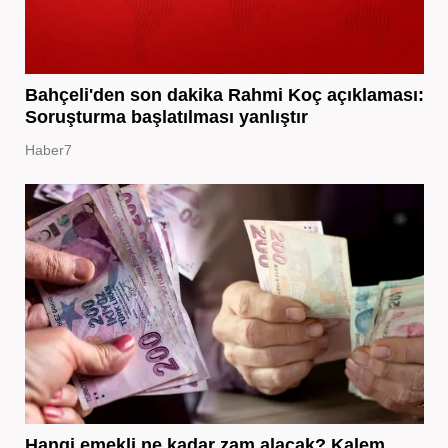
Bahçeli'den son dakika Rahmi Koç açıklaması:
Soruşturma başlatılması yanlıştır
Haber7
Hangi emekli ne kadar zam alacak? Kalem