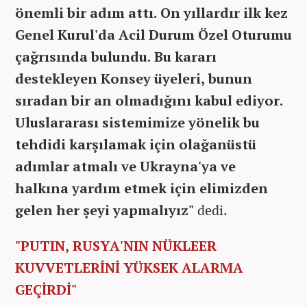
önemli bir adım attı. On yıllardır ilk kez
Genel Kurul'da Acil Durum Özel Oturumu
çağrısında bulundu. Bu kararı
destekleyen Konsey üyeleri, bunun
sıradan bir an olmadığını kabul ediyor.
Uluslararası sistemimize yönelik bu
tehdidi karşılamak için olağanüstü
adımlar atmalı ve Ukrayna'ya ve
halkına yardım etmek için elimizden
gelen her şeyi yapmalıyız"
dedi.
"PUTIN, RUSYA'NIN NÜKLEER
KUVVETLERİNİ YÜKSEK ALARMA
GEÇİRDİ"