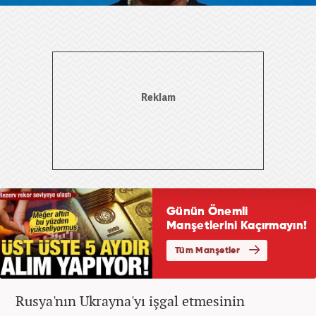
Rusya'nın Ukrayna'yı işgal etmesinin