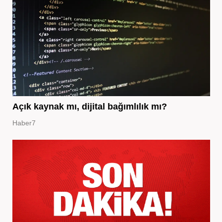
Açık kaynak mı, dijital bağımlılık mı?
Haber7