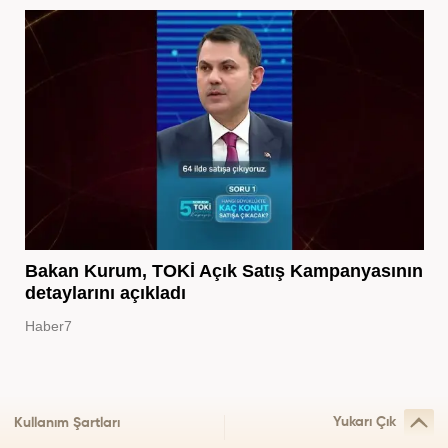
Bakan Kurum, TOKİ Açık Satış Kampanyasının
detaylarını açıkladı
Haber7
Yukarı Çık
Kullanım Şartları