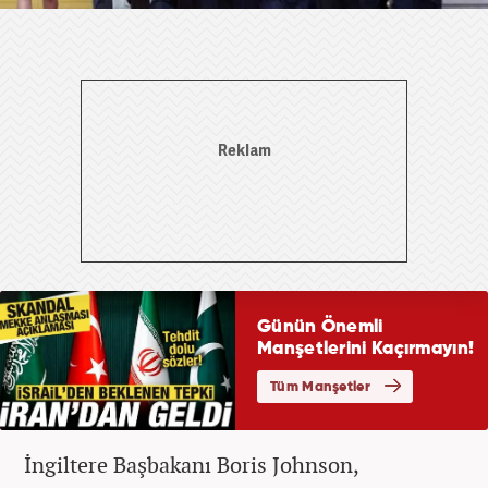
İngiltere Başbakanı Boris Johnson,