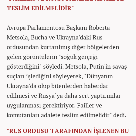
TESLİM EDİLMELİDİR"
Avrupa Parlamentosu Başkanı Roberta
Metsola, Bucha ve Ukrayna'daki Rus
ordusundan kurtarılmış diğer bölgelerden
gelen görüntülerin "soğuk gerçeği
gösterdiğini" söyledi. Metsola, Putin'in savaş
suçları işlediğini söyleyerek, "Dünyanın
Ukrayna'da olup bitenlerden haberdar
edilmesi ve Rusya`ya daha sert yaptırımlar
uygulanması gerektiriyor. Failler ve
komutanları adalete teslim edilmelidir" dedi.
"RUS ORDUSU TARAFINDAN İŞLENEN BU