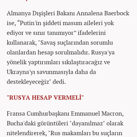
Almanya Dışişleri Bakanı Annalena Baerbock
ise, “Putin'in şiddeti masum aileleri yok
ediyor ve sınır tanımıyor” ifadelerini
kullanarak, "Savaş suçlarından sorumlu
olanlardan hesap sorulmalıdır. Rusya'ya
yönelik yaptırımları sıkılaştıracağız ve
Ukrayna'yı savunmasıyla daha da
destekleyeceğiz" dedi.
"RUSYA HESAP VERMELİ"
Fransa Cumhurbaşkanı Emmanuel Macron,
Bucha'daki görüntüleri "dayanılmaz" olarak
nitelendirerek, "Rus makamları bu suçların