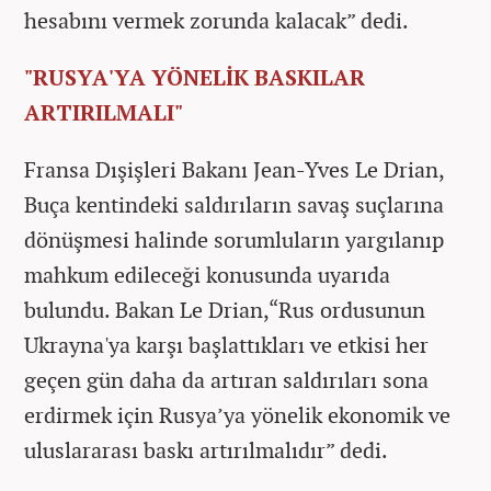
hesabını vermek zorunda kalacak” dedi.
"RUSYA'YA YÖNELİK BASKILAR
ARTIRILMALI"
Fransa Dışişleri Bakanı Jean-Yves Le Drian,
Buça kentindeki saldırıların savaş suçlarına
dönüşmesi halinde sorumluların yargılanıp
mahkum edileceği konusunda uyarıda
bulundu. Bakan Le Drian,“Rus ordusunun
Ukrayna'ya karşı başlattıkları ve etkisi her
geçen gün daha da artıran saldırıları sona
erdirmek için Rusya’ya yönelik ekonomik ve
uluslararası baskı artırılmalıdır” dedi.