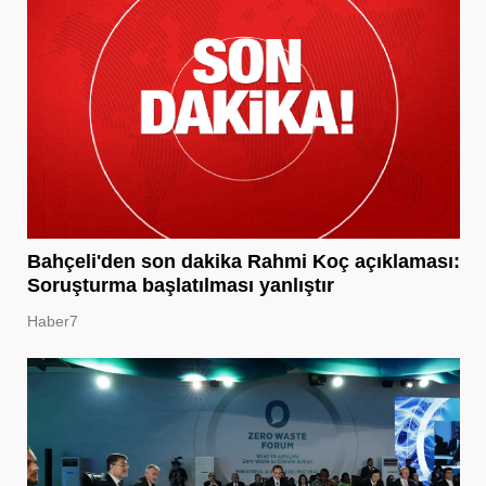
Bahçeli'den son dakika Rahmi Koç açıklaması:
Soruşturma başlatılması yanlıştır
Haber7