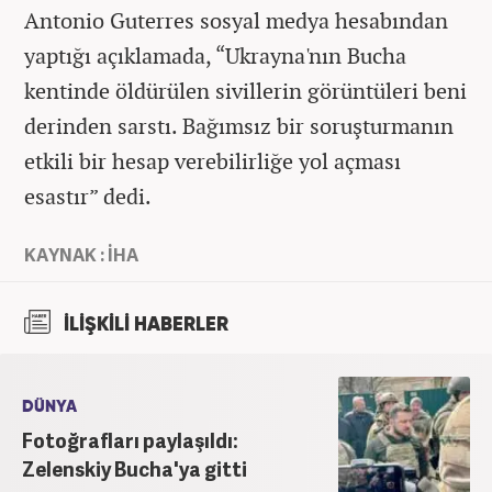
Antonio Guterres sosyal medya hesabından
yaptığı açıklamada, “Ukrayna'nın Bucha
kentinde öldürülen sivillerin görüntüleri beni
derinden sarstı. Bağımsız bir soruşturmanın
etkili bir hesap verebilirliğe yol açması
esastır” dedi.
KAYNAK : İHA
İLİŞKİLİ HABERLER
DÜNYA
Fotoğrafları paylaşıldı:
Zelenskiy Bucha'ya gitti