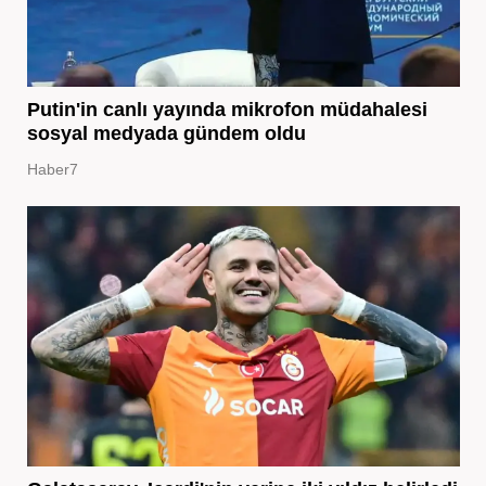
Putin'in canlı yayında mikrofon müdahalesi
sosyal medyada gündem oldu
Haber7