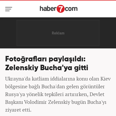
Fotoğrafları paylaşıldı:
Zelenskiy Bucha'ya gitti
Ukrayna'da katliam iddialarına konu olan Kiev
bölgesine bağlı Bucha'dan gelen görüntüler
Rusya'ya yönelik tepkileri artırırken, Devlet
Başkanı Volodimir Zelenskiy bugün Bucha'yı
ziyaret etti.