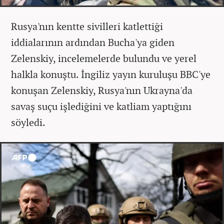
Rusya'nın kentte sivilleri katlettiği
iddialarının ardından Bucha'ya giden
Zelenskiy, incelemelerde bulundu ve yerel
halkla konuştu. İngiliz yayın kuruluşu BBC'ye
konuşan Zelenskiy, Rusya'nın Ukrayna'da
savaş suçu işlediğini ve katliam yaptığını
söyledi.