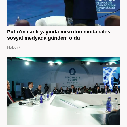
Putin'in canlı yayında mikrofon müdahalesi
sosyal medyada gündem oldu
Haber7