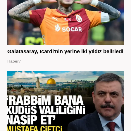
Galatasaray, Icardi'nin yerine iki yıldız belirledi
Haber7