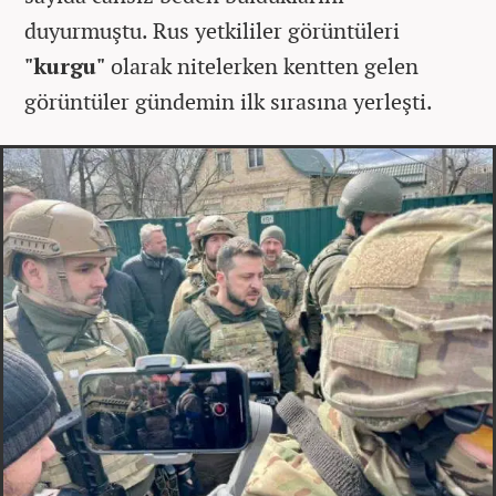
duyurmuştu. Rus yetkililer görüntüleri
"kurgu"
olarak nitelerken kentten gelen
görüntüler gündemin ilk sırasına yerleşti.