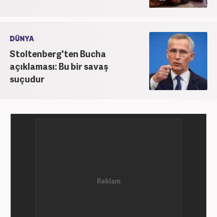
DÜNYA
Stoltenberg'ten Bucha
açıklaması: Bu bir savaş
suçudur