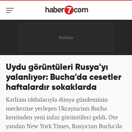
Uydu görüntüleri Rusya'yı
yalanlıyor: Bucha'da cesetler
haftalardır sokaklarda
Katliam iddialarıyla dünya gündeminin
merkezine yerleşen Ukrayna'nın Bucha
kentinden yeni infaz görüntüleri geldi. Öte
yandan New York Times, Rusya'nın Bucha'da