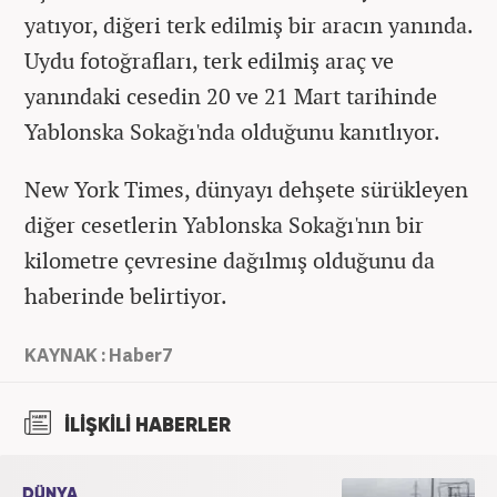
yatıyor, diğeri terk edilmiş bir aracın yanında.
Uydu fotoğrafları, terk edilmiş araç ve
yanındaki cesedin 20 ve 21 Mart tarihinde
Yablonska Sokağı'nda olduğunu kanıtlıyor.
New York Times, dünyayı dehşete sürükleyen
diğer cesetlerin Yablonska Sokağı'nın bir
kilometre çevresine dağılmış olduğunu da
haberinde belirtiyor.
KAYNAK : Haber7
İLİŞKİLİ HABERLER
DÜNYA