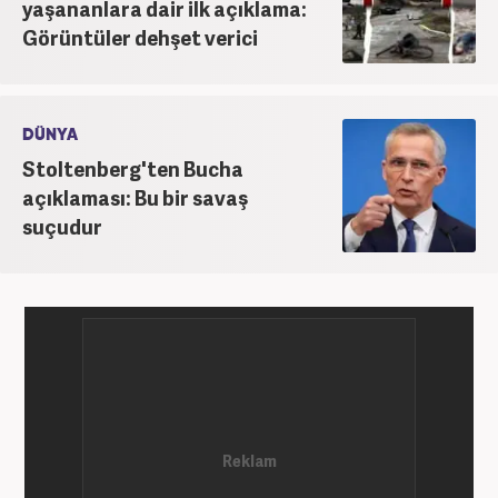
yaşananlara dair ilk açıklama:
Görüntüler dehşet verici
DÜNYA
Stoltenberg'ten Bucha
açıklaması: Bu bir savaş
suçudur