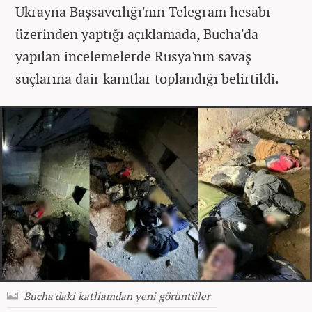
Ukrayna Başsavcılığı'nın Telegram hesabı
üzerinden yaptığı açıklamada, Bucha'da
yapılan incelemelerde Rusya'nın savaş
suçlarına dair kanıtlar toplandığı belirtildi.
Bucha'daki katliamdan yeni görüntüler