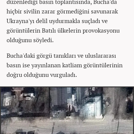
düzenlediği basın toplantısında, Bucha'da
hiçbir sivilin zarar görmediğini savunarak
Ukrayna'yı delil uydurmakla suçladı ve
görüntülerin Batılı ülkelerin provokasyonu
olduğunu söyledi.
Bucha'daki görgü tanıkları ve uluslararası
basın ise yayınlanan katliam görüntülerinin
doğru olduğunu vurguladı.