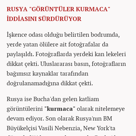
RUSYA "GÖRÜNTÜLER KURMACA"
İDDİASINI SÜRDÜRÜYOR
İşkence odası olduğu belirtilen bodrumda,
yerde yatan ölülere ait fotoğrafalar da
paylaşıldı. Fotoğraflarda yerdeki kan lekeleri
dikkat çekti. Uluslararası basın, fotoğrafların
bağımsız kaynaklar tarafından
doğrulanamadığına dikkat çekti.
Rusya ise Bucha'dan gelen katliam
görüntülerini
"kurmaca"
olarak nitelemeye
devam ediyor. Son olarak Rusya'nın BM
Büyükelçisi Vasili Nebenzia, New York'ta