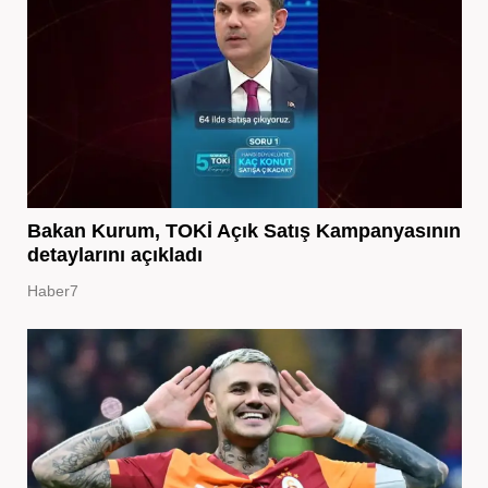
Bakan Kurum, TOKİ Açık Satış Kampanyasının
detaylarını açıkladı
Haber7