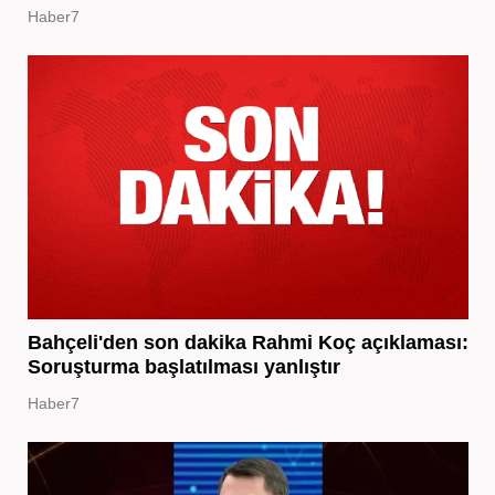
Haber7
Bahçeli'den son dakika Rahmi Koç açıklaması:
Soruşturma başlatılması yanlıştır
Haber7