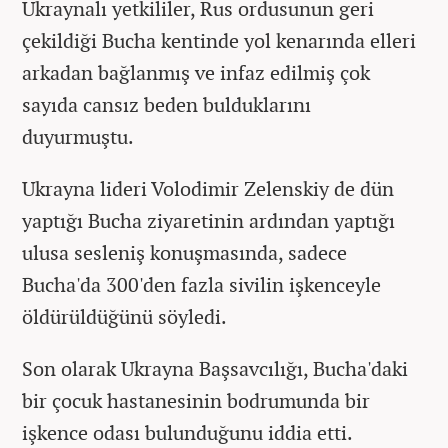
Ukraynalı yetkililer, Rus ordusunun geri
çekildiği Bucha kentinde yol kenarında elleri
arkadan bağlanmış ve infaz edilmiş çok
sayıda cansız beden bulduklarını
duyurmuştu.
Ukrayna lideri Volodimir Zelenskiy de dün
yaptığı Bucha ziyaretinin ardından yaptığı
ulusa sesleniş konuşmasında, sadece
Bucha'da 300'den fazla sivilin işkenceyle
öldürüldüğünü söyledi.
Son olarak Ukrayna Başsavcılığı, Bucha'daki
bir çocuk hastanesinin bodrumunda bir
işkence odası bulunduğunu iddia etti.