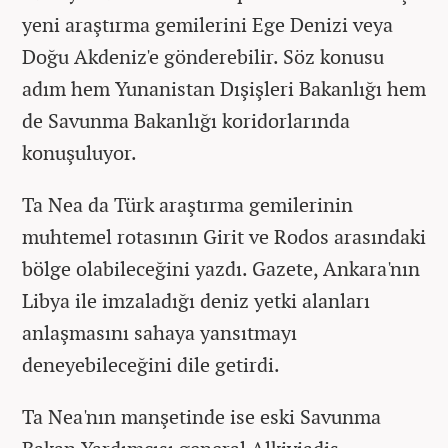
yeni araştırma gemilerini Ege Denizi veya
Doğu Akdeniz'e gönderebilir. Söz konusu
adım hem Yunanistan Dışişleri Bakanlığı hem
de Savunma Bakanlığı koridorlarında
konuşuluyor.
Ta Nea da Türk araştırma gemilerinin
muhtemel rotasının Girit ve Rodos arasındaki
bölge olabileceğini yazdı. Gazete, Ankara'nın
Libya ile imzaladığı deniz yetki alanları
anlaşmasını sahaya yansıtmayı
deneyebileceğini dile getirdi.
Ta Nea'nın manşetinde ise eski Savunma