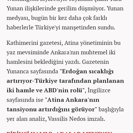
Yunan ilişkilerinde gerilim düşmüyor. Yunan
medyası, bugün bir kez daha çok farklı
haberlerle Türkiye'yi manşetinden sundu.
Kathimerini gazetesi, Atina yönetiminin bu
yaz mevsiminde Ankara'nın muhtemel iki
hamlesini beklediğini yazdı. Gazetenin
Yunanca sayfasında
"Erdoğan sıcaklığı
artırıyor-Türkiye tarafından planlanan
iki hamle ve ABD'nin rolü"
, İngilizce
sayfasında ise
"Atina Ankara'nın
tansiyonu artırdığını görüyor"
başlığıyla
yer alan analiz, Vassilis Nedos imzalı.