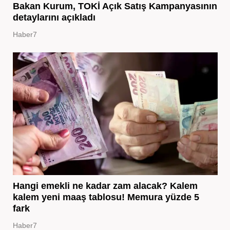
Bakan Kurum, TOKİ Açık Satış Kampanyasının
detaylarını açıkladı
Haber7
Hangi emekli ne kadar zam alacak? Kalem
kalem yeni maaş tablosu! Memura yüzde 5
fark
Haber7