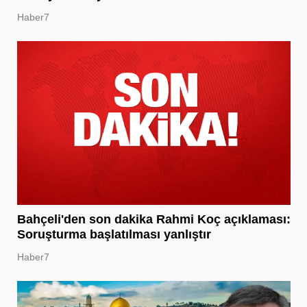
Haber7
Bahçeli'den son dakika Rahmi Koç açıklaması:
Soruşturma başlatılması yanlıştır
Haber7