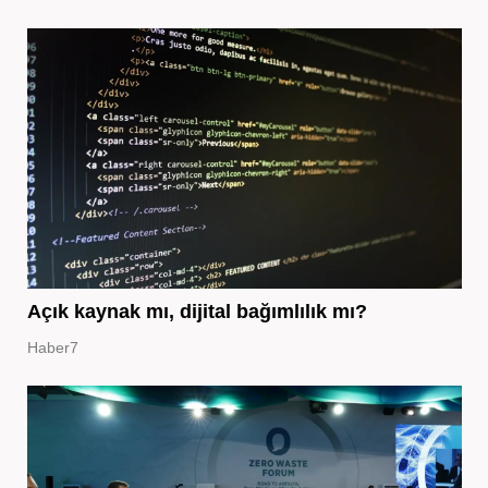
Açık kaynak mı, dijital bağımlılık mı?
Haber7