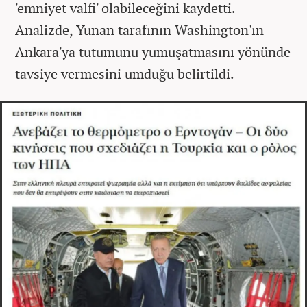
'emniyet valfi' olabileceğini kaydetti.
Analizde, Yunan tarafının Washington'ın
Ankara'ya tutumunu yumuşatmasını yönünde
tavsiye vermesini umduğu belirtildi.