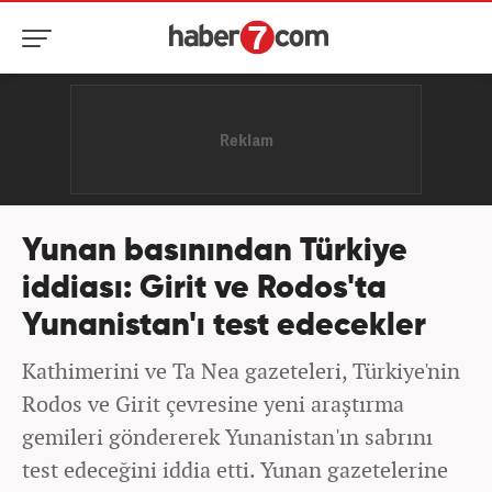
Yunan basınından Türkiye
iddiası: Girit ve Rodos'ta
Yunanistan'ı test edecekler
Kathimerini ve Ta Nea gazeteleri, Türkiye'nin
Rodos ve Girit çevresine yeni araştırma
gemileri göndererek Yunanistan'ın sabrını
test edeceğini iddia etti. Yunan gazetelerine