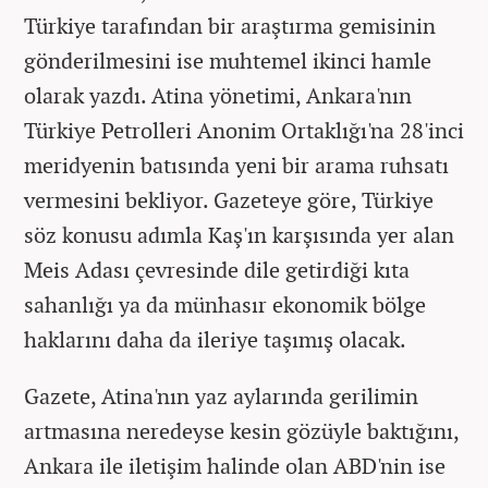
Türkiye tarafından bir araştırma gemisinin
gönderilmesini ise muhtemel ikinci hamle
olarak yazdı. Atina yönetimi, Ankara'nın
Türkiye Petrolleri Anonim Ortaklığı'na 28'inci
meridyenin batısında yeni bir arama ruhsatı
vermesini bekliyor. Gazeteye göre, Türkiye
söz konusu adımla Kaş'ın karşısında yer alan
Meis Adası çevresinde dile getirdiği kıta
sahanlığı ya da münhasır ekonomik bölge
haklarını daha da ileriye taşımış olacak.
Gazete, Atina'nın yaz aylarında gerilimin
artmasına neredeyse kesin gözüyle baktığını,
Ankara ile iletişim halinde olan ABD'nin ise