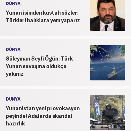
DÜNYA
Yunan isimden küstah sözler:
Türkleri balıklara yem yaparız
DÜNYA
Süleyman Seyfi Öğün: Türk-
Yunan savaşına oldukça
yakınız
DÜNYA
Yunanistan yeni provokasyon
peşinde! Adalarda skandal
hazırlık