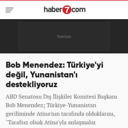
Bob Menendez: Türkiye'yi
değil, Yunanistan'ı
destekliyoruz
ABD Senatosu Dış İlişkiler Komitesi Başkanı
Bob Menendez; Türkiye-Yunanistan
geriliminde Atina'nın tarafında olduklarını,
"Tarafsız olsak Atina'yla anlaşmalar