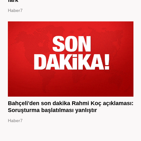
Haber7
Bahçeli'den son dakika Rahmi Koç açıklaması:
Soruşturma başlatılması yanlıştır
Haber7