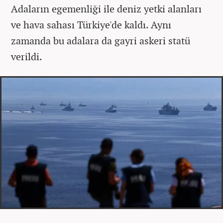
Adaların egemenliği ile deniz yetki alanları
ve hava sahası Türkiye'de kaldı. Aynı
zamanda bu adalara da gayri askeri statü
verildi.