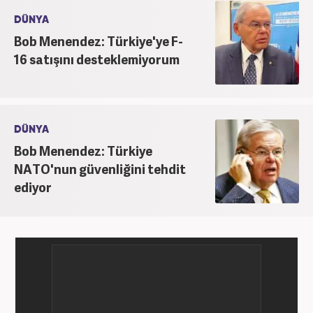
DÜNYA
Bob Menendez: Türkiye'ye F-
16 satışını desteklemiyorum
DÜNYA
Bob Menendez: Türkiye
NATO'nun güvenliğini tehdit
ediyor